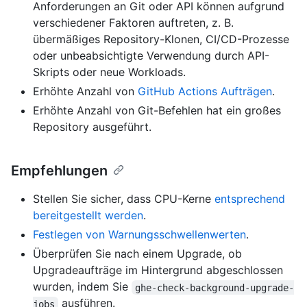
Anforderungen an Git oder API können aufgrund
verschiedener Faktoren auftreten, z. B.
übermäßiges Repository-Klonen, CI/CD-Prozesse
oder unbeabsichtigte Verwendung durch API-
Skripts oder neue Workloads.
Erhöhte Anzahl von
GitHub Actions Aufträgen
.
Erhöhte Anzahl von Git-Befehlen hat ein großes
Repository ausgeführt.
Empfehlungen
Stellen Sie sicher, dass CPU-Kerne
entsprechend
bereitgestellt werden
.
Festlegen von Warnungsschwellenwerten
.
Überprüfen Sie nach einem Upgrade, ob
Upgradeaufträge im Hintergrund abgeschlossen
wurden, indem Sie
ghe-check-background-upgrade-
ausführen.
jobs