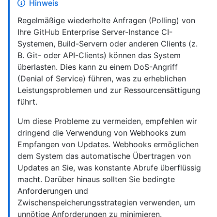
Hinweis
Regelmäßige wiederholte Anfragen (Polling) von
Ihre GitHub Enterprise Server-Instance CI-
Systemen, Build-Servern oder anderen Clients (z.
B. Git- oder API-Clients) können das System
überlasten. Dies kann zu einem DoS-Angriff
(Denial of Service) führen, was zu erheblichen
Leistungsproblemen und zur Ressourcensättigung
führt.
Um diese Probleme zu vermeiden, empfehlen wir
dringend die Verwendung von Webhooks zum
Empfangen von Updates. Webhooks ermöglichen
dem System das automatische Übertragen von
Updates an Sie, was konstante Abrufe überflüssig
macht. Darüber hinaus sollten Sie bedingte
Anforderungen und
Zwischenspeicherungsstrategien verwenden, um
unnötige Anforderungen zu minimieren.