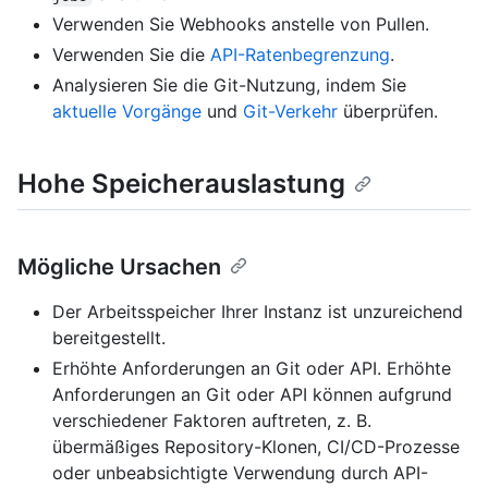
Verwenden Sie Webhooks anstelle von Pullen.
Verwenden Sie die
API-Ratenbegrenzung
.
Analysieren Sie die Git-Nutzung, indem Sie
aktuelle Vorgänge
und
Git-Verkehr
überprüfen.
Hohe Speicherauslastung
Mögliche Ursachen
Der Arbeitsspeicher Ihrer Instanz ist unzureichend
bereitgestellt.
Erhöhte Anforderungen an Git oder API. Erhöhte
Anforderungen an Git oder API können aufgrund
verschiedener Faktoren auftreten, z. B.
übermäßiges Repository-Klonen, CI/CD-Prozesse
oder unbeabsichtigte Verwendung durch API-