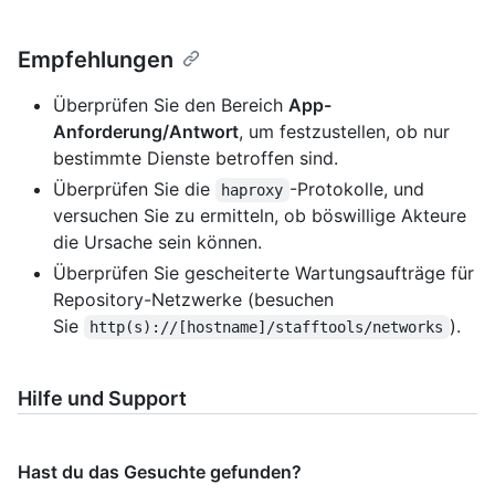
Empfehlungen
Überprüfen Sie den Bereich
App-
Anforderung/Antwort
, um festzustellen, ob nur
bestimmte Dienste betroffen sind.
Überprüfen Sie die
-Protokolle, und
haproxy
versuchen Sie zu ermitteln, ob böswillige Akteure
die Ursache sein können.
Überprüfen Sie gescheiterte Wartungsaufträge für
Repository-Netzwerke (besuchen
Sie
).
http(s)://[hostname]/stafftools/networks
Hilfe und Support
Hast du das Gesuchte gefunden?