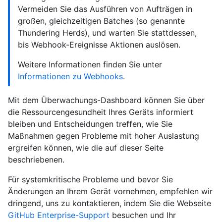
Vermeiden Sie das Ausführen von Aufträgen in
großen, gleichzeitigen Batches (so genannte
Thundering Herds), und warten Sie stattdessen,
bis Webhook-Ereignisse Aktionen auslösen.
Weitere Informationen finden Sie unter
Informationen zu Webhooks
.
Mit dem Überwachungs-Dashboard können Sie über
die Ressourcengesundheit Ihres Geräts informiert
bleiben und Entscheidungen treffen, wie Sie
Maßnahmen gegen Probleme mit hoher Auslastung
ergreifen können, wie die auf dieser Seite
beschriebenen.
Für systemkritische Probleme und bevor Sie
Änderungen an Ihrem Gerät vornehmen, empfehlen wir
dringend, uns zu kontaktieren, indem Sie die Webseite
GitHub Enterprise-Support
besuchen und Ihr