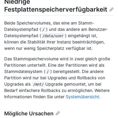
Niedrige
Festplattenspeicherverfügbarkeit
Beide Speichervolumes, das eine am Stamm-
Dateisystempfad (
) und das andere am Benutzer-
/
Dateisystempfad (
) eingehängt ist,
/data/user
können die Stabilität Ihrer Instanz beeinträchtigen,
wenn nur wenig Speicherplatz verfügbar ist.
Das Stammspeichervolume wird in zwei gleich große
Partitionen unterteilt. Eine der Partitionen wird als
Stammdateisystem (
) bereitgestellt. Die andere
/
Partition wird nur bei Upgrades und Rollbacks von
Upgrades als
Upgrade gemountet, um bei
/mnt/
Bedarf einfachere Rollbacks zu ermöglichen. Weitere
Informationen finden Sie unter
Systemübersicht
.
Mögliche Ursachen