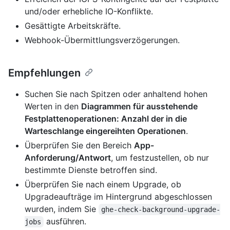
und/oder erhebliche IO-Konflikte.
Gesättigte Arbeitskräfte.
Webhook-Übermittlungsverzögerungen.
Empfehlungen
Suchen Sie nach Spitzen oder anhaltend hohen
Werten in den
Diagrammen für ausstehende
Festplattenoperationen: Anzahl der in die
Warteschlange eingereihten Operationen
.
Überprüfen Sie den Bereich
App-
Anforderung/Antwort
, um festzustellen, ob nur
bestimmte Dienste betroffen sind.
Überprüfen Sie nach einem Upgrade, ob
Upgradeaufträge im Hintergrund abgeschlossen
wurden, indem Sie
ghe-check-background-upgrade-
ausführen.
jobs