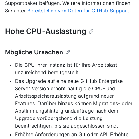
Supportpaket beifügen. Weitere Informationen finden
Sie unter
Bereitstellen von Daten für GitHub Support
.
Hohe CPU-Auslastung
Mögliche Ursachen
Die CPU Ihrer Instanz ist für Ihre Arbeitslast
unzureichend bereitgestellt.
Das Upgrade auf eine neue GitHub Enterprise
Server Version erhöht häufig die CPU- und
Arbeitsspeicherauslastung aufgrund neuer
Features. Darüber hinaus können Migrations- oder
Abstimmungshintergrundaufträge nach dem
Upgrade vorübergehend die Leistung
beeinträchtigen, bis sie abgeschlossen sind.
Erhöhte Anforderungen an Git oder API. Erhöhte