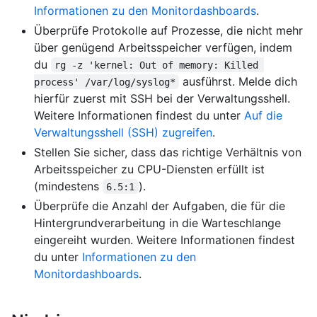
Informationen zu den Monitordashboards
.
Überprüfe Protokolle auf Prozesse, die nicht mehr
über genügend Arbeitsspeicher verfügen, indem
du
rg -z 'kernel: Out of memory: Killed 
ausführst. Melde dich
process' /var/log/syslog*
hierfür zuerst mit SSH bei der Verwaltungsshell.
Weitere Informationen findest du unter
Auf die
Verwaltungsshell (SSH) zugreifen
.
Stellen Sie sicher, dass das richtige Verhältnis von
Arbeitsspeicher zu CPU-Diensten erfüllt ist
(mindestens
).
6.5:1
Überprüfe die Anzahl der Aufgaben, die für die
Hintergrundverarbeitung in die Warteschlange
eingereiht wurden. Weitere Informationen findest
du unter
Informationen zu den
Monitordashboards
.