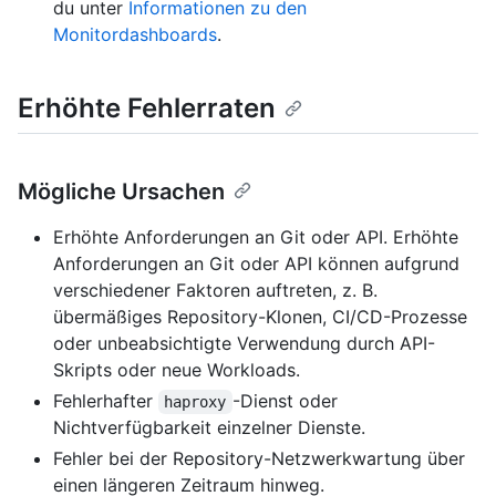
du unter
Informationen zu den
Monitordashboards
.
Erhöhte Fehlerraten
Mögliche Ursachen
Erhöhte Anforderungen an Git oder API. Erhöhte
Anforderungen an Git oder API können aufgrund
verschiedener Faktoren auftreten, z. B.
übermäßiges Repository-Klonen, CI/CD-Prozesse
oder unbeabsichtigte Verwendung durch API-
Skripts oder neue Workloads.
Fehlerhafter
-Dienst oder
haproxy
Nichtverfügbarkeit einzelner Dienste.
Fehler bei der Repository-Netzwerkwartung über
einen längeren Zeitraum hinweg.