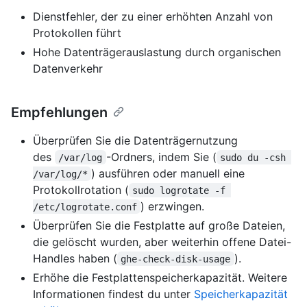
Dienstfehler, der zu einer erhöhten Anzahl von
Protokollen führt
Hohe Datenträgerauslastung durch organischen
Datenverkehr
Empfehlungen
Überprüfen Sie die Datenträgernutzung
des
-Ordners, indem Sie (
/var/log
sudo du -csh 
) ausführen oder manuell eine
/var/log/*
Protokollrotation (
sudo logrotate -f 
) erzwingen.
/etc/logrotate.conf
Überprüfen Sie die Festplatte auf große Dateien,
die gelöscht wurden, aber weiterhin offene Datei-
Handles haben (
).
ghe-check-disk-usage
Erhöhe die Festplattenspeicherkapazität. Weitere
Informationen findest du unter
Speicherkapazität