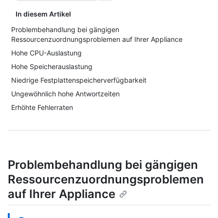
In diesem Artikel
Problembehandlung bei gängigen
Ressourcenzuordnungsproblemen auf Ihrer Appliance
Hohe CPU-Auslastung
Hohe Speicherauslastung
Niedrige Festplattenspeicherverfügbarkeit
Ungewöhnlich hohe Antwortzeiten
Erhöhte Fehlerraten
Problembehandlung bei gängigen
Ressourcenzuordnungsproblemen
auf Ihrer Appliance