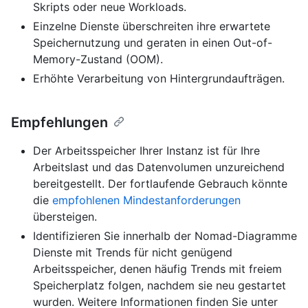
Skripts oder neue Workloads.
Einzelne Dienste überschreiten ihre erwartete
Speichernutzung und geraten in einen Out-of-
Memory-Zustand (OOM).
Erhöhte Verarbeitung von Hintergrundaufträgen.
Empfehlungen
Der Arbeitsspeicher Ihrer Instanz ist für Ihre
Arbeitslast und das Datenvolumen unzureichend
bereitgestellt. Der fortlaufende Gebrauch könnte
die
empfohlenen Mindestanforderungen
übersteigen.
Identifizieren Sie innerhalb der Nomad-Diagramme
Dienste mit Trends für nicht genügend
Arbeitsspeicher, denen häufig Trends mit freiem
Speicherplatz folgen, nachdem sie neu gestartet
wurden. Weitere Informationen finden Sie unter