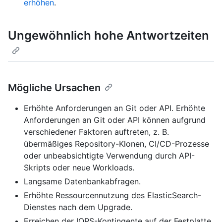
erhöhen
.
Ungewöhnlich hohe Antwortzeiten
Mögliche Ursachen
Erhöhte Anforderungen an Git oder API. Erhöhte
Anforderungen an Git oder API können aufgrund
verschiedener Faktoren auftreten, z. B.
übermäßiges Repository-Klonen, CI/CD-Prozesse
oder unbeabsichtigte Verwendung durch API-
Skripts oder neue Workloads.
Langsame Datenbankabfragen.
Erhöhte Ressourcennutzung des ElasticSearch-
Dienstes nach dem Upgrade.
Erreichen der IOPS-Kontingente auf der Festplatte