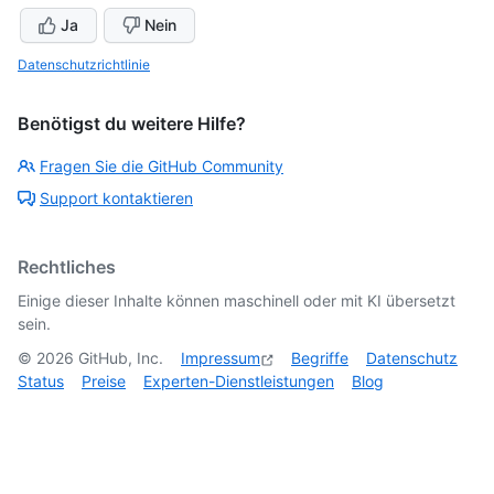
Ja
Nein
Datenschutzrichtlinie
Benötigst du weitere Hilfe?
Fragen Sie die GitHub Community
Support kontaktieren
Rechtliches
Einige dieser Inhalte können maschinell oder mit KI übersetzt
sein.
©
2026
GitHub, Inc.
Impressum
Begriffe
Datenschutz
Status
Preise
Experten-Dienstleistungen
Blog