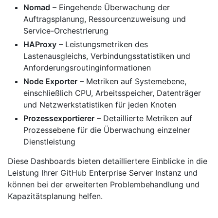
Nomad
– Eingehende Überwachung der
Auftragsplanung, Ressourcenzuweisung und
Service-Orchestrierung
HAProxy
– Leistungsmetriken des
Lastenausgleichs, Verbindungsstatistiken und
Anforderungsroutinginformationen
Node Exporter
– Metriken auf Systemebene,
einschließlich CPU, Arbeitsspeicher, Datenträger
und Netzwerkstatistiken für jeden Knoten
Prozessexportierer
– Detaillierte Metriken auf
Prozessebene für die Überwachung einzelner
Dienstleistung
Diese Dashboards bieten detailliertere Einblicke in die
Leistung Ihrer GitHub Enterprise Server Instanz und
können bei der erweiterten Problembehandlung und
Kapazitätsplanung helfen.