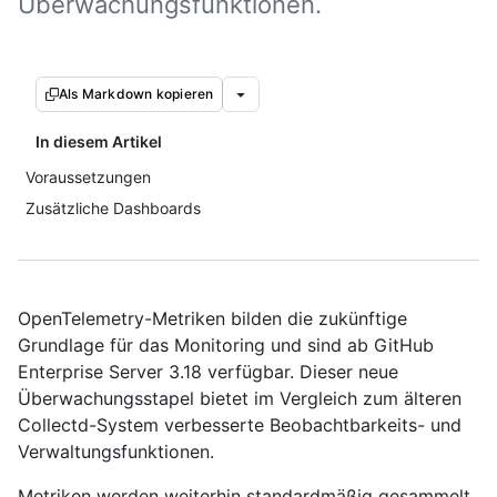
Überwachungsfunktionen.
Als Markdown kopieren
In diesem Artikel
Voraussetzungen
Zusätzliche Dashboards
OpenTelemetry-Metriken bilden die zukünftige
Grundlage für das Monitoring und sind ab GitHub
Enterprise Server 3.18 verfügbar. Dieser neue
Überwachungsstapel bietet im Vergleich zum älteren
Collectd-System verbesserte Beobachtbarkeits- und
Verwaltungsfunktionen.
Metriken werden weiterhin standardmäßig gesammelt