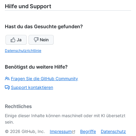
Hilfe und Support
Hast du das Gesuchte gefunden?
Ja
Nein
Datenschutzrichtlinie
Benötigst du weitere Hilfe?
Fragen Sie die GitHub Community
Support kontaktieren
Rechtliches
Einige dieser Inhalte können maschinell oder mit KI übersetzt
sein.
©
2026
GitHub, Inc.
Impressum
Begriffe
Datenschutz