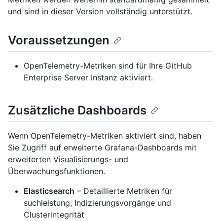
und sind in dieser Version vollständig unterstützt.
Voraussetzungen
OpenTelemetry-Metriken sind für Ihre GitHub
Enterprise Server Instanz aktiviert.
Zusätzliche Dashboards
Wenn OpenTelemetry-Metriken aktiviert sind, haben
Sie Zugriff auf erweiterte Grafana-Dashboards mit
erweiterten Visualisierungs- und
Überwachungsfunktionen.
Elasticsearch
– Detaillierte Metriken für
suchleistung, Indizierungsvorgänge und
Clusterintegrität