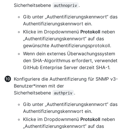
Sicherheitsebene
.
authnopriv
Gib unter „Authentifizierungskennwort“ das
Authentifizierungskennwort ein.
Klicke im Dropdownmenü
Protokoll
neben
„Authentifizierungskennwort“ auf das
gewünschte Authentifizierungsprotokoll.
Wenn dein externes Überwachungssystem
den SHA-Algorithmus erfordert, verwendet
GitHub Enterprise Server derzeit SHA-1.
Konfiguriere die Authentifizierung für SNMP v3-
Benutzer*innen mit der
Sicherheitsebene
.
authpriv
Gib unter „Authentifizierungskennwort“ das
Authentifizierungskennwort ein.
Klicke im Dropdownmenü
Protokoll
neben
„Authentifizierungskennwort“ auf das