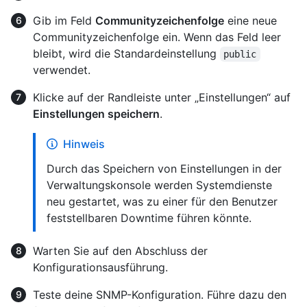
Gib im Feld
Communityzeichenfolge
eine neue
Communityzeichenfolge ein. Wenn das Feld leer
bleibt, wird die Standardeinstellung
public
verwendet.
Klicke auf der Randleiste unter „Einstellungen“ auf
Einstellungen speichern
.
Hinweis
Durch das Speichern von Einstellungen in der
Verwaltungskonsole werden Systemdienste
neu gestartet, was zu einer für den Benutzer
feststellbaren Downtime führen könnte.
Warten Sie auf den Abschluss der
Konfigurationsausführung.
Teste deine SNMP-Konfiguration. Führe dazu den