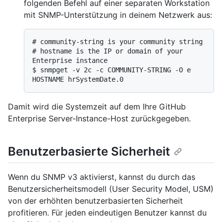
folgenden Befehl auf einer separaten Workstation
mit SNMP-Unterstützung in deinem Netzwerk aus:
# 
community-string is your community string
# 
hostname is the IP or domain of your 
Enterprise instance
$ 
snmpget -v 2c -c COMMUNITY-STRING -O e 
HOSTNAME hrSystemDate.0
Damit wird die Systemzeit auf dem Ihre GitHub
Enterprise Server-Instance-Host zurückgegeben.
Benutzerbasierte Sicherheit
Wenn du SNMP v3 aktivierst, kannst du durch das
Benutzersicherheitsmodell (User Security Model, USM)
von der erhöhten benutzerbasierten Sicherheit
profitieren. Für jeden eindeutigen Benutzer kannst du