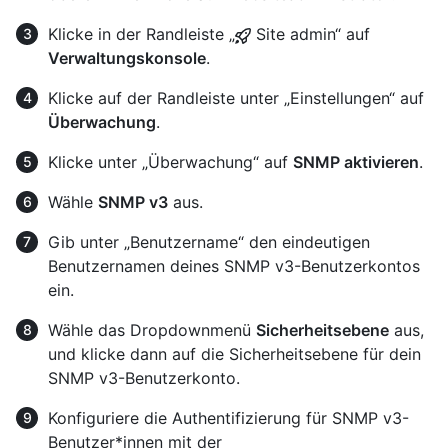
Klicke in der Randleiste „
Site admin“ auf
Verwaltungskonsole
.
Klicke auf der Randleiste unter „Einstellungen“ auf
Überwachung
.
Klicke unter „Überwachung“ auf
SNMP aktivieren
.
Wähle
SNMP v3
aus.
Gib unter „Benutzername“ den eindeutigen
Benutzernamen deines SNMP v3-Benutzerkontos
ein.
Wähle das Dropdownmenü
Sicherheitsebene
aus,
und klicke dann auf die Sicherheitsebene für dein
SNMP v3-Benutzerkonto.
Konfiguriere die Authentifizierung für SNMP v3-
Benutzer*innen mit der