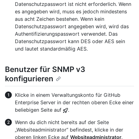
Datenschutzpasswort ist nicht erforderlich. Wenn
es angegeben wird, muss es jedoch mindestens
aus acht Zeichen bestehen. Wenn kein
Datenschutzpasswort angegeben wird, wird das
Authentifizierungspasswort verwendet. Das
Datenschutzpasswort kann DES oder AES sein
und lautet standardmäßig AES.
Benutzer für SNMP v3
konfigurieren
Klicke in einem Verwaltungskonto für GitHub
Enterprise Server in der rechten oberen Ecke einer
beliebigen Seite auf
.
Wenn du dich nicht bereits auf der Seite
„Websiteadministrator“ befindest, klicke in der
oberen linken Ecke auf
Websiteadministrator
.