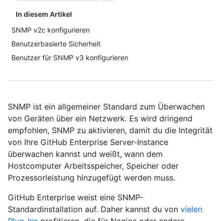
In diesem Artikel
SNMP v2c konfigurieren
Benutzerbasierte Sicherheit
Benutzer für SNMP v3 konfigurieren
SNMP ist ein allgemeiner Standard zum Überwachen
von Geräten über ein Netzwerk. Es wird dringend
empfohlen, SNMP zu aktivieren, damit du die Integrität
von Ihre GitHub Enterprise Server-Instance
überwachen kannst und weißt, wann dem
Hostcomputer Arbeitsspeicher, Speicher oder
Prozessorleistung hinzugefügt werden muss.
GitHub Enterprise weist eine SNMP-
Standardinstallation auf. Daher kannst du von
vielen