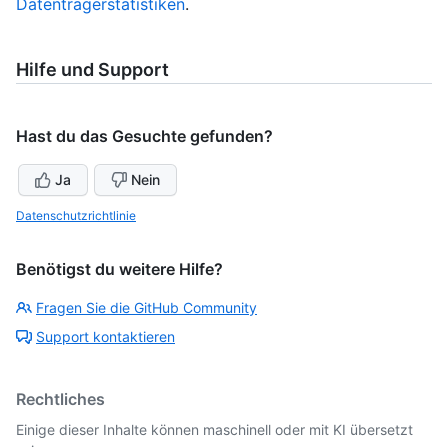
Datenträgerstatistiken
.
Hilfe und Support
Hast du das Gesuchte gefunden?
Ja
Nein
Datenschutzrichtlinie
Benötigst du weitere Hilfe?
Fragen Sie die GitHub Community
Support kontaktieren
Rechtliches
Einige dieser Inhalte können maschinell oder mit KI übersetzt