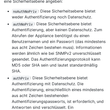
eine Sicherheitsebene angeben:
: Diese Sicherheitsebene bietet
noAuthNoPriv
weder Authentifizierung noch Datenschutz.
: Diese Sicherheitsebene bietet
authNoPriv
Authentifizierung, aber keinen Datenschutz. Zum
Abrufen der Appliance benötigst du einen
Benutzernamen und ein Passwort (das mindestens
aus acht Zeichen bestehen muss). Informationen
werden ähnlich wie bei SNMPv2 unverschlüsselt
gesendet. Das Authentifizierungsprotokoll kann
MD5 oder SHA sein und lautet standardmäßig
SHA.
: Diese Sicherheitsebene bietet
authPriv
Authentifizierung mit Datenschutz. Die
Authentifizierung, einschließlich eines mindestens
aus acht Zeichen bestehenden
Authentifizierungspassworts, ist erforderlich, und
Antworten sind verschlüsselt. Ein