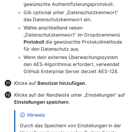
gewünschte Authentifizierungsprotokoll.
Gib optional unter „Datenschutzkennwort“
das Datenschutzkennwort ein.
Wähle anschließend neben
„Datenschutzkennwort“ im Dropdownmenü
Protokoll
die gewünschte Protokollmethode
für den Datenschutz aus.
Wenn dein externes Überwachungssystem
den AES-Algorithmus erfordert, verwendet
GitHub Enterprise Server derzeit AES-128.
Klicke auf
Benutzer hinzufügen
.
Klicke auf der Randleiste unter „Einstellungen“ auf
Einstellungen speichern
.
Hinweis
Durch das Speichern von Einstellungen in der