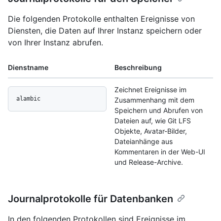
Die folgenden Protokolle enthalten Ereignisse von
Diensten, die Daten auf Ihrer Instanz speichern oder
von Ihrer Instanz abrufen.
Dienstname
Beschreibung
Zeichnet Ereignisse im
alambic
Zusammenhang mit dem
Speichern und Abrufen von
Dateien auf, wie Git LFS
Objekte, Avatar-Bilder,
Dateianhänge aus
Kommentaren in der Web-UI
und Release-Archive.
Journalprotokolle für Datenbanken
In den folgenden Protokollen sind Ereignisse im