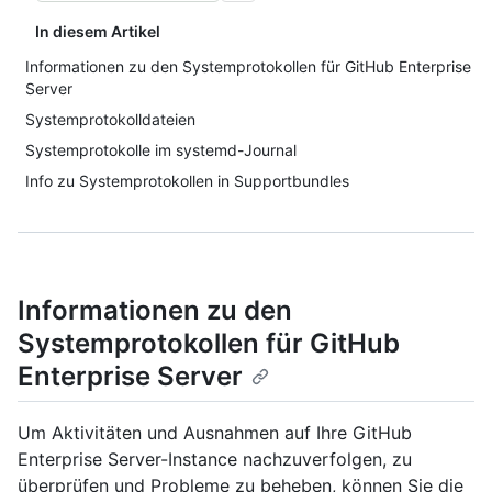
In diesem Artikel
Informationen zu den Systemprotokollen für GitHub Enterprise
Server
Systemprotokolldateien
Systemprotokolle im systemd-Journal
Info zu Systemprotokollen in Supportbundles
Informationen zu den
Systemprotokollen für GitHub
Enterprise Server
Um Aktivitäten und Ausnahmen auf Ihre GitHub
Enterprise Server-Instance nachzuverfolgen, zu
überprüfen und Probleme zu beheben, können Sie die