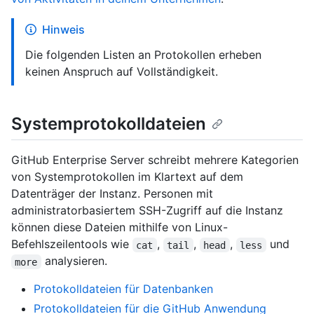
Hinweis
Die folgenden Listen an Protokollen erheben
keinen Anspruch auf Vollständigkeit.
Systemprotokolldateien
GitHub Enterprise Server schreibt mehrere Kategorien
von Systemprotokollen im Klartext auf dem
Datenträger der Instanz. Personen mit
administratorbasiertem SSH-Zugriff auf die Instanz
können diese Dateien mithilfe von Linux-
Befehlszeilentools wie
,
,
,
und
cat
tail
head
less
analysieren.
more
Protokolldateien für Datenbanken
Protokolldateien für die GitHub Anwendung