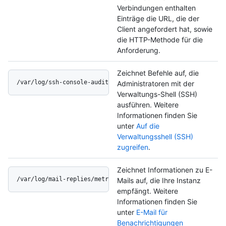
Verbindungen enthalten
Einträge die URL, die der
Client angefordert hat, sowie
die HTTP-Methode für die
Anforderung.
Zeichnet Befehle auf, die
/var/log/ssh-console-audit.log
Administratoren mit der
Verwaltungs-Shell (SSH)
ausführen. Weitere
Informationen finden Sie
unter
Auf die
Verwaltungsshell (SSH)
zugreifen
.
Zeichnet Informationen zu E-
/var/log/mail-replies/metroplex.log
Mails auf, die Ihre Instanz
empfängt. Weitere
Informationen finden Sie
unter
E-Mail für
Benachrichtigungen