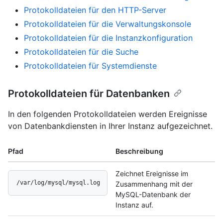
Protokolldateien für den HTTP-Server
Protokolldateien für die Verwaltungskonsole
Protokolldateien für die Instanzkonfiguration
Protokolldateien für die Suche
Protokolldateien für Systemdienste
Protokolldateien für Datenbanken
In den folgenden Protokolldateien werden Ereignisse
von Datenbankdiensten in Ihrer Instanz aufgezeichnet.
Pfad
Beschreibung
Zeichnet Ereignisse im
/var/log/mysql/mysql.log
Zusammenhang mit der
MySQL-Datenbank der
Instanz auf.