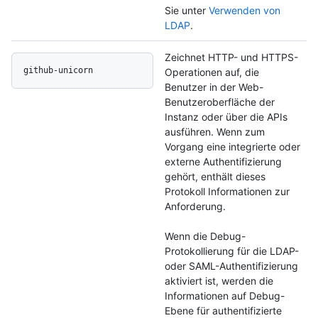
Sie unter
Verwenden von
LDAP
.
Zeichnet HTTP- und HTTPS-
github-unicorn
Operationen auf, die
Benutzer in der Web-
Benutzeroberfläche der
Instanz oder über die APIs
ausführen. Wenn zum
Vorgang eine integrierte oder
externe Authentifizierung
gehört, enthält dieses
Protokoll Informationen zur
Anforderung.
Wenn die Debug-
Protokollierung für die LDAP-
oder SAML-Authentifizierung
aktiviert ist, werden die
Informationen auf Debug-
Ebene für authentifizierte