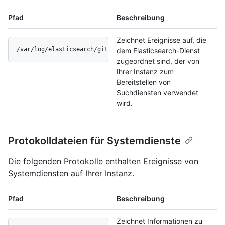
Pfad
Beschreibung
Zeichnet Ereignisse auf, die
/var/log/elasticsearch/github-enterprise.log
dem Elasticsearch-Dienst
zugeordnet sind, der von
Ihrer Instanz zum
Bereitstellen von
Suchdiensten verwendet
wird.
Protokolldateien für Systemdienste
Die folgenden Protokolle enthalten Ereignisse von
Systemdiensten auf Ihrer Instanz.
Pfad
Beschreibung
Zeichnet Informationen zu