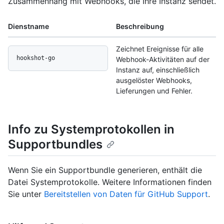
Zusammenhang mit Webhooks, die Ihre Instanz sendet.
Dienstname
Beschreibung
Zeichnet Ereignisse für alle
hookshot-go
Webhook-Aktivitäten auf der
Instanz auf, einschließlich
ausgelöster Webhooks,
Lieferungen und Fehler.
Info zu Systemprotokollen in
Supportbundles
Wenn Sie ein Supportbundle generieren, enthält die
Datei Systemprotokolle. Weitere Informationen finden
Sie unter
Bereitstellen von Daten für GitHub Support
.