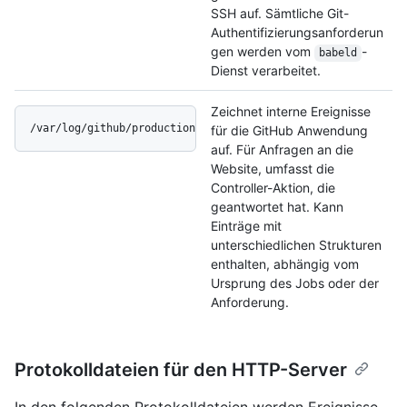
SSH auf. Sämtliche Git-
Authentifizierungsanforderun
gen werden vom
-
babeld
Dienst verarbeitet.
Zeichnet interne Ereignisse
/var/log/github/production.log
für die GitHub Anwendung
auf. Für Anfragen an die
Website, umfasst die
Controller-Aktion, die
geantwortet hat. Kann
Einträge mit
unterschiedlichen Strukturen
enthalten, abhängig vom
Ursprung des Jobs oder der
Anforderung.
Protokolldateien für den HTTP-Server