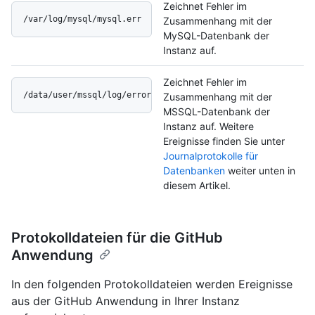
Zeichnet Fehler im
/var/log/mysql/mysql.err
Zusammenhang mit der
MySQL-Datenbank der
Instanz auf.
Zeichnet Fehler im
/data/user/mssql/log/errorlog
Zusammenhang mit der
MSSQL-Datenbank der
Instanz auf. Weitere
Ereignisse finden Sie unter
Journalprotokolle für
Datenbanken
weiter unten in
diesem Artikel.
Protokolldateien für die GitHub
Anwendung
In den folgenden Protokolldateien werden Ereignisse
aus der GitHub Anwendung in Ihrer Instanz