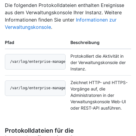
Die folgenden Protokolldateien enthalten Ereignisse
aus dem Verwaltungskonsole Ihrer Instanz. Weitere
Informationen finden Sie unter
Informationen zur
Verwaltungskonsole
.
Pfad
Beschreibung
Protokolliert die Aktivität in
/var/log/enterprise-manage/audit.log
der Verwaltungskonsole der
Instanz.
Zeichnet HTTP- und HTTPS-
/var/log/enterprise-manage/unicorn.log
Vorgänge auf, die
Administratoren in der
Verwaltungskonsole Web-UI
oder REST-API ausführen.
Protokolldateien für die