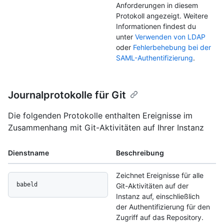
Anforderungen in diesem
Protokoll angezeigt. Weitere
Informationen findest du
unter
Verwenden von LDAP
oder
Fehlerbehebung bei der
SAML-Authentifizierung
.
Journalprotokolle für Git
Die folgenden Protokolle enthalten Ereignisse im
Zusammenhang mit Git-Aktivitäten auf Ihrer Instanz
Dienstname
Beschreibung
Zeichnet Ereignisse für alle
babeld
Git-Aktivitäten auf der
Instanz auf, einschließlich
der Authentifizierung für den
Zugriff auf das Repository.