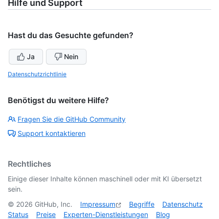
Hilfe und Support
Hast du das Gesuchte gefunden?
Ja
Nein
Datenschutzrichtlinie
Benötigst du weitere Hilfe?
Fragen Sie die GitHub Community
Support kontaktieren
Rechtliches
Einige dieser Inhalte können maschinell oder mit KI übersetzt
sein.
©
2026
GitHub, Inc.
Impressum
Begriffe
Datenschutz
Status
Preise
Experten-Dienstleistungen
Blog