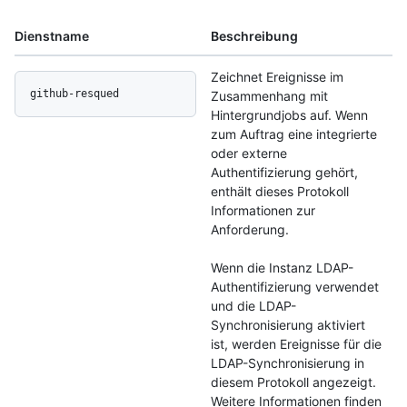
Dienstname
Beschreibung
Zeichnet Ereignisse im
github-resqued
Zusammenhang mit
Hintergrundjobs auf. Wenn
zum Auftrag eine integrierte
oder externe
Authentifizierung gehört,
enthält dieses Protokoll
Informationen zur
Anforderung.
Wenn die Instanz LDAP-
Authentifizierung verwendet
und die LDAP-
Synchronisierung aktiviert
ist, werden Ereignisse für die
LDAP-Synchronisierung in
diesem Protokoll angezeigt.
Weitere Informationen finden