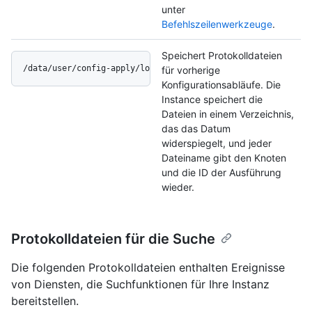
unter
Befehlszeilenwerkzeuge
.
Speichert Protokolldateien
/data/user/config-apply/logs/YYYYMMDD/*
für vorherige
Konfigurationsabläufe. Die
Instance speichert die
Dateien in einem Verzeichnis,
das das Datum
widerspiegelt, und jeder
Dateiname gibt den Knoten
und die ID der Ausführung
wieder.
Protokolldateien für die Suche
Die folgenden Protokolldateien enthalten Ereignisse
von Diensten, die Suchfunktionen für Ihre Instanz
bereitstellen.