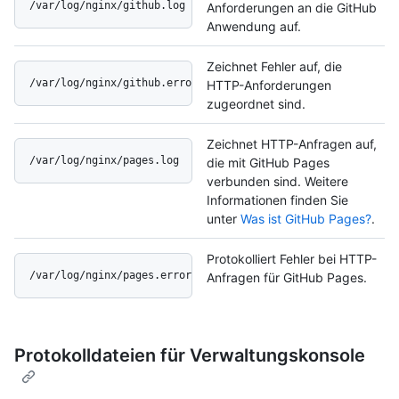
/var/log/nginx/github.log
Anforderungen an die GitHub
Anwendung auf.
Zeichnet Fehler auf, die
/var/log/nginx/github.error.log
HTTP-Anforderungen
zugeordnet sind.
Zeichnet HTTP-Anfragen auf,
/var/log/nginx/pages.log
die mit GitHub Pages
verbunden sind. Weitere
Informationen finden Sie
unter
Was ist GitHub Pages?
.
Protokolliert Fehler bei HTTP-
/var/log/nginx/pages.error.log
Anfragen für GitHub Pages.
Protokolldateien für Verwaltungskonsole