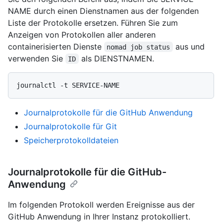
NAME durch einen Dienstnamen aus der folgenden
Liste der Protokolle ersetzen. Führen Sie zum
Anzeigen von Protokollen aller anderen
containerisierten Dienste
aus und
nomad job status
verwenden Sie
als DIENSTNAMEN.
ID
Journalprotokolle für die GitHub Anwendung
Journalprotokolle für Git
Speicherprotokolldateien
Journalprotokolle für die GitHub-
Anwendung
Im folgenden Protokoll werden Ereignisse aus der
GitHub Anwendung in Ihrer Instanz protokolliert.