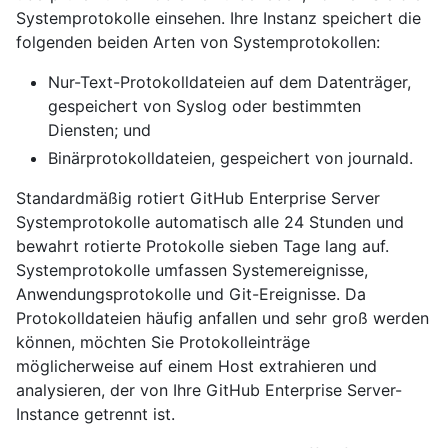
Systemprotokolle einsehen. Ihre Instanz speichert die
folgenden beiden Arten von Systemprotokollen:
Nur-Text-Protokolldateien auf dem Datenträger,
gespeichert von Syslog oder bestimmten
Diensten; und
Binärprotokolldateien, gespeichert von journald.
Standardmäßig rotiert GitHub Enterprise Server
Systemprotokolle automatisch alle 24 Stunden und
bewahrt rotierte Protokolle sieben Tage lang auf.
Systemprotokolle umfassen Systemereignisse,
Anwendungsprotokolle und Git-Ereignisse. Da
Protokolldateien häufig anfallen und sehr groß werden
können, möchten Sie Protokolleinträge
möglicherweise auf einem Host extrahieren und
analysieren, der von Ihre GitHub Enterprise Server-
Instance getrennt ist.