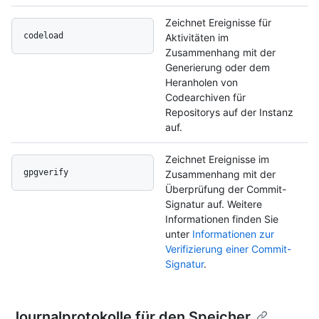
Zeichnet Ereignisse für
codeload
Aktivitäten im
Zusammenhang mit der
Generierung oder dem
Heranholen von
Codearchiven für
Repositorys auf der Instanz
auf.
Zeichnet Ereignisse im
gpgverify
Zusammenhang mit der
Überprüfung der Commit-
Signatur auf. Weitere
Informationen finden Sie
unter
Informationen zur
Verifizierung einer Commit-
Signatur
.
Journalprotokolle für den Speicher