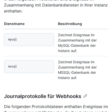
Zusammenhang mit Datenbankdiensten in Ihrer Instanz
enthalten.
Dienstname
Beschreibung
Zeichnet Ereignisse im
mysql
Zusammenhang mit der
MySQL-Datenbank der
Instanz auf.
Zeichnet Ereignisse im
mssql
Zusammenhang mit der
MSSQL-Datenbank der
Instanz auf.
Journalprotokolle für Webhooks
Die folgenden Protokolldateien enthalten Ereignisse im