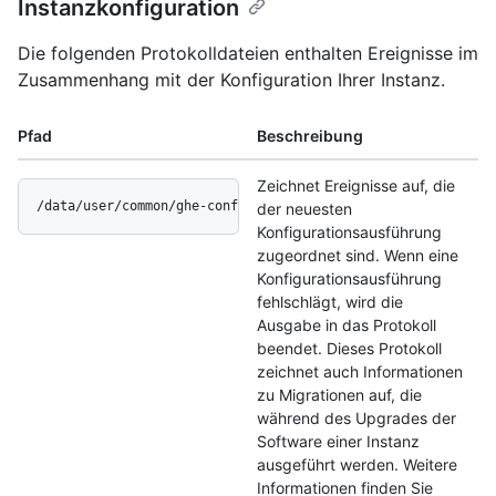
Instanzkonfiguration
Die folgenden Protokolldateien enthalten Ereignisse im
Zusammenhang mit der Konfiguration Ihrer Instanz.
Pfad
Beschreibung
Zeichnet Ereignisse auf, die
/data/user/common/ghe-config.log
der neuesten
Konfigurationsausführung
zugeordnet sind. Wenn eine
Konfigurationsausführung
fehlschlägt, wird die
Ausgabe in das Protokoll
beendet. Dieses Protokoll
zeichnet auch Informationen
zu Migrationen auf, die
während des Upgrades der
Software einer Instanz
ausgeführt werden. Weitere
Informationen finden Sie