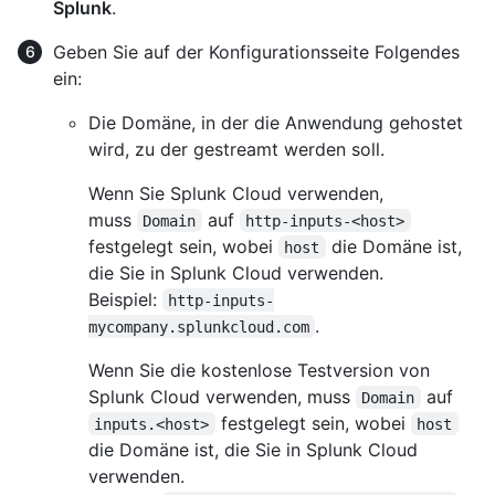
Splunk
.
Geben Sie auf der Konfigurationsseite Folgendes
ein:
Die Domäne, in der die Anwendung gehostet
wird, zu der gestreamt werden soll.
Wenn Sie Splunk Cloud verwenden,
muss
auf
Domain
http-inputs-<host>
festgelegt sein, wobei
die Domäne ist,
host
die Sie in Splunk Cloud verwenden.
Beispiel:
http-inputs-
.
mycompany.splunkcloud.com
Wenn Sie die kostenlose Testversion von
Splunk Cloud verwenden, muss
auf
Domain
festgelegt sein, wobei
inputs.<host>
host
die Domäne ist, die Sie in Splunk Cloud
verwenden.