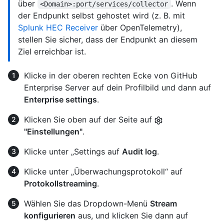
über
. Wenn
<Domain>:port/services/collector
der Endpunkt selbst gehostet wird (z. B. mit
Splunk HEC Receiver
über OpenTelemetry),
stellen Sie sicher, dass der Endpunkt an diesem
Ziel erreichbar ist.
Klicke in der oberen rechten Ecke von GitHub
Enterprise Server auf dein Profilbild und dann auf
Enterprise settings
.
Klicken Sie oben auf der Seite auf
"Einstellungen"
.
Klicke unter „Settings auf
Audit log
.
Klicke unter „Überwachungsprotokoll“ auf
Protokollstreaming
.
Wählen Sie das Dropdown-Menü
Stream
konfigurieren
aus, und klicken Sie dann auf