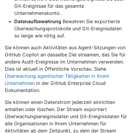
Git-Ereignisse für das gesamte
Unternehmenskonto.
Datenaufbewahrung
Bewahren Sie exportierte
Überwachungsprotokolle und Git-Ereignisdaten
so lange wie nötig auf.
Sie können auch Aktivitäten aus Agent-Sitzungen von
GitHub Copilot an dasselbe Ziel streamen, das Sie für
andere Audit-Ereignisse im Unternehmen verwenden.
Dies ist aktuell in Öffentliche Vorschau. Siehe
Überwachung agentischer Tätigkeiten in Ihrem
Unternehmen
in der GitHub Enterprise Cloud
Dokumentation.
Sie können einen Datenstrom jederzeit einrichten
anhalten oder löschen. Der Stream exportiert
Überwachungsereignisdaten und Git-Ereignisdaten für
alle Organisationen in Ihrem Unternehmen für
Aktivitäten ab dem Zeitpunkt, zu dem der Stream