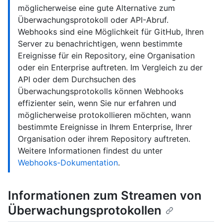
möglicherweise eine gute Alternative zum
Überwachungsprotokoll oder API-Abruf.
Webhooks sind eine Möglichkeit für GitHub, Ihren
Server zu benachrichtigen, wenn bestimmte
Ereignisse für ein Repository, eine Organisation
oder ein Enterprise auftreten. Im Vergleich zu der
API oder dem Durchsuchen des
Überwachungsprotokolls können Webhooks
effizienter sein, wenn Sie nur erfahren und
möglicherweise protokollieren möchten, wann
bestimmte Ereignisse in Ihrem Enterprise, Ihrer
Organisation oder ihrem Repository auftreten.
Weitere Informationen findest du unter
Webhooks-Dokumentation
.
Informationen zum Streamen von
Überwachungsprotokollen