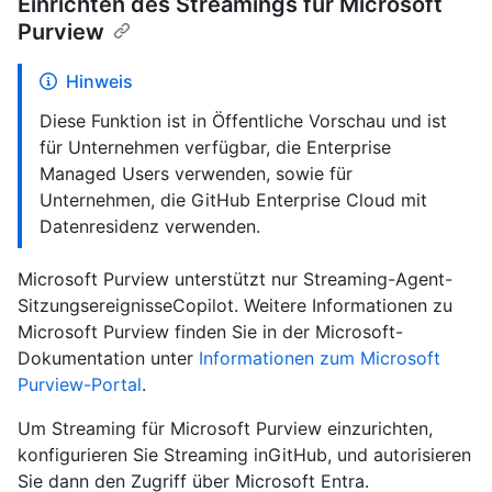
Einrichten des Streamings für Microsoft
Purview
Hinweis
Diese Funktion ist in Öffentliche Vorschau und ist
für Unternehmen verfügbar, die Enterprise
Managed Users verwenden, sowie für
Unternehmen, die GitHub Enterprise Cloud mit
Datenresidenz verwenden.
Microsoft Purview unterstützt nur Streaming-Agent-
SitzungsereignisseCopilot. Weitere Informationen zu
Microsoft Purview finden Sie in der Microsoft-
Dokumentation unter
Informationen zum Microsoft
Purview-Portal
.
Um Streaming für Microsoft Purview einzurichten,
konfigurieren Sie Streaming inGitHub, und autorisieren
Sie dann den Zugriff über Microsoft Entra.