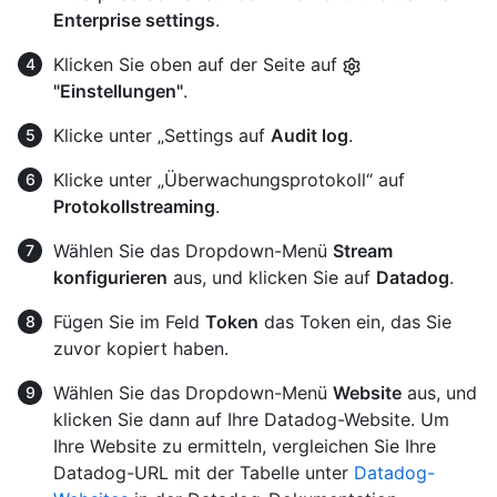
Enterprise settings
.
Klicken Sie oben auf der Seite auf
"Einstellungen"
.
Klicke unter „Settings auf
Audit log
.
Klicke unter „Überwachungsprotokoll“ auf
Protokollstreaming
.
Wählen Sie das Dropdown-Menü
Stream
konfigurieren
aus, und klicken Sie auf
Datadog
.
Fügen Sie im Feld
Token
das Token ein, das Sie
zuvor kopiert haben.
Wählen Sie das Dropdown-Menü
Website
aus, und
klicken Sie dann auf Ihre Datadog-Website. Um
Ihre Website zu ermitteln, vergleichen Sie Ihre
Datadog-URL mit der Tabelle unter
Datadog-