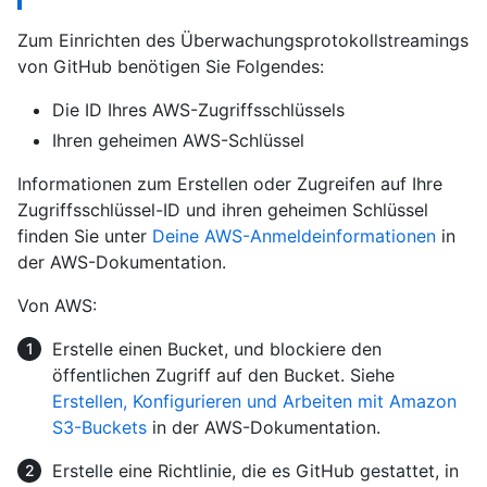
Zum Einrichten des Überwachungsprotokollstreamings
von GitHub benötigen Sie Folgendes:
Die ID Ihres AWS-Zugriffsschlüssels
Ihren geheimen AWS-Schlüssel
Informationen zum Erstellen oder Zugreifen auf Ihre
Zugriffsschlüssel-ID und ihren geheimen Schlüssel
finden Sie unter
Deine AWS-Anmeldeinformationen
in
der AWS-Dokumentation.
Von AWS:
Erstelle einen Bucket, und blockiere den
öffentlichen Zugriff auf den Bucket. Siehe
Erstellen, Konfigurieren und Arbeiten mit Amazon
S3-Buckets
in der AWS-Dokumentation.
Erstelle eine Richtlinie, die es GitHub gestattet, in