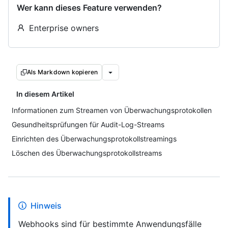
Wer kann dieses Feature verwenden?
Enterprise owners
Als Markdown kopieren
In diesem Artikel
Informationen zum Streamen von Überwachungsprotokollen
Gesundheitsprüfungen für Audit-Log-Streams
Einrichten des Überwachungsprotokollstreamings
Löschen des Überwachungsprotokollstreams
Hinweis
Webhooks sind für bestimmte Anwendungsfälle