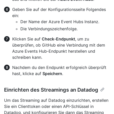
Geben Sie auf der Konfigurationsseite Folgendes
ein:
Der Name der Azure Event Hubs Instanz.
Die Verbindungszeichenfolge.
Klicken Sie auf
Check-Endpunkt
, um zu
überprüfen, ob GitHub eine Verbindung mit dem
Azure Events Hub-Endpunkt herstellen und
schreiben kann.
Nachdem du den Endpunkt erfolgreich überprüft
hast, klicke auf
Speichern
.
Einrichten des Streamings an Datadog
Um das Streaming auf Datadog einzurichten, erstellen
Sie ein Clienttoken oder einen API-Schlüssel in
Datadog, und konfigurieren Sie dann das Streaming