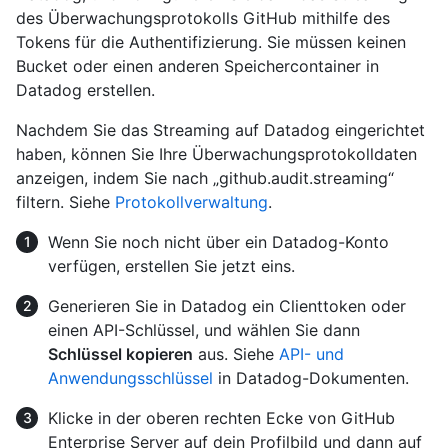
des Überwachungsprotokolls GitHub mithilfe des
Tokens für die Authentifizierung. Sie müssen keinen
Bucket oder einen anderen Speichercontainer in
Datadog erstellen.
Nachdem Sie das Streaming auf Datadog eingerichtet
haben, können Sie Ihre Überwachungsprotokolldaten
anzeigen, indem Sie nach „github.audit.streaming“
filtern. Siehe
Protokollverwaltung
.
Wenn Sie noch nicht über ein Datadog-Konto
verfügen, erstellen Sie jetzt eins.
Generieren Sie in Datadog ein Clienttoken oder
einen API-Schlüssel, und wählen Sie dann
Schlüssel kopieren
aus. Siehe
API- und
Anwendungsschlüssel
in Datadog-Dokumenten.
Klicke in der oberen rechten Ecke von GitHub
Enterprise Server auf dein Profilbild und dann auf