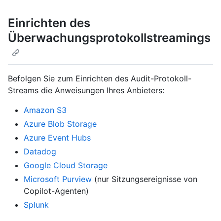
Einrichten des
Überwachungsprotokollstreamings
Befolgen Sie zum Einrichten des Audit-Protokoll-
Streams die Anweisungen Ihres Anbieters:
Amazon S3
Azure Blob Storage
Azure Event Hubs
Datadog
Google Cloud Storage
Microsoft Purview
(nur Sitzungsereignisse von
Copilot-Agenten)
Splunk