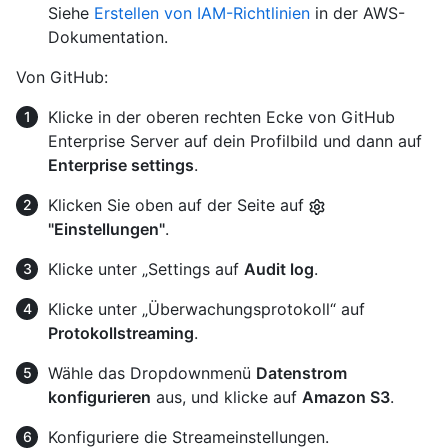
Siehe
Erstellen von IAM-Richtlinien
in der AWS-
Dokumentation.
Von GitHub:
Klicke in der oberen rechten Ecke von GitHub
Enterprise Server auf dein Profilbild und dann auf
Enterprise settings
.
Klicken Sie oben auf der Seite auf
"Einstellungen"
.
Klicke unter „Settings auf
Audit log
.
Klicke unter „Überwachungsprotokoll“ auf
Protokollstreaming
.
Wähle das Dropdownmenü
Datenstrom
konfigurieren
aus, und klicke auf
Amazon S3
.
Konfiguriere die Streameinstellungen.