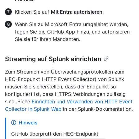
Klicken Sie auf
Mit Entra autorisieren
.
Wenn Sie zu Microsoft Entra umgeleitet werden,
fügen Sie die GitHub App hinzu, und autorisieren
Sie sie für Ihren Mandanten.
Streaming auf Splunk einrichten
Zum Streamen von Überwachungsprotokollen zum
HEC-Endpunkt (HTTP Event Collector) von Splunk
müssen Sie sicherstellen, dass der Endpunkt so
konfiguriert ist, dass HTTPS-Verbindungen zulässig
sind. Siehe
Einrichten und Verwenden von HTTP Event
Collector in Splunk Web
in der Splunk-Dokumentation.
Hinweis
GitHub überprüft den HEC-Endpunkt