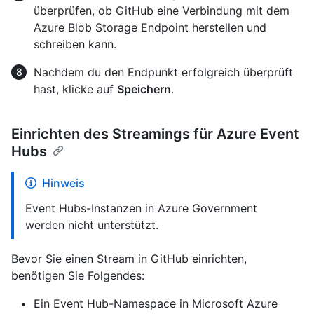
überprüfen, ob GitHub eine Verbindung mit dem
Azure Blob Storage Endpoint herstellen und
schreiben kann.
Nachdem du den Endpunkt erfolgreich überprüft
hast, klicke auf
Speichern
.
Einrichten des Streamings für Azure Event
Hubs
Hinweis
Event Hubs-Instanzen in Azure Government
werden nicht unterstützt.
Bevor Sie einen Stream in GitHub einrichten,
benötigen Sie Folgendes:
Ein Event Hub-Namespace in Microsoft Azure