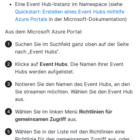
Eine Event Hub-Instanz im Namespace (siehe
Quickstart: Erstellen eines Event Hubs mithilfe
Azure Portals
in der Microsoft-Dokumentation)
Aus dem Microsoft Azure Portal:
Suchen Sie im Suchfeld ganz oben auf der Seite
nach „Event Hubs“.
Klicke auf
Event Hubs
. Die Namen Ihrer Event
Hubs werden aufgelistet.
Notieren Sie den Namen des Event Hubs, an den
Sie streamen möchten. Wählen Sie den Event Hub
aus.
Wählen Sie im linken Menü
Richtlinien für
gemeinsamen Zugriff
aus.
Wählen Sie in der Liste mit den Richtlinien eine
Richtlinie für den gemeinsamen Zugriff aus, oder