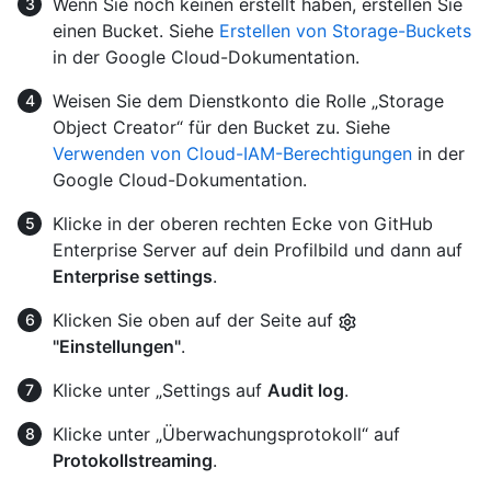
Wenn Sie noch keinen erstellt haben, erstellen Sie
einen Bucket. Siehe
Erstellen von Storage-Buckets
in der Google Cloud-Dokumentation.
Weisen Sie dem Dienstkonto die Rolle „Storage
Object Creator“ für den Bucket zu. Siehe
Verwenden von Cloud-IAM-Berechtigungen
in der
Google Cloud-Dokumentation.
Klicke in der oberen rechten Ecke von GitHub
Enterprise Server auf dein Profilbild und dann auf
Enterprise settings
.
Klicken Sie oben auf der Seite auf
"Einstellungen"
.
Klicke unter „Settings auf
Audit log
.
Klicke unter „Überwachungsprotokoll“ auf
Protokollstreaming
.