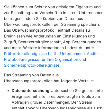
Sie können zum Schutz von geistigem Eigentum und
zur Einhaltung von Vorschriften in Ihrem Unternehmen
beitragen, indem Sie Kopien von Daten aus
Überwachungsprotokollen per Streaming speichern.
Das Überwachungsprotokoll enthält Details zu
Ereignissen wie Änderungen an Einstellungen und
Zugriff, Benutzermitgliedschaft, App-Berechtigungen
und mehr. Weitere Informationen findest du unter
Prüfprotokollereignisse für Ihr Unternehmen
,
Audit-
Protokollereignisse für Ihre Organisation
und
Sicherheitsprotokollereignisse
.
Das Streaming von Daten aus
Überwachungsprotokollen hat folgende Vorteile:
Datenuntersuchung
Untersuchen Sie gestreamte
Ereignisse mithilfe Ihres bevorzugten Tools zum
Abfragen großer Datenmengen. Der Stream
enthält sowohl Überwachungsereignisse als auch