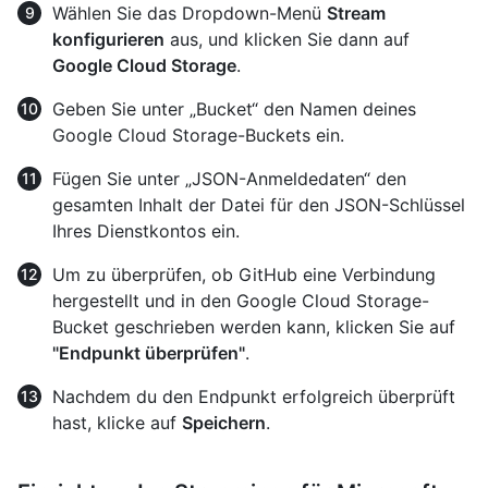
Wählen Sie das Dropdown-Menü
Stream
konfigurieren
aus, und klicken Sie dann auf
Google Cloud Storage
.
Geben Sie unter „Bucket“ den Namen deines
Google Cloud Storage-Buckets ein.
Fügen Sie unter „JSON-Anmeldedaten“ den
gesamten Inhalt der Datei für den JSON-Schlüssel
Ihres Dienstkontos ein.
Um zu überprüfen, ob GitHub eine Verbindung
hergestellt und in den Google Cloud Storage-
Bucket geschrieben werden kann, klicken Sie auf
"Endpunkt überprüfen"
.
Nachdem du den Endpunkt erfolgreich überprüft
hast, klicke auf
Speichern
.