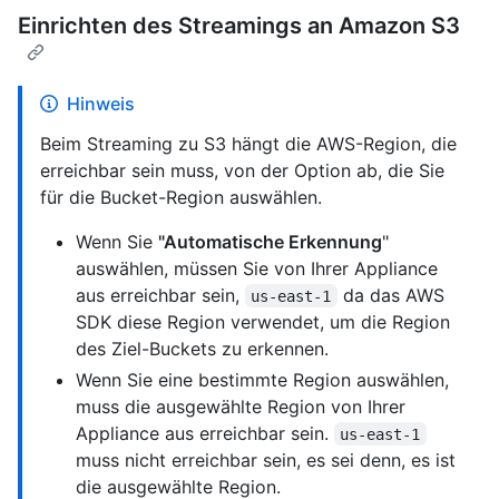
Einrichten des Streamings an Amazon S3
Hinweis
Beim Streaming zu S3 hängt die AWS-Region, die
erreichbar sein muss, von der Option ab, die Sie
für die Bucket-Region auswählen.
Wenn Sie
"Automatische Erkennung
"
auswählen, müssen Sie von Ihrer Appliance
aus erreichbar sein,
da das AWS
us-east-1
SDK diese Region verwendet, um die Region
des Ziel-Buckets zu erkennen.
Wenn Sie eine bestimmte Region auswählen,
muss die ausgewählte Region von Ihrer
Appliance aus erreichbar sein.
us-east-1
muss nicht erreichbar sein, es sei denn, es ist
die ausgewählte Region.