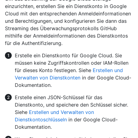
einzurichten, erstellen Sie ein Dienstkonto in Google
Cloud mit den entsprechenden Anmeldeinformationen
und Berechtigungen, und konfigurieren Sie dann das
Streaming des Überwachungsprotokolls GitHub
mithilfe der Anmeldeinformationen des Dienstkontos
für die Authentifizierung.
Erstelle ein Dienstkonto für Google Cloud. Sie
müssen keine Zugriffskontrollen oder IAM-Rollen
für dieses Konto festlegen. Siehe
Erstellen und
Verwalten von Dienstkonten
in der Google Cloud-
Dokumentation.
Erstelle einen JSON-Schlüssel für das
Dienstkonto, und speichere den Schlüssel sicher.
Siehe
Erstellen und Verwalten von
Dienstkontoschlüsseln
in der Google Cloud-
Dokumentation.