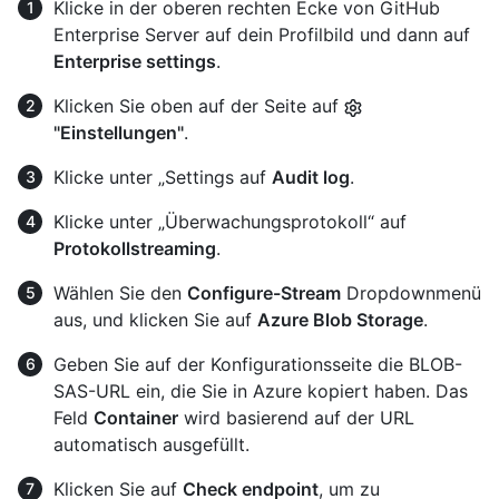
Klicke in der oberen rechten Ecke von GitHub
Enterprise Server auf dein Profilbild und dann auf
Enterprise settings
.
Klicken Sie oben auf der Seite auf
"Einstellungen"
.
Klicke unter „Settings auf
Audit log
.
Klicke unter „Überwachungsprotokoll“ auf
Protokollstreaming
.
Wählen Sie den
Configure-Stream
Dropdownmenü
aus, und klicken Sie auf
Azure Blob Storage
.
Geben Sie auf der Konfigurationsseite die BLOB-
SAS-URL ein, die Sie in Azure kopiert haben. Das
Feld
Container
wird basierend auf der URL
automatisch ausgefüllt.
Klicken Sie auf
Check endpoint
, um zu