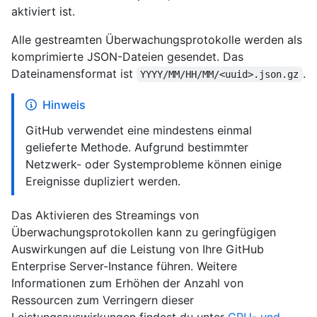
aktiviert ist.
Alle gestreamten Überwachungsprotokolle werden als
komprimierte JSON-Dateien gesendet. Das
Dateinamensformat ist
.
YYYY/MM/HH/MM/<uuid>.json.gz
Hinweis
GitHub verwendet eine mindestens einmal
gelieferte Methode. Aufgrund bestimmter
Netzwerk- oder Systemprobleme können einige
Ereignisse dupliziert werden.
Das Aktivieren des Streamings von
Überwachungsprotokollen kann zu geringfügigen
Auswirkungen auf die Leistung von Ihre GitHub
Enterprise Server-Instance führen. Weitere
Informationen zum Erhöhen der Anzahl von
Ressourcen zum Verringern dieser