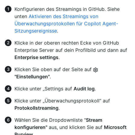
Konfigurieren des Streamings in GitHub. Siehe
unten
Aktivieren des Streamings von
Überwachungsprotokollen für Copilot Agent-
Sitzungsereignisse
.
Klicke in der oberen rechten Ecke von GitHub
Enterprise Server auf dein Profilbild und dann auf
Enterprise settings
.
Klicken Sie oben auf der Seite auf
"Einstellungen"
.
Klicke unter „Settings auf
Audit log
.
Klicke unter „Überwachungsprotokoll“ auf
Protokollstreaming
.
Wählen Sie die Dropdownliste "
Stream
konfigurieren"
aus, und klicken Sie auf
Microsoft
Purview
.