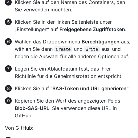
Klicken Sie auf den Namen des Containers, den
Sie verwenden möchten.
Klicken Sie in der linken Seitenleiste unter
„Einstellungen“ auf
Freigegebene Zugriffstoken
.
Wählen das Dropdownmenü
Berechtigungen
aus,
wählen Sie dann
und
aus, und
Create
Write
heben die Auswahl für alle anderen Optionen auf.
Legen Sie ein Ablaufdatum fest, das Ihrer
Richtlinie für die Geheimnisrotation entspricht.
Klicken Sie auf
"SAS-Token und URL generieren
".
Kopieren Sie den Wert des angezeigten Felds
Blob-SAS-URL
. Sie verwenden diese URL in
GitHub.
Von GitHub: