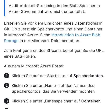
Auditprotokoll-Streaming in den Blob-Speicher in
Azure Government wird nicht unterstützt.
Erstellen Sie vor dem Einrichten eines Datenstroms in
GitHub zuerst ein Speicherkonto und einen Container
in Microsoft Azure. Siehe
Introduction to Azure Blob
Storage
in der Microsoft-Dokumentation.
Zum Konfigurieren des Streams benötigen Sie die URL
eines SAS-Token.
Aus dem Microsoft Azure Portal:
Klicken Sie auf der Startseite auf
Speicherkonten
.
Klicken Sie unter „Name“ auf den Namen des
Speicherkontos, das Sie verwenden möchten.
Klicken Sie unter „Datenspeicher“ auf
Container
.