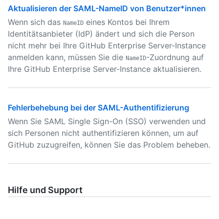
Aktualisieren der SAML-NameID von Benutzer*innen
Wenn sich das
eines Kontos bei Ihrem
NameID
Identitätsanbieter (IdP) ändert und sich die Person
nicht mehr bei Ihre GitHub Enterprise Server-Instance
anmelden kann, müssen Sie die
-Zuordnung auf
NameID
Ihre GitHub Enterprise Server-Instance aktualisieren.
Fehlerbehebung bei der SAML-Authentifizierung
Wenn Sie SAML Single Sign-On (SSO) verwenden und
sich Personen nicht authentifizieren können, um auf
GitHub zuzugreifen, können Sie das Problem beheben.
Hilfe und Support