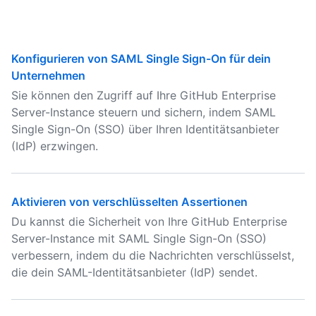
Konfigurieren von SAML Single Sign-On für dein
Unternehmen
Sie können den Zugriff auf Ihre GitHub Enterprise
Server-Instance steuern und sichern, indem SAML
Single Sign-On (SSO) über Ihren Identitätsanbieter
(IdP) erzwingen.
Aktivieren von verschlüsselten Assertionen
Du kannst die Sicherheit von Ihre GitHub Enterprise
Server-Instance mit SAML Single Sign-On (SSO)
verbessern, indem du die Nachrichten verschlüsselst,
die dein SAML-Identitätsanbieter (IdP) sendet.