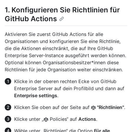
1. Konfigurieren Sie Richtlinien für
GitHub Actions
Aktivieren Sie zuerst GitHub Actions für alle
Organisationen und konfigurieren Sie eine Richtlinie,
die die Aktionen einschränkt, die auf Ihre GitHub
Enterprise Server-Instance ausgeführt werden können.
Optional können Organisationsbesitzer*innen diese
Richtlinien für jede Organisation weiter einschränken.
Klicke in der oberen rechten Ecke von GitHub
Enterprise Server auf dein Profilbild und dann auf
Enterprise settings
.
Klicken Sie oben auf der Seite auf
"Richtlinien"
.
Klicke unter „
Policies“ auf
Actions
.
Wähle unter „Richtlinien“ die Option
Für alle