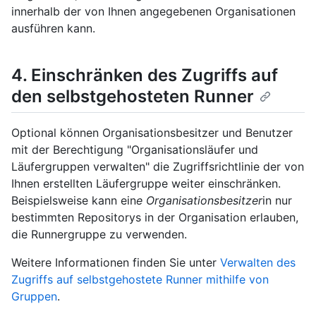
innerhalb der von Ihnen angegebenen Organisationen
ausführen kann.
4. Einschränken des Zugriffs auf
den selbstgehosteten Runner
Optional können Organisationsbesitzer und Benutzer
mit der Berechtigung "Organisationsläufer und
Läufergruppen verwalten" die Zugriffsrichtlinie der von
Ihnen erstellten Läufergruppe weiter einschränken.
Beispielsweise kann ein
e Organisationsbesitzer
in nur
bestimmten Repositorys in der Organisation erlauben,
die Runnergruppe zu verwenden.
Weitere Informationen finden Sie unter
Verwalten des
Zugriffs auf selbstgehostete Runner mithilfe von
Gruppen
.