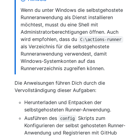
Wenn du unter Windows die selbstgehostete
Runneranwendung als Dienst installieren
möchtest, musst du eine Shell mit
Administratorberechtigungen öffnen. Auch
wird empfohlen, dass du
C:\actions-runner
als Verzeichnis für die selbstgehostete
Runneranwendung verwendest, damit
Windows-Systemkonten auf das
Runnerverzeichnis zugreifen können.
Die Anweisungen führen Dich durch die
Vervollständigung dieser Aufgaben:
Herunterladen und Entpacken der
selbstgehosteten Runner-Anwendung.
Ausführen des
Skripts zum
config
Konfigurieren der selbst gehosteten Runner-
Anwendung und Registrieren mit GitHub