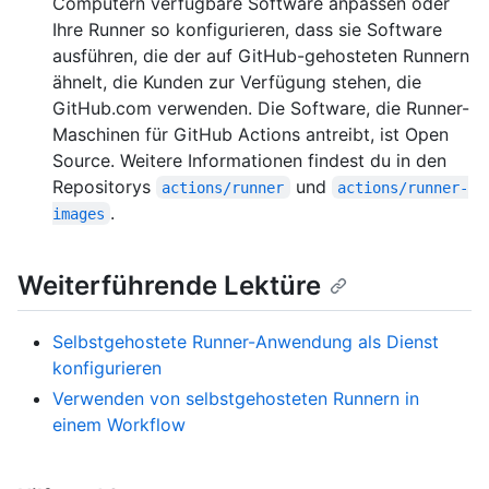
Computern verfügbare Software anpassen oder
Ihre Runner so konfigurieren, dass sie Software
ausführen, die der auf GitHub-gehosteten Runnern
ähnelt, die Kunden zur Verfügung stehen, die
GitHub.com verwenden. Die Software, die Runner-
Maschinen für GitHub Actions antreibt, ist Open
Source. Weitere Informationen findest du in den
Repositorys
und
actions/runner
actions/runner-
.
images
Weiterführende Lektüre
Selbstgehostete Runner-Anwendung als Dienst
konfigurieren
Verwenden von selbstgehosteten Runnern in
einem Workflow