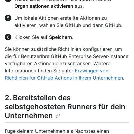
Organisationen aktivieren
aus.
Um lokale Aktionen erstellte Aktionen zu
aktivieren, wählen Sie GitHub und dann GitHub.
Klicken Sie auf
Speichern
.
Sie können zusätzliche Richtlinien konfigurieren, um
die für BenutzerIhre GitHub Enterprise Server-Instance
verfügbaren Aktionen einzuschränken. Weitere
Informationen finden Sie unter
Erzwingen von
Richtlinien für GitHub Actions in Ihrem Unternehmen
.
2. Bereitstellen des
selbstgehosteten Runners für dein
Unternehmen
Füge deinem Unternehmen als Nächstes einen