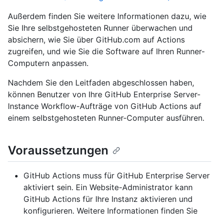
Außerdem finden Sie weitere Informationen dazu, wie
Sie Ihre selbstgehosteten Runner überwachen und
absichern, wie Sie über GitHub.com auf Actions
zugreifen, und wie Sie die Software auf Ihren Runner-
Computern anpassen.
Nachdem Sie den Leitfaden abgeschlossen haben,
können Benutzer von Ihre GitHub Enterprise Server-
Instance Workflow-Aufträge von GitHub Actions auf
einem selbstgehosteten Runner-Computer ausführen.
Voraussetzungen
GitHub Actions muss für GitHub Enterprise Server
aktiviert sein. Ein Website-Administrator kann
GitHub Actions für Ihre Instanz aktivieren und
konfigurieren. Weitere Informationen finden Sie