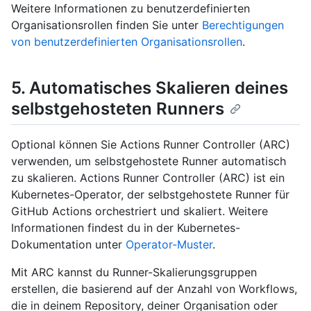
Weitere Informationen zu benutzerdefinierten
Organisationsrollen finden Sie unter
Berechtigungen
von benutzerdefinierten Organisationsrollen
.
5. Automatisches Skalieren deines
selbstgehosteten Runners
Optional können Sie Actions Runner Controller (ARC)
verwenden, um selbstgehostete Runner automatisch
zu skalieren. Actions Runner Controller (ARC) ist ein
Kubernetes-Operator, der selbstgehostete Runner für
GitHub Actions orchestriert und skaliert. Weitere
Informationen findest du in der Kubernetes-
Dokumentation unter
Operator-Muster
.
Mit ARC kannst du Runner-Skalierungsgruppen
erstellen, die basierend auf der Anzahl von Workflows,
die in deinem Repository, deiner Organisation oder