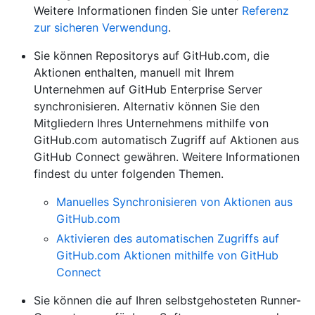
Weitere Informationen finden Sie unter
Referenz
zur sicheren Verwendung
.
Sie können Repositorys auf GitHub.com, die
Aktionen enthalten, manuell mit Ihrem
Unternehmen auf GitHub Enterprise Server
synchronisieren. Alternativ können Sie den
Mitgliedern Ihres Unternehmens mithilfe von
GitHub.com automatisch Zugriff auf Aktionen aus
GitHub Connect gewähren. Weitere Informationen
findest du unter folgenden Themen.
Manuelles Synchronisieren von Aktionen aus
GitHub.com
Aktivieren des automatischen Zugriffs auf
GitHub.com Aktionen mithilfe von GitHub
Connect
Sie können die auf Ihren selbstgehosteten Runner-