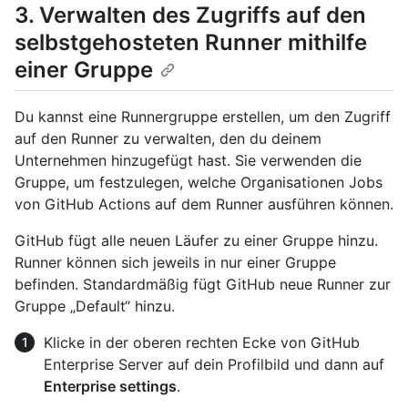
3. Verwalten des Zugriffs auf den
selbstgehosteten Runner mithilfe
einer Gruppe
Du kannst eine Runnergruppe erstellen, um den Zugriff
auf den Runner zu verwalten, den du deinem
Unternehmen hinzugefügt hast. Sie verwenden die
Gruppe, um festzulegen, welche Organisationen Jobs
von GitHub Actions auf dem Runner ausführen können.
GitHub fügt alle neuen Läufer zu einer Gruppe hinzu.
Runner können sich jeweils in nur einer Gruppe
befinden. Standardmäßig fügt GitHub neue Runner zur
Gruppe „Default“ hinzu.
Klicke in der oberen rechten Ecke von GitHub
Enterprise Server auf dein Profilbild und dann auf
Enterprise settings
.