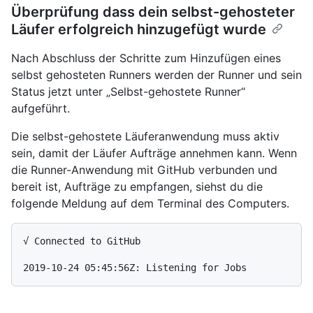
Überprüfung dass dein selbst-gehosteter
Läufer erfolgreich hinzugefügt wurde
Nach Abschluss der Schritte zum Hinzufügen eines
selbst gehosteten Runners werden der Runner und sein
Status jetzt unter „Selbst-gehostete Runner“
aufgeführt.
Die selbst-gehostete Läuferanwendung muss aktiv
sein, damit der Läufer Aufträge annehmen kann. Wenn
die Runner-Anwendung mit GitHub verbunden und
bereit ist, Aufträge zu empfangen, siehst du die
folgende Meldung auf dem Terminal des Computers.
√ Connected to GitHub
