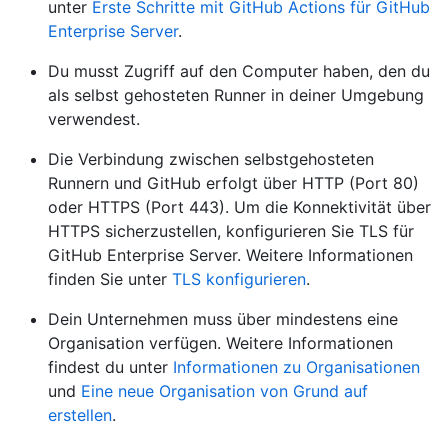
unter
Erste Schritte mit GitHub Actions für GitHub
Enterprise Server
.
Du musst Zugriff auf den Computer haben, den du
als selbst gehosteten Runner in deiner Umgebung
verwendest.
Die Verbindung zwischen selbstgehosteten
Runnern und GitHub erfolgt über HTTP (Port 80)
oder HTTPS (Port 443). Um die Konnektivität über
HTTPS sicherzustellen, konfigurieren Sie TLS für
GitHub Enterprise Server. Weitere Informationen
finden Sie unter
TLS konfigurieren
.
Dein Unternehmen muss über mindestens eine
Organisation verfügen. Weitere Informationen
findest du unter
Informationen zu Organisationen
und
Eine neue Organisation von Grund auf
erstellen
.