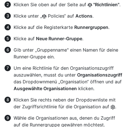
Klicken Sie oben auf der Seite auf
"Richtlinien"
.
Klicke unter „
Policies“ auf
Actions
.
Klicke auf die Registerkarte
Runnergruppen
.
Klicke auf
Neue Runner-Gruppe
.
Gib unter „Gruppenname" einen Namen für deine
Runner-Gruppe ein.
Um eine Richtlinie für den Organisationszugriff
auszuwählen, musst du unter
Organisationszugriff
das Dropdownmenü „Organisation“ öffnen und auf
Ausgewählte Organisationen
klicken.
Klicken Sie rechts neben der Dropdownliste mit
der Zugriffsrichtlinie für die Organisation auf
.
Wähle die Organisationen aus, denen du Zugriff
auf die Runnergruppe gewähren möchtest.