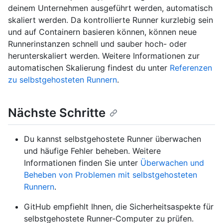
deinem Unternehmen ausgeführt werden, automatisch
skaliert werden. Da kontrollierte Runner kurzlebig sein
und auf Containern basieren können, können neue
Runnerinstanzen schnell und sauber hoch- oder
herunterskaliert werden. Weitere Informationen zur
automatischen Skalierung findest du unter
Referenzen
zu selbstgehosteten Runnern
.
Nächste Schritte
Du kannst selbstgehostete Runner überwachen
und häufige Fehler beheben. Weitere
Informationen finden Sie unter
Überwachen und
Beheben von Problemen mit selbstgehosteten
Runnern
.
GitHub empfiehlt Ihnen, die Sicherheitsaspekte für
selbstgehostete Runner-Computer zu prüfen.