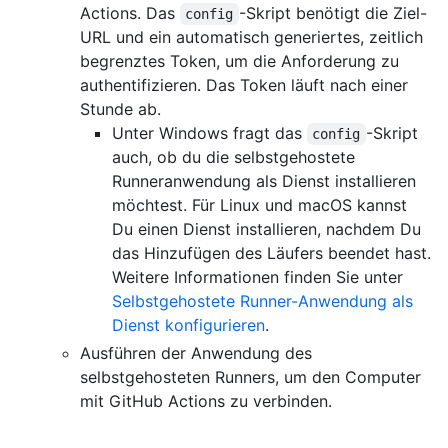
Actions. Das
-Skript benötigt die Ziel-
config
URL und ein automatisch generiertes, zeitlich
begrenztes Token, um die Anforderung zu
authentifizieren. Das Token läuft nach einer
Stunde ab.
Unter Windows fragt das
-Skript
config
auch, ob du die selbstgehostete
Runneranwendung als Dienst installieren
möchtest. Für Linux und macOS kannst
Du einen Dienst installieren, nachdem Du
das Hinzufügen des Läufers beendet hast.
Weitere Informationen finden Sie unter
Selbstgehostete Runner-Anwendung als
Dienst konfigurieren
.
Ausführen der Anwendung des
selbstgehosteten Runners, um den Computer
mit GitHub Actions zu verbinden.