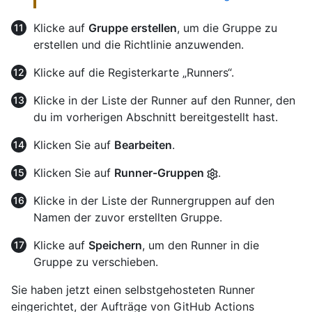
Klicke auf
Gruppe erstellen
, um die Gruppe zu
erstellen und die Richtlinie anzuwenden.
Klicke auf die Registerkarte „Runners“.
Klicke in der Liste der Runner auf den Runner, den
du im vorherigen Abschnitt bereitgestellt hast.
Klicken Sie auf
Bearbeiten
.
Klicken Sie auf
Runner-Gruppen
.
Klicke in der Liste der Runnergruppen auf den
Namen der zuvor erstellten Gruppe.
Klicke auf
Speichern
, um den Runner in die
Gruppe zu verschieben.
Sie haben jetzt einen selbstgehosteten Runner
eingerichtet, der Aufträge von GitHub Actions