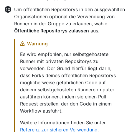
Um öffentlichen Repositorys in den ausgewählten
Organisationen optional die Verwendung von
Runnern in der Gruppe zu erlauben, wähle
Öffentliche Repositorys zulassen
aus.
Warnung
Es wird empfohlen, nur selbstgehostete
Runner mit privaten Repositorys zu
verwenden. Der Grund hierfür liegt darin,
dass Forks deines öffentlichen Repositorys
möglicherweise gefährlichen Code auf
deinem selbstgehosteten Runnercomputer
ausführen können, indem sie einen Pull
Request erstellen, der den Code in einem
Workflow ausführt.
Weitere Informationen finden Sie unter
Referenz zur sicheren Verwendung
.