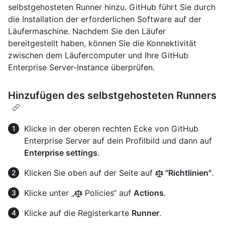
selbstgehosteten Runner hinzu. GitHub führt Sie durch
die Installation der erforderlichen Software auf der
Läufermaschine. Nachdem Sie den Läufer
bereitgestellt haben, können Sie die Konnektivität
zwischen dem Läufercomputer und Ihre GitHub
Enterprise Server-Instance überprüfen.
Hinzufügen des selbstgehosteten Runners
Klicke in der oberen rechten Ecke von GitHub
Enterprise Server auf dein Profilbild und dann auf
Enterprise settings
.
Klicken Sie oben auf der Seite auf
"Richtlinien"
.
Klicke unter „
Policies“ auf
Actions
.
Klicke auf die Registerkarte
Runner
.