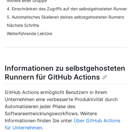
mithilfe einer Gruppe
4. Einschränken des Zugriffs auf den selbstgehosteten Runner
5. Automatisches Skalieren deines selbstgehosteten Runners
Nächste Schritte
Weiterführende Lektüre
Informationen zu selbstgehosteten
Runnern für GitHub Actions
GitHub Actions ermöglicht Benutzern in Ihrem
Unternehmen eine verbesserte Produktivität durch
Automatisieren jeder Phase des
Softwareentwicklungsworkflows. Weitere
Informationen finden Sie unter
Über GitHub Actions
für Unternehmen
.