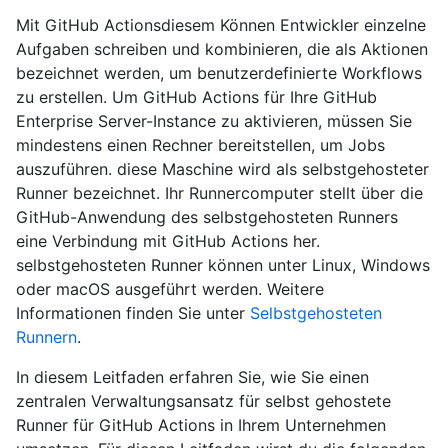
Mit GitHub Actionsdiesem Können Entwickler einzelne
Aufgaben schreiben und kombinieren, die als Aktionen
bezeichnet werden, um benutzerdefinierte Workflows
zu erstellen. Um GitHub Actions für Ihre GitHub
Enterprise Server-Instance zu aktivieren, müssen Sie
mindestens einen Rechner bereitstellen, um Jobs
auszuführen. diese Maschine wird als selbstgehosteter
Runner bezeichnet. Ihr Runnercomputer stellt über die
GitHub-Anwendung des selbstgehosteten Runners
eine Verbindung mit GitHub Actions her.
selbstgehosteten Runner können unter Linux, Windows
oder macOS ausgeführt werden. Weitere
Informationen finden Sie unter
Selbstgehosteten
Runnern
.
In diesem Leitfaden erfahren Sie, wie Sie einen
zentralen Verwaltungsansatz für selbst gehostete
Runner für GitHub Actions in Ihrem Unternehmen