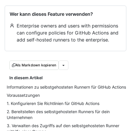
Wer kann dieses Feature verwenden?
Enterprise owners and users with permissions
can configure policies for GitHub Actions and
add self-hosted runners to the enterprise.
Als Markdown kopieren
In diesem Artikel
Informationen zu selbstgehosteten Runnern für GitHub Actions
Voraussetzungen
1. Konfigurieren Sie Richtlinien für GitHub Actions
2. Bereitstellen des selbstgehosteten Runners für dein
Unternehmen
3. Verwalten des Zugriffs auf den selbstgehosteten Runner