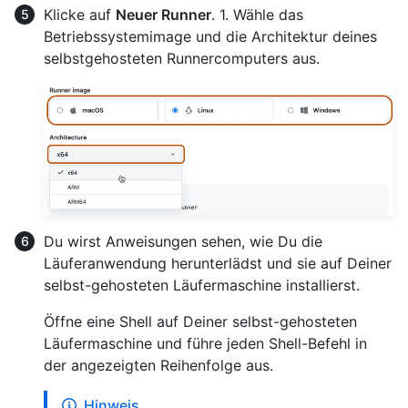
Klicke auf
Neuer Runner
. 1. Wähle das
Betriebssystemimage und die Architektur deines
selbstgehosteten Runnercomputers aus.
Du wirst Anweisungen sehen, wie Du die
Läuferanwendung herunterlädst und sie auf Deiner
selbst-gehosteten Läufermaschine installierst.
Öffne eine Shell auf Deiner selbst-gehosteten
Läufermaschine und führe jeden Shell-Befehl in
der angezeigten Reihenfolge aus.
Hinweis