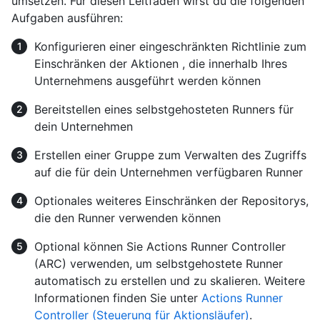
umsetzen. Für diesen Leitfaden wirst du die folgenden
Aufgaben ausführen:
Konfigurieren einer eingeschränkten Richtlinie zum
Einschränken der Aktionen , die innerhalb Ihres
Unternehmens ausgeführt werden können
Bereitstellen eines selbstgehosteten Runners für
dein Unternehmen
Erstellen einer Gruppe zum Verwalten des Zugriffs
auf die für dein Unternehmen verfügbaren Runner
Optionales weiteres Einschränken der Repositorys,
die den Runner verwenden können
Optional können Sie Actions Runner Controller
(ARC) verwenden, um selbstgehostete Runner
automatisch zu erstellen und zu skalieren. Weitere
Informationen finden Sie unter
Actions Runner
Controller (Steuerung für Aktionsläufer)
.