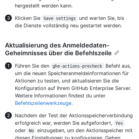
hergestellt werden kann.
Klicken Sie
und warten Sie, bis
Save settings
die Dienste vollständig neu gestartet werden.
Aktualisierung des Anmeldedaten-
Geheimnisses über die Befehlszeile
Führen Sie den
Befehl aus,
ghe-actions-precheck
um die neuen Speicheranmeldeinformationen für
Aktionen zu testen, und aktualisieren Sie die
Konfiguration auf Ihrem GitHub Enterprise Server.
Weitere Informationen findest du unter
Befehlszeilenwerkzeuge
.
Nachdem der Test der Aktionsspeicherverbindung
erfolgreich war, werden Sie aufgefordert,
Yes
oder
einzugeben, um den Aktionsspeicher mit
No
diesen Einstellungen zu konfigurieren. Geben