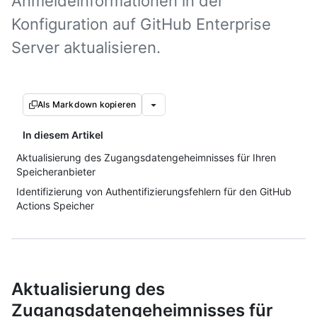
Anmeldeinformationen in der
Konfiguration auf GitHub Enterprise
Server aktualisieren.
Als Markdown kopieren
In diesem Artikel
Aktualisierung des Zugangsdatengeheimnisses für Ihren
Speicheranbieter
Identifizierung von Authentifizierungsfehlern für den GitHub
Actions Speicher
Aktualisierung des
Zugangsdatengeheimnisses für