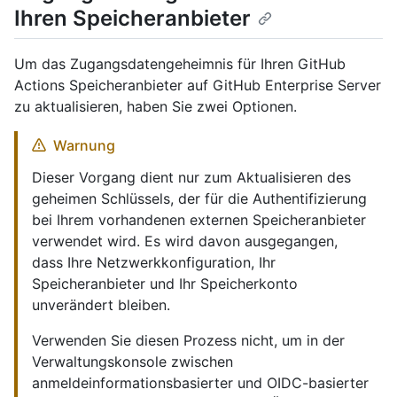
Ihren Speicheranbieter
Um das Zugangsdatengeheimnis für Ihren GitHub
Actions Speicheranbieter auf GitHub Enterprise Server
zu aktualisieren, haben Sie zwei Optionen.
Warnung
Dieser Vorgang dient nur zum Aktualisieren des
geheimen Schlüssels, der für die Authentifizierung
bei Ihrem vorhandenen externen Speicheranbieter
verwendet wird. Es wird davon ausgegangen,
dass Ihre Netzwerkkonfiguration, Ihr
Speicheranbieter und Ihr Speicherkonto
unverändert bleiben.
Verwenden Sie diesen Prozess nicht, um in der
Verwaltungskonsole zwischen
anmeldeinformationsbasierter und OIDC-basierter