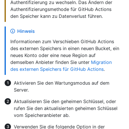
Authentifizierung zu wechseln. Das Ändern der
Authentifizierungsmethode für GitHub Actions
den Speicher kann zu Datenverlust führen.
Hinweis
Informationen zum Verschieben GitHub Actions
des externen Speichers in einen neuen Bucket, ein
neues Konto oder eine neue Region auf
demselben Anbieter finden Sie unter
Migration
des externen Speichers für GitHub Actions
.
Aktivieren Sie den Wartungsmodus auf dem
Server.
Aktualisieren Sie den geheimen Schlüssel, oder
rufen Sie den aktualisierten geheimen Schlüssel
vom Speicheranbieter ab.
Verwenden Sie die folgende Option in der