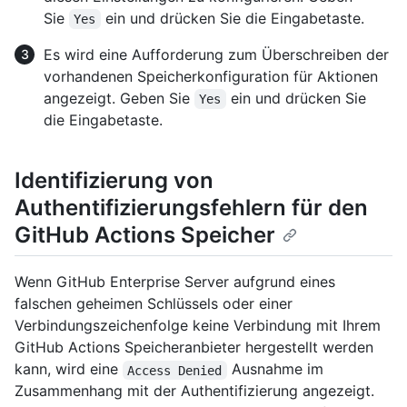
Sie
ein und drücken Sie die Eingabetaste.
Yes
Es wird eine Aufforderung zum Überschreiben der
vorhandenen Speicherkonfiguration für Aktionen
angezeigt. Geben Sie
ein und drücken Sie
Yes
die Eingabetaste.
Identifizierung von
Authentifizierungsfehlern für den
GitHub Actions Speicher
Wenn GitHub Enterprise Server aufgrund eines
falschen geheimen Schlüssels oder einer
Verbindungszeichenfolge keine Verbindung mit Ihrem
GitHub Actions Speicheranbieter hergestellt werden
kann, wird eine
Ausnahme im
Access Denied
Zusammenhang mit der Authentifizierung angezeigt.