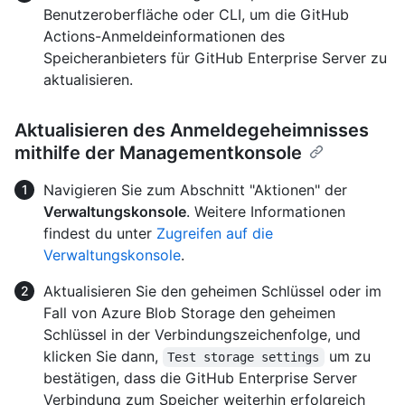
Benutzeroberfläche oder CLI, um die GitHub
Actions-Anmeldeinformationen des
Speicheranbieters für GitHub Enterprise Server zu
aktualisieren.
Aktualisieren des Anmeldegeheimnisses
mithilfe der Managementkonsole
Navigieren Sie zum Abschnitt "Aktionen" der
Verwaltungskonsole
. Weitere Informationen
findest du unter
Zugreifen auf die
Verwaltungskonsole
.
Aktualisieren Sie den geheimen Schlüssel oder im
Fall von Azure Blob Storage den geheimen
Schlüssel in der Verbindungszeichenfolge, und
klicken Sie dann,
um zu
Test storage settings
bestätigen, dass die GitHub Enterprise Server
Verbindung zum Speicher weiterhin erfolgreich