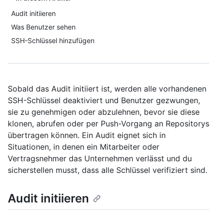
Audit initiieren
Was Benutzer sehen
SSH-Schlüssel hinzufügen
Sobald das Audit initiiert ist, werden alle vorhandenen
SSH-Schlüssel deaktiviert und Benutzer gezwungen,
sie zu genehmigen oder abzulehnen, bevor sie diese
klonen, abrufen oder per Push-Vorgang an Repositorys
übertragen können. Ein Audit eignet sich in
Situationen, in denen ein Mitarbeiter oder
Vertragsnehmer das Unternehmen verlässt und du
sicherstellen musst, dass alle Schlüssel verifiziert sind.
Audit initiieren