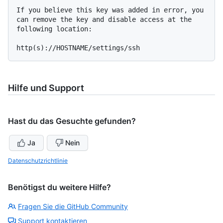
If you believe this key was added in error, you 
can remove the key and disable access at the 
following location:

Hilfe und Support
Hast du das Gesuchte gefunden?
Ja
Nein
Datenschutzrichtlinie
Benötigst du weitere Hilfe?
Fragen Sie die GitHub Community
Support kontaktieren