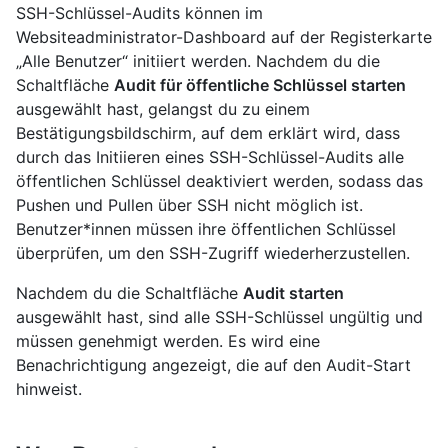
SSH-Schlüssel-Audits können im
Websiteadministrator-Dashboard auf der Registerkarte
„Alle Benutzer“ initiiert werden. Nachdem du die
Schaltfläche
Audit für öffentliche Schlüssel starten
ausgewählt hast, gelangst du zu einem
Bestätigungsbildschirm, auf dem erklärt wird, dass
durch das Initiieren eines SSH-Schlüssel-Audits alle
öffentlichen Schlüssel deaktiviert werden, sodass das
Pushen und Pullen über SSH nicht möglich ist.
Benutzer*innen müssen ihre öffentlichen Schlüssel
überprüfen, um den SSH-Zugriff wiederherzustellen.
Nachdem du die Schaltfläche
Audit starten
ausgewählt hast, sind alle SSH-Schlüssel ungültig und
müssen genehmigt werden. Es wird eine
Benachrichtigung angezeigt, die auf den Audit-Start
hinweist.