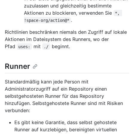
zuzulassen und gleichzeitig bestimmte
Aktionen zu blockieren, verwenden Sie
*, 
.
!space-org/action@*
Richtlinien beschränken niemals den Zugriff auf lokale
Aktionen im Dateisystem des Runners, wo der
Pfad
mit
beginnt.
uses:
./
Runner
Standardmäßig kann jede Person mit
Administratorzugriff auf ein Repository einen
selbstgehosteten Runner für das Repository
hinzufügen. Selbstgehostete Runner sind mit Risiken
verbunden:
Es gibt keine Garantie, dass selbst gehostete
Runner auf kurzlebigen, bereinigten virtuellen