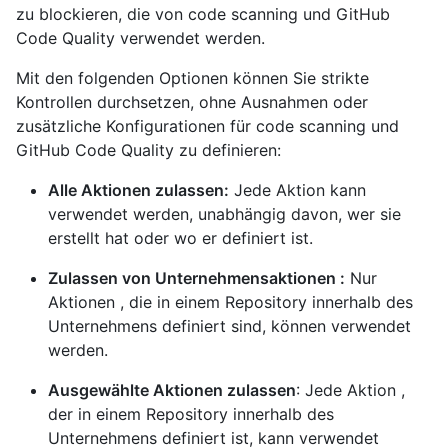
zu blockieren, die von code scanning und GitHub
Code Quality verwendet werden.
Mit den folgenden Optionen können Sie strikte
Kontrollen durchsetzen, ohne Ausnahmen oder
zusätzliche Konfigurationen für code scanning und
GitHub Code Quality zu definieren:
Alle Aktionen zulassen:
Jede Aktion kann
verwendet werden, unabhängig davon, wer sie
erstellt hat oder wo er definiert ist.
Zulassen von Unternehmensaktionen :
Nur
Aktionen , die in einem Repository innerhalb des
Unternehmens definiert sind, können verwendet
werden.
Ausgewählte Aktionen zulassen
: Jede Aktion ,
der in einem Repository innerhalb des
Unternehmens definiert ist, kann verwendet