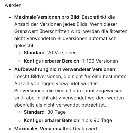
werden.
Maximale Versionen pro Bild
: Beschränkt die
Anzahl der Versionen jedes Bilds. Wenn dieser
Grenzwert überschritten wird, werden die ältesten
nicht verwendeten Bildversionen automatisch
gelöscht.
Standard
: 20 Versionen
Konfigurierbarer Bereich
: 1–100 Versionen
Aufbewahrung nicht verwendeter Versionen
:
Löscht Bildversionen, die nicht für eine bestimmte
Anzahl von Tagen verwendet wurden.
Bildversionen, die einem Läuferpool zugewiesen
sind, aber nicht aktiv verwendet werden, werden
ebenfalls als nicht verwendet betrachtet.
Standard
: 30 Tage
Konfigurierbarer Bereich
: 1 bis 90 Tage
Maximales Versionsalter
: Deaktiviert