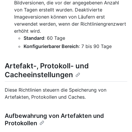
Bildversionen, die vor der angegebenen Anzahl
von Tagen erstellt wurden. Deaktivierte
Imageversionen können von Läufern erst
verwendet werden, wenn der Richtliniengrenzwert
erhöht wird.
Standard
: 60 Tage
Konfigurierbarer Bereich
: 7 bis 90 Tage
Artefakt-, Protokoll- und
Cacheeinstellungen
Diese Richtlinien steuern die Speicherung von
Artefakten, Protokollen und Caches.
Aufbewahrung von Artefakten und
Protokollen