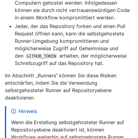
Computern gehostet werden. Infolgedessen
können sie durch nicht vertrauenswürdigen Code
in einem Workflow kompromittiert werden.
Jeder, der das Repository forken und einen Pull
Request öffnen kann, kann die selbstgehostete
Runner-Umgebung kompromittieren und
möglicherweise Zugriff auf Geheimnisse und
den
erhalten, der möglicherweise
GITHUB_TOKEN
Schreibzugriff auf das Repository hat.
Im Abschnitt „Runners“ können Sie diese Risiken
entschärfen, indem Sie die Verwendung
selbstgehosteter Runner auf Repositoryebene
deaktivieren.
Hinweis
Wenn die Erstellung selbstgehosteter Runner auf
Repositoryebene deaktiviert ist, können
Workflows weiterhin auf selbstgehostete Runner