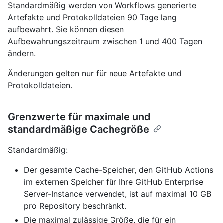
Standardmäßig werden von Workflows generierte
Artefakte und Protokolldateien 90 Tage lang
aufbewahrt. Sie können diesen
Aufbewahrungszeitraum zwischen 1 und 400 Tagen
ändern.
Änderungen gelten nur für neue Artefakte und
Protokolldateien.
Grenzwerte für maximale und
standardmäßige Cachegröße
Standardmäßig:
Der gesamte Cache-Speicher, den GitHub Actions
im externen Speicher für Ihre GitHub Enterprise
Server-Instance verwendet, ist auf maximal 10 GB
pro Repository beschränkt.
Die maximal zulässige Größe, die für ein