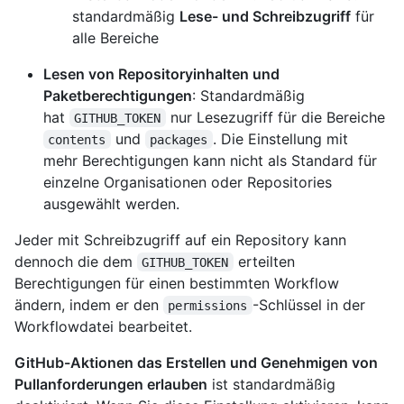
standardmäßig
Lese- und Schreibzugriff
für
alle Bereiche
Lesen von Repositoryinhalten und
Paketberechtigungen
: Standardmäßig
hat
nur Lesezugriff für die Bereiche
GITHUB_TOKEN
und
. Die Einstellung mit
contents
packages
mehr Berechtigungen kann nicht als Standard für
einzelne Organisationen oder Repositories
ausgewählt werden.
Jeder mit Schreibzugriff auf ein Repository kann
dennoch die dem
erteilten
GITHUB_TOKEN
Berechtigungen für einen bestimmten Workflow
ändern, indem er den
-Schlüssel in der
permissions
Workflowdatei bearbeitet.
GitHub-Aktionen das Erstellen und Genehmigen von
Pullanforderungen erlauben
ist standardmäßig