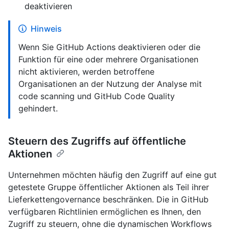
deaktivieren
Hinweis
Wenn Sie GitHub Actions deaktivieren oder die
Funktion für eine oder mehrere Organisationen
nicht aktivieren, werden betroffene
Organisationen an der Nutzung der Analyse mit
code scanning und GitHub Code Quality
gehindert.
Steuern des Zugriffs auf öffentliche
Aktionen
Unternehmen möchten häufig den Zugriff auf eine gut
getestete Gruppe öffentlicher Aktionen als Teil ihrer
Lieferkettengovernance beschränken. Die in GitHub
verfügbaren Richtlinien ermöglichen es Ihnen, den
Zugriff zu steuern, ohne die dynamischen Workflows