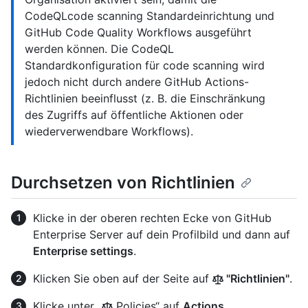
CodeQLcode scanning Standardeinrichtung und
GitHub Code Quality Workflows ausgeführt
werden können. Die CodeQL
Standardkonfiguration für code scanning wird
jedoch nicht durch andere GitHub Actions-
Richtlinien beeinflusst (z. B. die Einschränkung
des Zugriffs auf öffentliche Aktionen oder
wiederverwendbare Workflows).
Durchsetzen von Richtlinien
Klicke in der oberen rechten Ecke von GitHub
Enterprise Server auf dein Profilbild und dann auf
Enterprise settings
.
Klicken Sie oben auf der Seite auf
"Richtlinien"
.
Klicke unter „
Policies“ auf
Actions
.