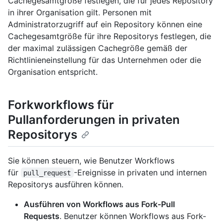
Cachegesamtgröße festlegen, die für jedes Repository
in ihrer Organisation gilt. Personen mit
Administratorzugriff auf ein Repository können eine
Cachegesamtgröße für ihre Repositorys festlegen, die
der maximal zulässigen Cachegröße gemäß der
Richtlinieneinstellung für das Unternehmen oder die
Organisation entspricht.
Forkworkflows für
Pullanforderungen in privaten
Repositorys
Sie können steuern, wie Benutzer Workflows
für
-Ereignisse in privaten und internen
pull_request
Repositorys ausführen können.
Ausführen von Workflows aus Fork-Pull
Requests
. Benutzer können Workflows aus Fork-