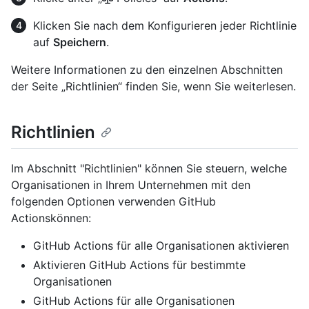
Klicken Sie nach dem Konfigurieren jeder Richtlinie
auf
Speichern
.
Weitere Informationen zu den einzelnen Abschnitten
der Seite „Richtlinien“ finden Sie, wenn Sie weiterlesen.
Richtlinien
Im Abschnitt "Richtlinien" können Sie steuern, welche
Organisationen in Ihrem Unternehmen mit den
folgenden Optionen verwenden GitHub
Actionskönnen:
GitHub Actions für alle Organisationen aktivieren
Aktivieren GitHub Actions für bestimmte
Organisationen
GitHub Actions für alle Organisationen