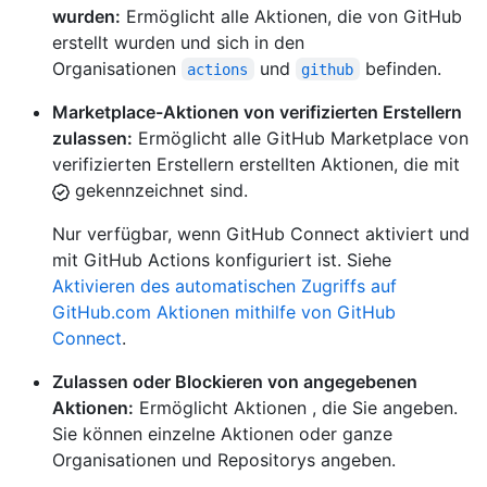
wurden:
Ermöglicht alle Aktionen, die von GitHub
erstellt wurden und sich in den
Organisationen
und
befinden.
actions
github
Marketplace-Aktionen von verifizierten Erstellern
zulassen:
Ermöglicht alle GitHub Marketplace von
verifizierten Erstellern erstellten Aktionen, die mit
gekennzeichnet sind.
Nur verfügbar, wenn GitHub Connect aktiviert und
mit GitHub Actions konfiguriert ist. Siehe
Aktivieren des automatischen Zugriffs auf
GitHub.com Aktionen mithilfe von GitHub
Connect
.
Zulassen oder Blockieren von angegebenen
Aktionen:
Ermöglicht Aktionen , die Sie angeben.
Sie können einzelne Aktionen oder ganze
Organisationen und Repositorys angeben.