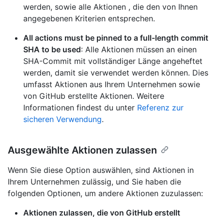
werden, sowie alle Aktionen , die den von Ihnen
angegebenen Kriterien entsprechen.
All actions must be pinned to a full-length commit
SHA to be used
: Alle Aktionen müssen an einen
SHA-Commit mit vollständiger Länge angeheftet
werden, damit sie verwendet werden können. Dies
umfasst Aktionen aus Ihrem Unternehmen sowie
von GitHub erstellte Aktionen. Weitere
Informationen findest du unter
Referenz zur
sicheren Verwendung
.
Ausgewählte Aktionen zulassen
Wenn Sie diese Option auswählen, sind Aktionen in
Ihrem Unternehmen zulässig, und Sie haben die
folgenden Optionen, um andere Aktionen zuzulassen:
Aktionen zulassen, die von GitHub erstellt