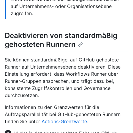
auf Unternehmens- oder Organisationsebene
zugreifen.
Deaktivieren von standardmäßig
gehosteten Runnern
Sie können standardmäßige, auf GitHub gehostete
Runner auf Unternehmensebene deaktivieren. Diese
Einstellung erfordert, dass Workflows Runner über
Runner-Gruppen ansprechen, und trägt dazu bei,
konsistente Zugriffskontrollen und Governance
durchzusetzen.
Informationen zu den Grenzwerten für die
Auftragsparallelität bei GitHub-gehosteten Runnern
finden Sie unter
Actions-Grenzwerte
.