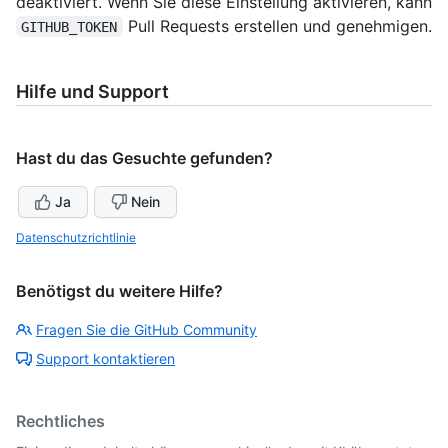
deaktiviert. Wenn Sie diese Einstellung aktivieren, kann
Pull Requests erstellen und genehmigen.
GITHUB_TOKEN
Hilfe und Support
Hast du das Gesuchte gefunden?
Ja
Nein
Datenschutzrichtlinie
Benötigst du weitere Hilfe?
Fragen Sie die GitHub Community
Support kontaktieren
Rechtliches