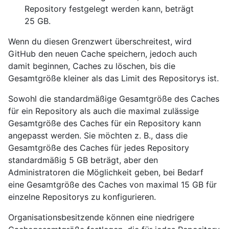
Repository festgelegt werden kann, beträgt
25 GB.
Wenn du diesen Grenzwert überschreitest, wird
GitHub den neuen Cache speichern, jedoch auch
damit beginnen, Caches zu löschen, bis die
Gesamtgröße kleiner als das Limit des Repositorys ist.
Sowohl die standardmäßige Gesamtgröße des Caches
für ein Repository als auch die maximal zulässige
Gesamtgröße des Caches für ein Repository kann
angepasst werden. Sie möchten z. B., dass die
Gesamtgröße des Caches für jedes Repository
standardmäßig 5 GB beträgt, aber den
Administratoren die Möglichkeit geben, bei Bedarf
eine Gesamtgröße des Caches von maximal 15 GB für
einzelne Repositorys zu konfigurieren.
Organisationsbesitzende können eine niedrigere