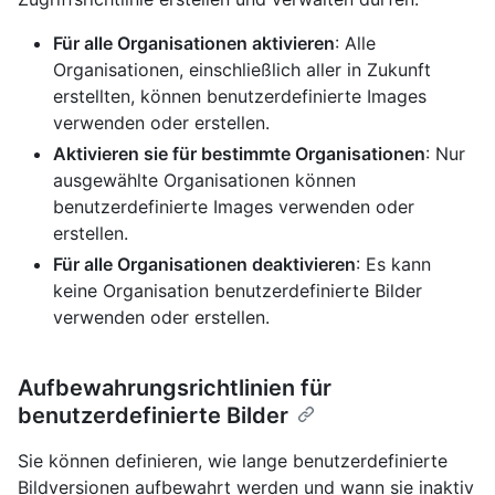
Für alle Organisationen aktivieren
: Alle
Organisationen, einschließlich aller in Zukunft
erstellten, können benutzerdefinierte Images
verwenden oder erstellen.
Aktivieren sie für bestimmte Organisationen
: Nur
ausgewählte Organisationen können
benutzerdefinierte Images verwenden oder
erstellen.
Für alle Organisationen deaktivieren
: Es kann
keine Organisation benutzerdefinierte Bilder
verwenden oder erstellen.
Aufbewahrungsrichtlinien für
benutzerdefinierte Bilder
Sie können definieren, wie lange benutzerdefinierte
Bildversionen aufbewahrt werden und wann sie inaktiv