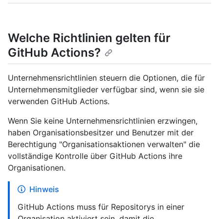
Welche Richtlinien gelten für
GitHub Actions?
Unternehmensrichtlinien steuern die Optionen, die für
Unternehmensmitglieder verfügbar sind, wenn sie sie
verwenden GitHub Actions.
Wenn Sie keine Unternehmensrichtlinien erzwingen,
haben Organisationsbesitzer und Benutzer mit der
Berechtigung "Organisationsaktionen verwalten" die
vollständige Kontrolle über GitHub Actions ihre
Organisationen.
Hinweis
GitHub Actions muss für Repositorys in einer
Organisation aktiviert sein, damit die