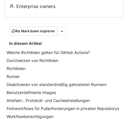
Enterprise owners
Als Markdown kopieren
In diesem Artikel
Welche Richtlinien gelten für GitHub Actions?
Durchsetzen von Richtlinien
Richtlinien
Runner
Deaktivieren von standardmäßig gehosteten Runnern
Benutzerdefinierte Images
Artefakt-, Protokoll- und Cacheeinstellungen
Forkworkflows für Pullanforderungen in privaten Repositorys
Workflowberechtigungen