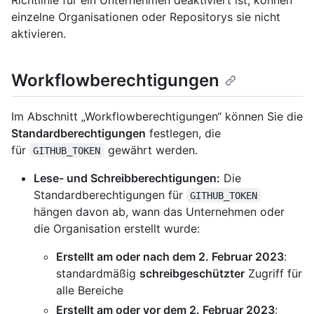
einzelne Organisationen oder Repositorys sie nicht
aktivieren.
Workflowberechtigungen
Im Abschnitt „Workflowberechtigungen“ können Sie die
Standardberechtigungen
festlegen, die
für
gewährt werden.
GITHUB_TOKEN
Lese- und Schreibberechtigungen:
Die
Standardberechtigungen für
GITHUB_TOKEN
hängen davon ab, wann das Unternehmen oder
die Organisation erstellt wurde:
Erstellt am oder nach dem 2. Februar 2023
:
standardmäßig
schreibgeschützter
Zugriff für
alle Bereiche
Erstellt am oder vor dem 2. Februar 2023
: