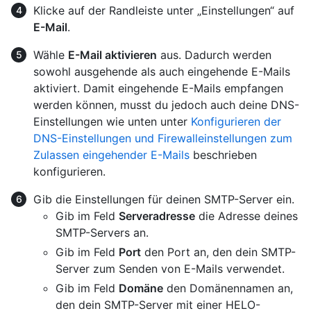
Klicke auf der Randleiste unter „Einstellungen“ auf
E-Mail
.
Wähle
E-Mail aktivieren
aus. Dadurch werden
sowohl ausgehende als auch eingehende E-Mails
aktiviert. Damit eingehende E-Mails empfangen
werden können, musst du jedoch auch deine DNS-
Einstellungen wie unten unter
Konfigurieren der
DNS-Einstellungen und Firewalleinstellungen zum
Zulassen eingehender E-Mails
beschrieben
konfigurieren.
Gib die Einstellungen für deinen SMTP-Server ein.
Gib im Feld
Serveradresse
die Adresse deines
SMTP-Servers an.
Gib im Feld
Port
den Port an, den dein SMTP-
Server zum Senden von E-Mails verwendet.
Gib im Feld
Domäne
den Domänennamen an,
den dein SMTP-Server mit einer HELO-