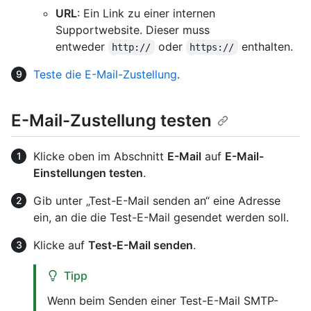
URL
: Ein Link zu einer internen
Supportwebsite. Dieser muss
entweder
oder
enthalten.
http://
https://
Teste die E-Mail-Zustellung
.
E-Mail-Zustellung testen
Klicke oben im Abschnitt
E-Mail
auf
E-Mail-
Einstellungen testen
.
Gib unter „Test-E-Mail senden an“ eine Adresse
ein, an die die Test-E-Mail gesendet werden soll.
Klicke auf
Test-E-Mail senden
.
Tipp
Wenn beim Senden einer Test-E-Mail SMTP-