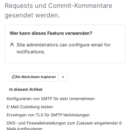
Requests und Commit-Kommentare
gesendet werden.
Wer kann dieses Feature verwenden?
Site administrators can configure email for
notifications.
Als Markdown kopieren
In diesem Artikel
Konfigurieren von SMTP für dein Unternehmen
E-Mail-Zustellung testen
Erzwingen von TLS für SMTP-Verbindungen
DNS- und Firewalleinstellungen zum Zulassen eingehender E-
Mails konfigurieren