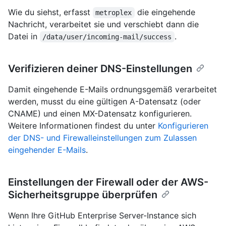
Wie du siehst, erfasst
die eingehende
metroplex
Nachricht, verarbeitet sie und verschiebt dann die
Datei in
.
/data/user/incoming-mail/success
Verifizieren deiner DNS-Einstellungen
Damit eingehende E-Mails ordnungsgemäß verarbeitet
werden, musst du eine gültigen A-Datensatz (oder
CNAME) und einen MX-Datensatz konfigurieren.
Weitere Informationen findest du unter
Konfigurieren
der DNS- und Firewalleinstellungen zum Zulassen
eingehender E-Mails
.
Einstellungen der Firewall oder der AWS-
Sicherheitsgruppe überprüfen
Wenn Ihre GitHub Enterprise Server-Instance sich