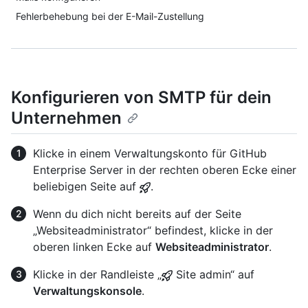
Fehlerbehebung bei der E-Mail-Zustellung
Konfigurieren von SMTP für dein
Unternehmen
Klicke in einem Verwaltungskonto für GitHub
Enterprise Server in der rechten oberen Ecke einer
beliebigen Seite auf
.
Wenn du dich nicht bereits auf der Seite
„Websiteadministrator“ befindest, klicke in der
oberen linken Ecke auf
Websiteadministrator
.
Klicke in der Randleiste „
Site admin“ auf
Verwaltungskonsole
.