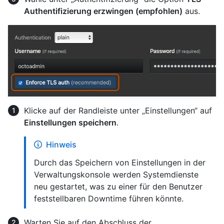
Authentifizierung erzwingen (empfohlen)
aus.
Klicke auf der Randleiste unter „Einstellungen“ auf
Einstellungen speichern
.
Hinweis
Durch das Speichern von Einstellungen in der
Verwaltungskonsole werden Systemdienste
neu gestartet, was zu einer für den Benutzer
feststellbaren Downtime führen könnte.
Warten Sie auf den Abschluss der