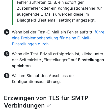
Fehler auftreten (z. B. ein sofortiger
Zustellfehler oder ein Konfigurationsfehler für
ausgehende E-Mails), werden diese im
Dialogfeld „Test email settings“ angezeigt.
Wenn bei der Test-E-Mail ein Fehler auftritt,
führe
eine Problembehandlung für deine E-Mail-
Einstellungen durch
.
Wenn die Test-E-Mail erfolgreich ist, klicke unter
der Seitenleiste „Einstellungen“ auf
Einstellungen
speichern
.
Warten Sie auf den Abschluss der
Konfigurationsausführung.
Erzwingen von TLS für SMTP-
Verbindungen