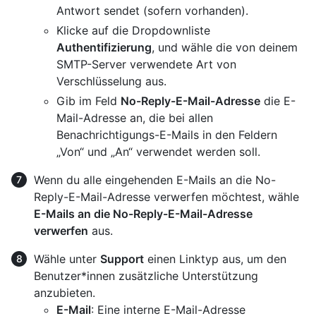
Antwort sendet (sofern vorhanden).
Klicke auf die Dropdownliste
Authentifizierung
, und wähle die von deinem
SMTP-Server verwendete Art von
Verschlüsselung aus.
Gib im Feld
No-Reply-E-Mail-Adresse
die E-
Mail-Adresse an, die bei allen
Benachrichtigungs-E-Mails in den Feldern
„Von“ und „An“ verwendet werden soll.
Wenn du alle eingehenden E-Mails an die No-
Reply-E-Mail-Adresse verwerfen möchtest, wähle
E-Mails an die No-Reply-E-Mail-Adresse
verwerfen
aus.
Wähle unter
Support
einen Linktyp aus, um den
Benutzer*innen zusätzliche Unterstützung
anzubieten.
E-Mail
: Eine interne E-Mail-Adresse