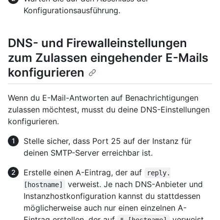
Konfigurationsausführung.
DNS- und Firewalleinstellungen
zum Zulassen eingehender E-Mails
konfigurieren
Wenn du E-Mail-Antworten auf Benachrichtigungen
zulassen möchtest, musst du deine DNS-Einstellungen
konfigurieren.
Stelle sicher, dass Port 25 auf der Instanz für
deinen SMTP-Server erreichbar ist.
Erstelle einen A-Eintrag, der auf
reply.
verweist. Je nach DNS-Anbieter und
[hostname]
Instanzhostkonfiguration kannst du stattdessen
möglicherweise auch nur einen einzelnen A-
Eintrag erstellen, der auf
verweist.
*.[hostname]