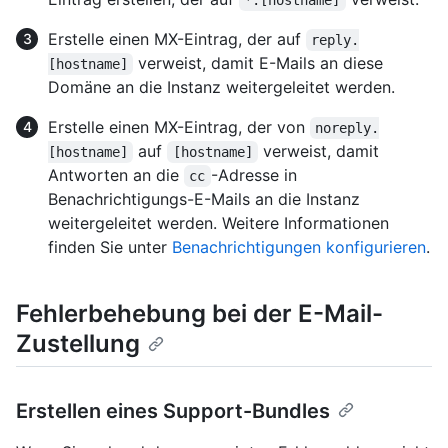
Erstelle einen MX-Eintrag, der auf
reply.
verweist, damit E-Mails an diese
[hostname]
Domäne an die Instanz weitergeleitet werden.
Erstelle einen MX-Eintrag, der von
noreply.
auf
verweist, damit
[hostname]
[hostname]
Antworten an die
-Adresse in
cc
Benachrichtigungs-E-Mails an die Instanz
weitergeleitet werden. Weitere Informationen
finden Sie unter
Benachrichtigungen konfigurieren
.
Fehlerbehebung bei der E-Mail-
Zustellung
Erstellen eines Support-Bundles