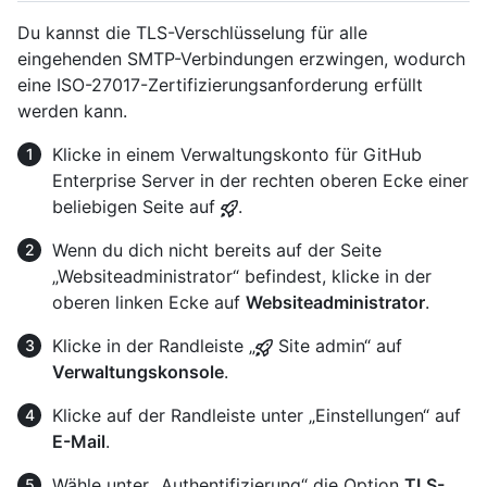
Du kannst die TLS-Verschlüsselung für alle
eingehenden SMTP-Verbindungen erzwingen, wodurch
eine ISO-27017-Zertifizierungsanforderung erfüllt
werden kann.
Klicke in einem Verwaltungskonto für GitHub
Enterprise Server in der rechten oberen Ecke einer
beliebigen Seite auf
.
Wenn du dich nicht bereits auf der Seite
„Websiteadministrator“ befindest, klicke in der
oberen linken Ecke auf
Websiteadministrator
.
Klicke in der Randleiste „
Site admin“ auf
Verwaltungskonsole
.
Klicke auf der Randleiste unter „Einstellungen“ auf
E-Mail
.
Wähle unter „Authentifizierung“ die Option
TLS-