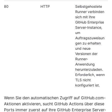
80
HTTP
Selbstgehostete
Runner verbinden
sich mit Ihre
GitHub Enterprise
Server-Instance,
um
Auftragszuweisun
gen zu erhalten
und neue
Versionen der
Runner-
Anwendung
herunterzuladen.
Erforderlich, wenn
TLS nicht
konfiguriert ist.
Wenn Sie den automatischen Zugriff auf GitHub.com-
Aktionen aktivieren, sucht GitHub Actions über diese
Ports immer zuerst auf Ihre GitHub Enterprise Server-