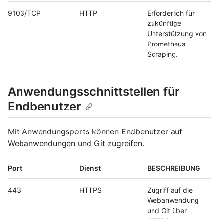
9103/TCP
HTTP
Erforderlich für
zukünftige
Unterstützung von
Prometheus
Scraping.
Anwendungsschnittstellen für
Endbenutzer
Mit Anwendungsports können Endbenutzer auf
Webanwendungen und Git zugreifen.
Port
Dienst
BESCHREIBUNG
443
HTTPS
Zugriff auf die
Webanwendung
und Git über