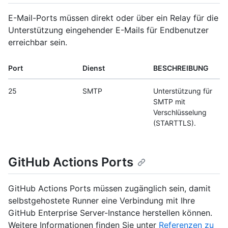
E-Mail-Ports müssen direkt oder über ein Relay für die
Unterstützung eingehender E-Mails für Endbenutzer
erreichbar sein.
Port
Dienst
BESCHREIBUNG
25
SMTP
Unterstützung für
SMTP mit
Verschlüsselung
(STARTTLS).
GitHub Actions Ports
GitHub Actions Ports müssen zugänglich sein, damit
selbstgehostete Runner eine Verbindung mit Ihre
GitHub Enterprise Server-Instance herstellen können.
Weitere Informationen finden Sie unter
Referenzen zu