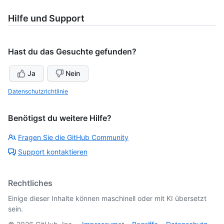
Hilfe und Support
Hast du das Gesuchte gefunden?
Ja
Nein
Datenschutzrichtlinie
Benötigst du weitere Hilfe?
Fragen Sie die GitHub Community
Support kontaktieren
Rechtliches
Einige dieser Inhalte können maschinell oder mit KI übersetzt
sein.