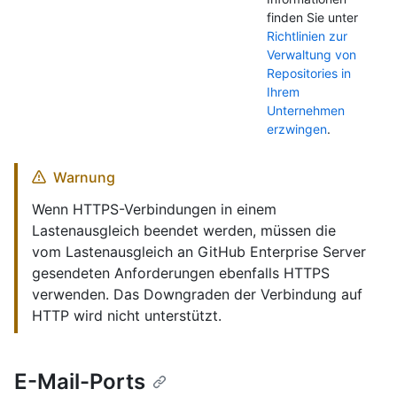
finden Sie unter
Richtlinien zur
Verwaltung von
Repositories in
Ihrem
Unternehmen
erzwingen
.
Warnung
Wenn HTTPS-Verbindungen in einem
Lastenausgleich beendet werden, müssen die
vom Lastenausgleich an GitHub Enterprise Server
gesendeten Anforderungen ebenfalls HTTPS
verwenden. Das Downgraden der Verbindung auf
HTTP wird nicht unterstützt.
E-Mail-Ports