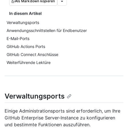
Als Markdown kopieren
In diesem Artikel
Verwaltungsports
Anwendungsschnittstellen für Endbenutzer
E-Mail-Ports
GitHub Actions Ports
GitHub Connect Anschlüsse
Weiterführende Lektüre
Verwaltungsports
Einige Administrationsports sind erforderlich, um Ihre
GitHub Enterprise Server-Instance zu konfigurieren
und bestimmte Funktionen auszuführen.