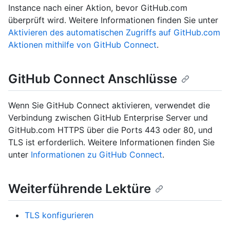
Instance nach einer Aktion, bevor GitHub.com
überprüft wird. Weitere Informationen finden Sie unter
Aktivieren des automatischen Zugriffs auf GitHub.com
Aktionen mithilfe von GitHub Connect
.
GitHub Connect Anschlüsse
Wenn Sie GitHub Connect aktivieren, verwendet die
Verbindung zwischen GitHub Enterprise Server und
GitHub.com HTTPS über die Ports 443 oder 80, und
TLS ist erforderlich. Weitere Informationen finden Sie
unter
Informationen zu GitHub Connect
.
Weiterführende Lektüre
TLS konfigurieren