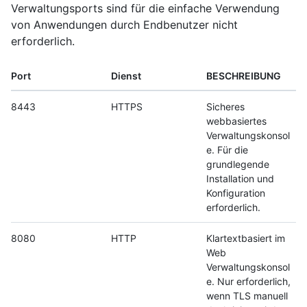
Verwaltungsports sind für die einfache Verwendung
von Anwendungen durch Endbenutzer nicht
erforderlich.
Port
Dienst
BESCHREIBUNG
8443
HTTPS
Sicheres
webbasiertes
Verwaltungskonsol
e. Für die
grundlegende
Installation und
Konfiguration
erforderlich.
8080
HTTP
Klartextbasiert im
Web
Verwaltungskonsol
e. Nur erforderlich,
wenn TLS manuell