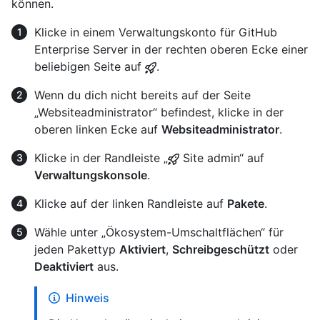
können.
Klicke in einem Verwaltungskonto für GitHub
Enterprise Server in der rechten oberen Ecke einer
beliebigen Seite auf
.
Wenn du dich nicht bereits auf der Seite
„Websiteadministrator“ befindest, klicke in der
oberen linken Ecke auf
Websiteadministrator
.
Klicke in der Randleiste „
Site admin“ auf
Verwaltungskonsole
.
Klicke auf der linken Randleiste auf
Pakete
.
Wähle unter „Ökosystem-Umschaltflächen“ für
jeden Pakettyp
Aktiviert
,
Schreibgeschützt
oder
Deaktiviert
aus.
Hinweis