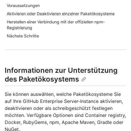
Voraussetzungen
Aktivieren oder Deaktivieren einzelner Paketökosysteme
Herstellen einer Verbindung mit der offiziellen npm-
Registrierung
Nächste Schritte
Informationen zur Unterstützung
des Paketökosystems
Sie können auswählen, welche Paketökosysteme Sie
auf Ihre GitHub Enterprise Server-Instance aktivieren,
deaktivieren oder als schreibgeschützt festlegen
möchten. Verfügbare Optionen sind Container registry,
Docker, RubyGems, npm, Apache Maven, Gradle oder
NuGet.