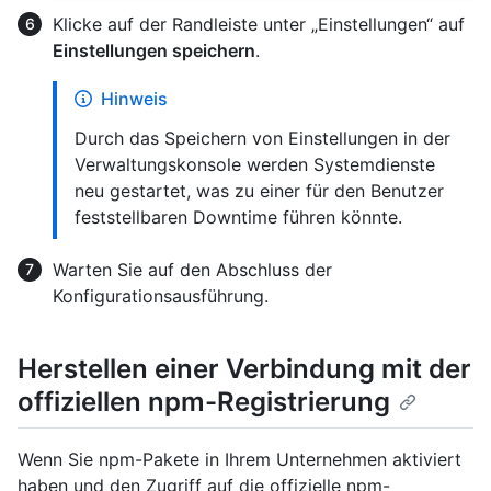
Klicke auf der Randleiste unter „Einstellungen“ auf
Einstellungen speichern
.
Hinweis
Durch das Speichern von Einstellungen in der
Verwaltungskonsole werden Systemdienste
neu gestartet, was zu einer für den Benutzer
feststellbaren Downtime führen könnte.
Warten Sie auf den Abschluss der
Konfigurationsausführung.
Herstellen einer Verbindung mit der
offiziellen npm-Registrierung
Wenn Sie npm-Pakete in Ihrem Unternehmen aktiviert
haben und den Zugriff auf die offizielle npm-