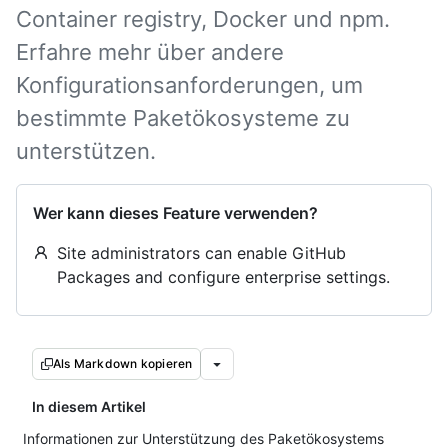
Container registry, Docker und npm.
Erfahre mehr über andere
Konfigurationsanforderungen, um
bestimmte Paketökosysteme zu
unterstützen.
Wer kann dieses Feature verwenden?
Site administrators can enable GitHub
Packages and configure enterprise settings.
Als Markdown kopieren
In diesem Artikel
Informationen zur Unterstützung des Paketökosystems