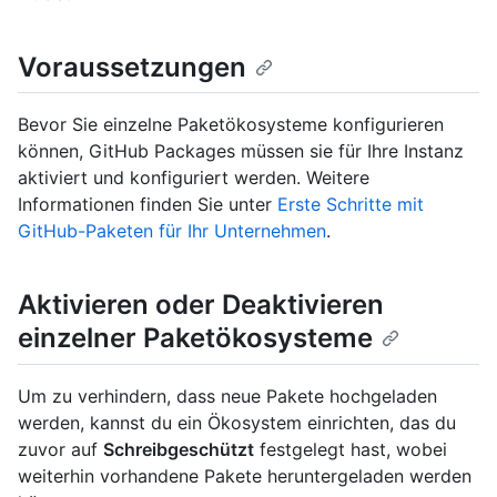
Voraussetzungen
Bevor Sie einzelne Paketökosysteme konfigurieren
können, GitHub Packages müssen sie für Ihre Instanz
aktiviert und konfiguriert werden. Weitere
Informationen finden Sie unter
Erste Schritte mit
GitHub-Paketen für Ihr Unternehmen
.
Aktivieren oder Deaktivieren
einzelner Paketökosysteme
Um zu verhindern, dass neue Pakete hochgeladen
werden, kannst du ein Ökosystem einrichten, das du
zuvor auf
Schreibgeschützt
festgelegt hast, wobei
weiterhin vorhandene Pakete heruntergeladen werden