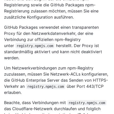
Registrierung sowie die GitHub Packages npm-
Registrierung zulassen möchten, müssen Sie eine
zusätzliche Konfiguration ausführen.
GitHub Packages verwendet einen transparenten
Proxy für den Netzwerkdatenverkehr, der eine
Verbindung zur offiziellen npm-Registry
unter
herstellt. Der Proxy ist
registry.npmjs.com
standardmäßig aktiviert und kann nicht deaktiviert
werden.
Um Netzwerkverbindungen zum npm-Registry
zuzulassen, müssen Sie Netzwerk-ACLs konfigurieren,
die GitHub Enterprise Server das Senden von HTTPS-
Verkehr an
über Port 443/TCP
registry.npmjs.com
erlauben.
Beachte, dass Verbindungen mit
registry.npmjs.com
das Cloudflare-Netzwerk durchlaufen und folglich