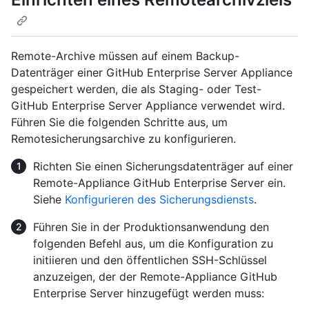
Remote-Archive müssen auf einem Backup-
Datenträger einer GitHub Enterprise Server Appliance
gespeichert werden, die als Staging- oder Test-
GitHub Enterprise Server Appliance verwendet wird.
Führen Sie die folgenden Schritte aus, um
Remotesicherungsarchive zu konfigurieren.
Richten Sie einen Sicherungsdatenträger auf einer
Remote-Appliance GitHub Enterprise Server ein.
Siehe
Konfigurieren des Sicherungsdiensts
.
Führen Sie in der Produktionsanwendung den
folgenden Befehl aus, um die Konfiguration zu
initiieren und den öffentlichen SSH-Schlüssel
anzuzeigen, der der Remote-Appliance GitHub
Enterprise Server hinzugefügt werden muss: