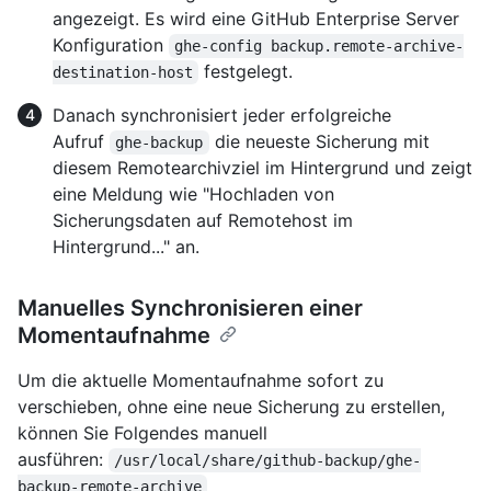
angezeigt. Es wird eine GitHub Enterprise Server
Konfiguration
ghe-config backup.remote-archive-
festgelegt.
destination-host
Danach synchronisiert jeder erfolgreiche
Aufruf
die neueste Sicherung mit
ghe-backup
diesem Remotearchivziel im Hintergrund und zeigt
eine Meldung wie "Hochladen von
Sicherungsdaten auf Remotehost
im
Hintergrund..." an.
Manuelles Synchronisieren einer
Momentaufnahme
Um die aktuelle Momentaufnahme sofort zu
verschieben, ohne eine neue Sicherung zu erstellen,
können Sie Folgendes manuell
ausführen:
/usr/local/share/github-backup/ghe-
backup-remote-archive