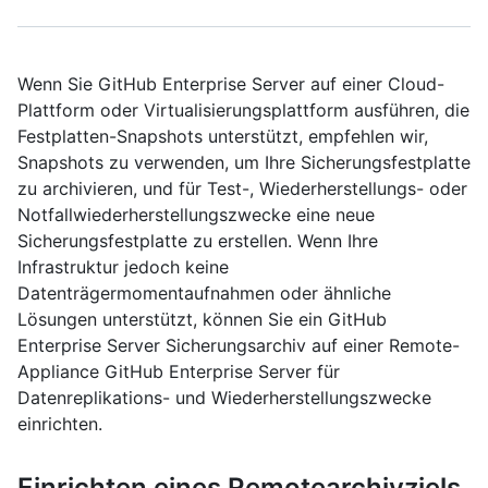
Wenn Sie GitHub Enterprise Server auf einer Cloud-
Plattform oder Virtualisierungsplattform ausführen, die
Festplatten-Snapshots unterstützt, empfehlen wir,
Snapshots zu verwenden, um Ihre Sicherungsfestplatte
zu archivieren, und für Test-, Wiederherstellungs- oder
Notfallwiederherstellungszwecke eine neue
Sicherungsfestplatte zu erstellen. Wenn Ihre
Infrastruktur jedoch keine
Datenträgermomentaufnahmen oder ähnliche
Lösungen unterstützt, können Sie ein GitHub
Enterprise Server Sicherungsarchiv auf einer Remote-
Appliance GitHub Enterprise Server für
Datenreplikations- und Wiederherstellungszwecke
einrichten.
Einrichten eines Remotearchivziels