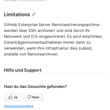
Limitations
GitHub Enterprise Server Remotesicherungsarchive
werden über SSH archiviert und sind durch Ihr
Netzwerk und E/A eingeschränkt. Es wird empfohlen,
Datenträgermomentaufnahmen immer dann zu
verwenden, wenn Ihre Infrastruktur dies zulässt,
anstelle von Remotearchiven.
Hilfe und Support
Hast du das Gesuchte gefunden?
Ja
Nein
Datenschutzrichtlinie