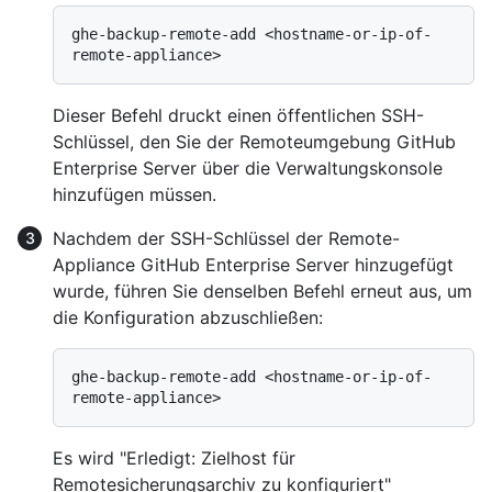
ghe-backup-remote-add <hostname-or-ip-of-
Dieser Befehl druckt einen öffentlichen SSH-
Schlüssel, den Sie der Remoteumgebung GitHub
Enterprise Server über die Verwaltungskonsole
hinzufügen müssen.
Nachdem der SSH-Schlüssel der Remote-
Appliance GitHub Enterprise Server hinzugefügt
wurde, führen Sie denselben Befehl erneut aus, um
die Konfiguration abzuschließen:
ghe-backup-remote-add <hostname-or-ip-of-
Es wird "Erledigt: Zielhost für
Remotesicherungsarchiv zu
konfiguriert"