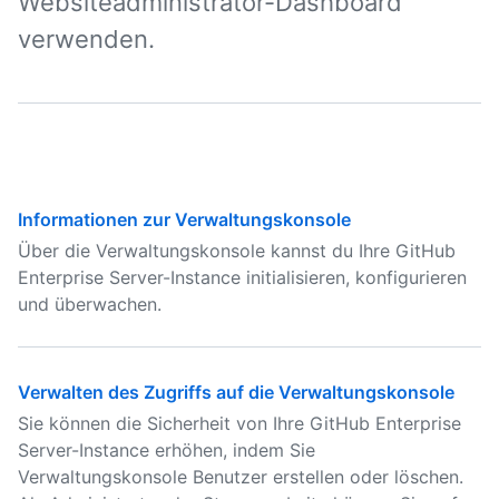
Websiteadministrator-Dashboard
verwenden.
Informationen zur Verwaltungskonsole
Über die Verwaltungskonsole kannst du Ihre GitHub
Enterprise Server-Instance initialisieren, konfigurieren
und überwachen.
Verwalten des Zugriffs auf die Verwaltungskonsole
Sie können die Sicherheit von Ihre GitHub Enterprise
Server-Instance erhöhen, indem Sie
Verwaltungskonsole Benutzer erstellen oder löschen.