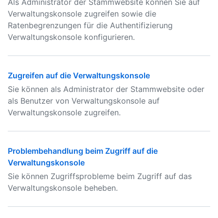
Als Administrator der Stammwebsite können Sie auf
Verwaltungskonsole zugreifen sowie die
Ratenbegrenzungen für die Authentifizierung
Verwaltungskonsole konfigurieren.
Zugreifen auf die Verwaltungskonsole
Sie können als Administrator der Stammwebsite oder
als Benutzer von Verwaltungskonsole auf
Verwaltungskonsole zugreifen.
Problembehandlung beim Zugriff auf die
Verwaltungskonsole
Sie können Zugriffsprobleme beim Zugriff auf das
Verwaltungskonsole beheben.