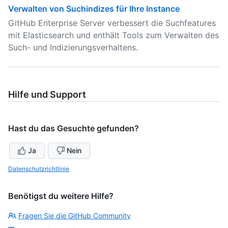
Verwalten von Suchindizes für Ihre Instance
GitHub Enterprise Server verbessert die Suchfeatures
mit Elasticsearch und enthält Tools zum Verwalten des
Such- und Indizierungsverhaltens.
Hilfe und Support
Hast du das Gesuchte gefunden?
Ja
Nein
Datenschutzrichtlinie
Benötigst du weitere Hilfe?
Fragen Sie die GitHub Community