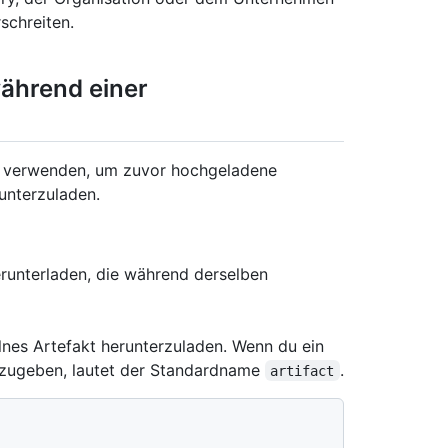
schreiten.
ährend einer
verwenden, um zuvor hochgeladene
unterzuladen.
runterladen, die während derselben
lnes Artefakt herunterzuladen. Wenn du ein
nzugeben, lautet der Standardname
.
artifact