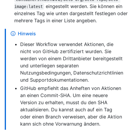
eingestellt werden. Sie können ein
image:latest
einzelnes Tag wie unten dargestellt festlegen oder
mehrere Tags in einer Liste angeben.
Hinweis
Dieser Workflow verwendet Aktionen, die
nicht von GitHub zertifiziert wurden. Sie
werden von einem Drittanbieter bereitgestellt
und unterliegen separaten
Nutzungsbedingungen, Datenschutzrichtlinien
und Supportdokumentationen.
GitHub empfiehlt das Anheften von Aktionen
an einen Commit-SHA. Um eine neuere
Version zu erhalten, musst du den SHA
aktualisieren. Du kannst auch auf ein Tag
oder einen Branch verweisen, aber die Aktion
kann sich ohne Vorwarnung ändern.