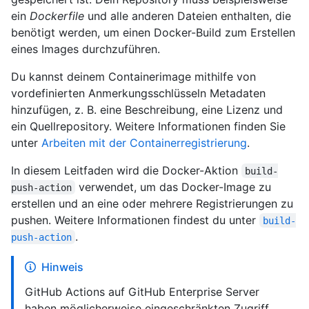
ein
Dockerfile
und alle anderen Dateien enthalten, die
benötigt werden, um einen Docker-Build zum Erstellen
eines Images durchzuführen.
Du kannst deinem Containerimage mithilfe von
vordefinierten Anmerkungsschlüsseln Metadaten
hinzufügen, z. B. eine Beschreibung, eine Lizenz und
ein Quellrepository. Weitere Informationen finden Sie
unter
Arbeiten mit der Containerregistrierung
.
In diesem Leitfaden wird die Docker-Aktion
build-
verwendet, um das Docker-Image zu
push-action
erstellen und an eine oder mehrere Registrierungen zu
pushen. Weitere Informationen findest du unter
build-
.
push-action
Hinweis
GitHub Actions auf GitHub Enterprise Server
haben möglicherweise eingeschränkten Zugriff