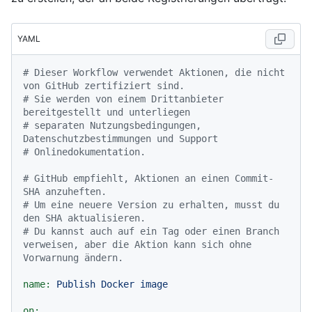
YAML
# Dieser Workflow verwendet Aktionen, die nicht 
von GitHub zertifiziert sind.
# Sie werden von einem Drittanbieter 
bereitgestellt und unterliegen
# separaten Nutzungsbedingungen, 
Datenschutzbestimmungen und Support
# Onlinedokumentation.
# GitHub empfiehlt, Aktionen an einen Commit-
SHA anzuheften.
# Um eine neuere Version zu erhalten, musst du 
den SHA aktualisieren.
# Du kannst auch auf ein Tag oder einen Branch 
verweisen, aber die Aktion kann sich ohne 
Vorwarnung ändern.
name:
Publish
Docker
image
on: