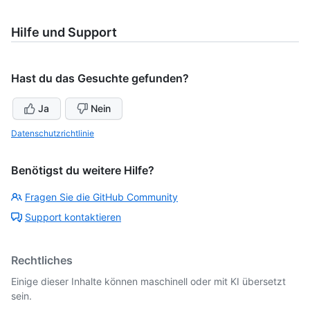
Hilfe und Support
Hast du das Gesuchte gefunden?
Ja
Nein
Datenschutzrichtlinie
Benötigst du weitere Hilfe?
Fragen Sie die GitHub Community
Support kontaktieren
Rechtliches
Einige dieser Inhalte können maschinell oder mit KI übersetzt
sein.