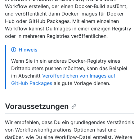
Workflow erstellen, der einen Docker-Build ausführt,
und veröffentlicht dann Docker-Images für Docker
Hub oder GitHub Packages. Mit einem einzelnen
Workflow kannst Du Images in einer einzigen Registry
oder in mehreren Registries veröffentlichen.
Hinweis
Wenn Sie in ein anderes Docker-Registry eines
Drittanbieters pushen möchten, kann das Beispiel
im Abschnitt
Veröffentlichen von Images auf
GitHub Packages
als gute Vorlage dienen.
Voraussetzungen
Wir empfehlen, dass Du ein grundlegendes Verständnis
von Workflowkonfigurations-Optionen hast und
darüber, wie Du eine Workflow-Datei erstellst. Weitere