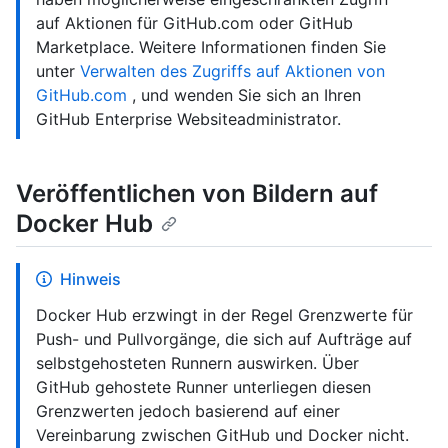
auf Aktionen für GitHub.com oder GitHub
Marketplace. Weitere Informationen finden Sie
unter
Verwalten des Zugriffs auf Aktionen von
GitHub.com
, und wenden Sie sich an Ihren
GitHub Enterprise Websiteadministrator.
Veröffentlichen von Bildern auf
Docker Hub
Hinweis
Docker Hub erzwingt in der Regel Grenzwerte für
Push- und Pullvorgänge, die sich auf Aufträge auf
selbstgehosteten Runnern auswirken. Über
GitHub gehostete Runner unterliegen diesen
Grenzwerten jedoch basierend auf einer
Vereinbarung zwischen GitHub und Docker nicht.