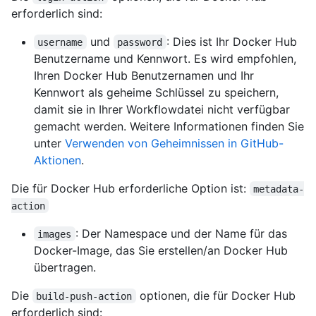
erforderlich sind:
und
: Dies ist Ihr Docker Hub
username
password
Benutzername und Kennwort. Es wird empfohlen,
Ihren Docker Hub Benutzernamen und Ihr
Kennwort als geheime Schlüssel zu speichern,
damit sie in Ihrer Workflowdatei nicht verfügbar
gemacht werden. Weitere Informationen finden Sie
unter
Verwenden von Geheimnissen in GitHub-
Aktionen
.
Die für Docker Hub erforderliche Option ist:
metadata-
action
: Der Namespace und der Name für das
images
Docker-Image, das Sie erstellen/an Docker Hub
übertragen.
Die
optionen, die für Docker Hub
build-push-action
erforderlich sind: