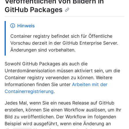
Veröffentlichen von Bildern in
GitHub Packages
Hinweis
Container registry befindet sich für Öffentliche
Vorschau derzeit in der GitHub Enterprise Server.
Änderungen sind vorbehalten.
Sowohl GitHub Packages als auch die
Unterdomänenisolation müssen aktiviert sein, um die
Container registry verwenden zu können. Weitere
Informationen finden Sie unter
Arbeiten mit der
Containerregistrierung
.
Jedes Mal, wenn Sie ein neues Release auf GitHub
erstellen, können Sie einen Workflow auslösen, um Ihr
Bild zu veröffentlichen. Der Workflow im folgenden
Beispiel wird ausgeführt, wenn eine Änderung an