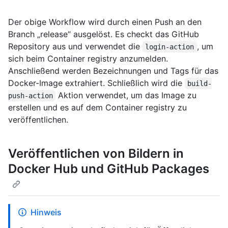
Der obige Workflow wird durch einen Push an den
Branch „release“ ausgelöst. Es checkt das GitHub
Repository aus und verwendet die
, um
login-action
sich beim Container registry anzumelden.
Anschließend werden Bezeichnungen und Tags für das
Docker-Image extrahiert. Schließlich wird die
build-
Aktion verwendet, um das Image zu
push-action
erstellen und es auf dem Container registry zu
veröffentlichen.
Veröffentlichen von Bildern in
Docker Hub und GitHub Packages
Hinweis