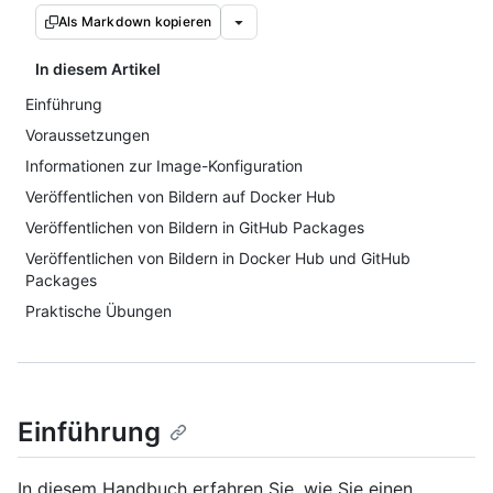
Als Markdown kopieren
In diesem Artikel
Einführung
Voraussetzungen
Informationen zur Image-Konfiguration
Veröffentlichen von Bildern auf Docker Hub
Veröffentlichen von Bildern in GitHub Packages
Veröffentlichen von Bildern in Docker Hub und GitHub
Packages
Praktische Übungen
Einführung
In diesem Handbuch erfahren Sie, wie Sie einen