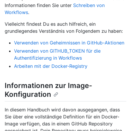
Informationen finden Sie unter
Schreiben von
Workflows
.
Vielleicht findest Du es auch hilfreich, ein
grundlegendes Verständnis von Folgendem zu haben:
Verwenden von Geheimnissen in GitHub-Aktionen
Verwenden von GITHUB_TOKEN für die
Authentifizierung in Workflows
Arbeiten mit der Docker-Registry
Informationen zur Image-
Konfiguration
In diesem Handbuch wird davon ausgegangen, dass
Sie über eine vollständige Definition für ein Docker-
Image verfügen, das in einem GitHub Repository
gespeichert ist. Dein Repository muss beispielsweise