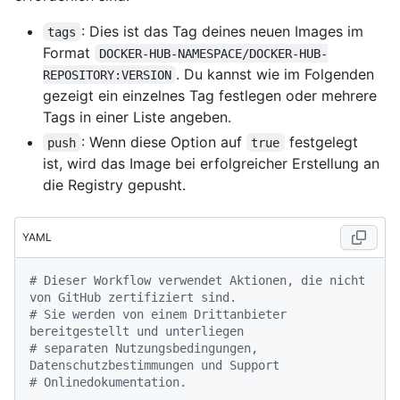
: Dies ist das Tag deines neuen Images im
tags
Format
DOCKER-HUB-NAMESPACE/DOCKER-HUB-
. Du kannst wie im Folgenden
REPOSITORY:VERSION
gezeigt ein einzelnes Tag festlegen oder mehrere
Tags in einer Liste angeben.
: Wenn diese Option auf
festgelegt
push
true
ist, wird das Image bei erfolgreicher Erstellung an
die Registry gepusht.
YAML
# Dieser Workflow verwendet Aktionen, die nicht 
von GitHub zertifiziert sind.
# Sie werden von einem Drittanbieter 
bereitgestellt und unterliegen
# separaten Nutzungsbedingungen, 
Datenschutzbestimmungen und Support
# Onlinedokumentation.