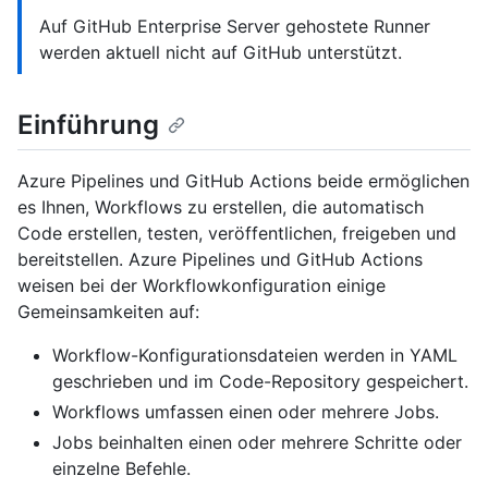
Auf GitHub Enterprise Server gehostete Runner
werden aktuell nicht auf GitHub unterstützt.
Einführung
Azure Pipelines und GitHub Actions beide ermöglichen
es Ihnen, Workflows zu erstellen, die automatisch
Code erstellen, testen, veröffentlichen, freigeben und
bereitstellen. Azure Pipelines und GitHub Actions
weisen bei der Workflowkonfiguration einige
Gemeinsamkeiten auf:
Workflow-Konfigurationsdateien werden in YAML
geschrieben und im Code-Repository gespeichert.
Workflows umfassen einen oder mehrere Jobs.
Jobs beinhalten einen oder mehrere Schritte oder
einzelne Befehle.