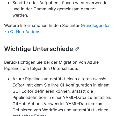
Schritte oder Aufgaben können wiederverwendet
und in der Community gemeinsam genutzt
werden.
Weitere Informationen finden Sie unter
Grundlegendes
zu GitHub Actions
.
Wichtige Unterschiede
Berücksichtigen Sie bei der Migration von Azure
Pipelines die folgenden Unterschiede:
Azure Pipelines unterstützt einen älteren
classic
Editor
, mit dem Sie Ihre CI-Konfiguration in einem
GUI-Editor definieren können, anstatt die
Pipelinedefinition in einer YAML-Datei zu erstellen.
GitHub Actions Verwendet YAML-Dateien zum
Definieren von Workflows und unterstützt keinen