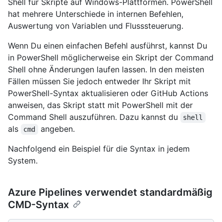
Shell für Skripte auf Windows-Plattformen. PowerShell
hat mehrere Unterschiede in internen Befehlen,
Auswertung von Variablen und Flusssteuerung.
Wenn Du einen einfachen Befehl ausführst, kannst Du
in PowerShell möglicherweise ein Skript der Command
Shell ohne Änderungen laufen lassen. In den meisten
Fällen müssen Sie jedoch entweder Ihr Skript mit
PowerShell-Syntax aktualisieren oder GitHub Actions
anweisen, das Skript statt mit PowerShell mit der
Command Shell auszuführen. Dazu kannst du
shell
als
angeben.
cmd
Nachfolgend ein Beispiel für die Syntax in jedem
System.
Azure Pipelines verwendet standardmäßig
CMD-Syntax