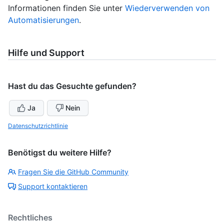
Informationen finden Sie unter
Wiederverwenden von
Automatisierungen
.
Hilfe und Support
Hast du das Gesuchte gefunden?
Ja
Nein
Datenschutzrichtlinie
Benötigst du weitere Hilfe?
Fragen Sie die GitHub Community
Support kontaktieren
Rechtliches