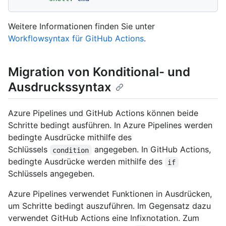
Weitere Informationen finden Sie unter
Workflowsyntax für GitHub Actions
.
Migration von Konditional- und
Ausdruckssyntax
Azure Pipelines und GitHub Actions können beide
Schritte bedingt ausführen. In Azure Pipelines werden
bedingte Ausdrücke mithilfe des
Schlüssels
angegeben. In GitHub Actions,
condition
bedingte Ausdrücke werden mithilfe des
if
Schlüssels angegeben.
Azure Pipelines verwendet Funktionen in Ausdrücken,
um Schritte bedingt auszuführen. Im Gegensatz dazu
verwendet GitHub Actions eine Infixnotation. Zum