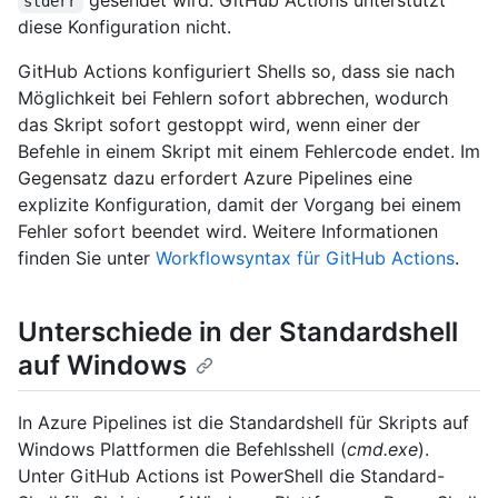
stderr
diese Konfiguration nicht.
GitHub Actions konfiguriert Shells so, dass sie nach
Möglichkeit bei Fehlern sofort abbrechen, wodurch
das Skript sofort gestoppt wird, wenn einer der
Befehle in einem Skript mit einem Fehlercode endet. Im
Gegensatz dazu erfordert Azure Pipelines eine
explizite Konfiguration, damit der Vorgang bei einem
Fehler sofort beendet wird. Weitere Informationen
finden Sie unter
Workflowsyntax für GitHub Actions
.
Unterschiede in der Standardshell
auf Windows
In Azure Pipelines ist die Standardshell für Skripts auf
Windows Plattformen die Befehlsshell (
cmd.exe
).
Unter GitHub Actions ist PowerShell die Standard-