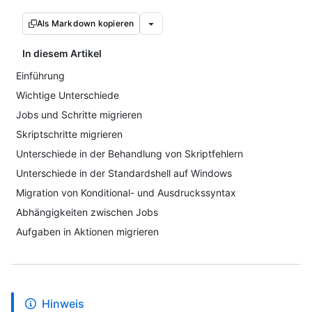
Als Markdown kopieren
In diesem Artikel
Einführung
Wichtige Unterschiede
Jobs und Schritte migrieren
Skriptschritte migrieren
Unterschiede in der Behandlung von Skriptfehlern
Unterschiede in der Standardshell auf Windows
Migration von Konditional- und Ausdruckssyntax
Abhängigkeiten zwischen Jobs
Aufgaben in Aktionen migrieren
Hinweis