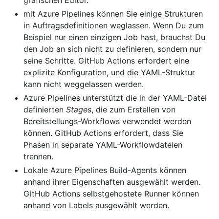
grafischen Editor.
mit Azure Pipelines können Sie einige Strukturen
in Auftragsdefinitionen weglassen. Wenn Du zum
Beispiel nur einen einzigen Job hast, brauchst Du
den Job an sich nicht zu definieren, sondern nur
seine Schritte. GitHub Actions erfordert eine
explizite Konfiguration, und die YAML-Struktur
kann nicht weggelassen werden.
Azure Pipelines unterstützt die in der YAML-Datei
definierten
Stages
, die zum Erstellen von
Bereitstellungs-Workflows verwendet werden
können. GitHub Actions erfordert, dass Sie
Phasen in separate YAML-Workflowdateien
trennen.
Lokale Azure Pipelines Build-Agents können
anhand ihrer Eigenschaften ausgewählt werden.
GitHub Actions selbstgehostete Runner können
anhand von Labels ausgewählt werden.