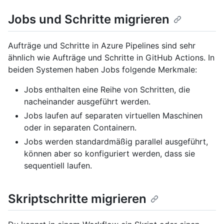
Jobs und Schritte migrieren
Aufträge und Schritte in Azure Pipelines sind sehr
ähnlich wie Aufträge und Schritte in GitHub Actions. In
beiden Systemen haben Jobs folgende Merkmale:
Jobs enthalten eine Reihe von Schritten, die
nacheinander ausgeführt werden.
Jobs laufen auf separaten virtuellen Maschinen
oder in separaten Containern.
Jobs werden standardmäßig parallel ausgeführt,
können aber so konfiguriert werden, dass sie
sequentiell laufen.
Skriptschritte migrieren