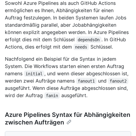
Sowohl Azure Pipelines als auch GitHub Actions
ermöglichen es Ihnen, Abhängigkeiten für einen
Auftrag festzulegen. In beiden Systemen laufen Jobs
standardmäßig parallel, aber Jobabhängigkeiten
können explizit angegeben werden. In Azure Pipelines
erfolgt dies mit dem Schlüssel
. In GitHub
dependsOn
Actions, dies erfolgt mit dem
Schlüssel.
needs
Nachfolgend ein Beispiel für die Syntax in jedem
System. Die Workflows starten einen ersten Auftrag
namens
, und wenn dieser abgeschlossen ist,
initial
werden zwei Aufträge namens
und
fanout1
fanout2
ausgeführt. Wenn diese Aufträge abgeschlossen sind,
wird der Auftrag
ausgeführt.
fanin
Azure Pipelines Syntax für Abhängigkeiten
zwischen Aufträgen