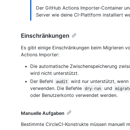
Der GitHub Actions Importer-Container un
Server wie deine CI-Plattform installiert w
Einschränkungen
Es gibt einige Einschränkungen beim Migrieren v
Actions Importer:
Die automatische Zwischenspeicherung zwis
wird nicht unterstützt.
Der Befehl
wird nur unterstützt, wenn
audit
verwenden. Die Befehle
und
dry-run
migrat
oder Benutzerkonto verwendet werden.
Manuelle Aufgaben
Bestimmte CircleCI-Konstrukte müssen manuell m