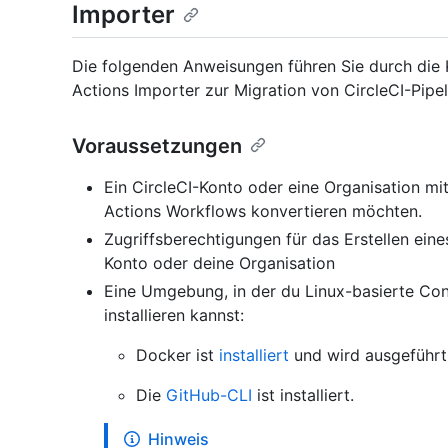
Importer
Die folgenden Anweisungen führen Sie durch die
Actions Importer zur Migration von CircleCI-Pipe
Voraussetzungen
Ein CircleCI-Konto oder eine Organisation mit
Actions Workflows konvertieren möchten.
Zugriffsberechtigungen für das Erstellen eine
Konto oder deine Organisation
Eine Umgebung, in der du Linux-basierte Cont
installieren kannst:
Docker ist
installiert
und wird ausgeführt
Die
GitHub-CLI
ist installiert.
Hinweis