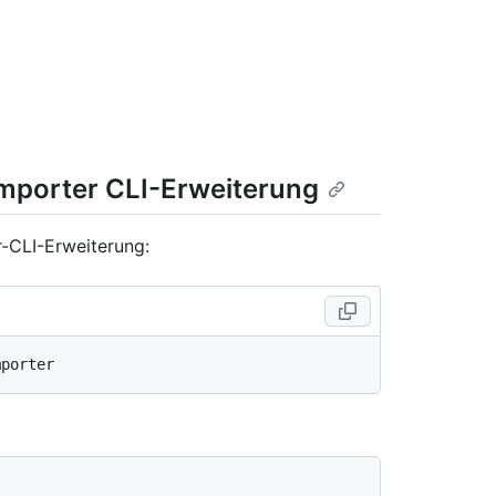
 Importer CLI-Erweiterung
r-CLI-Erweiterung: