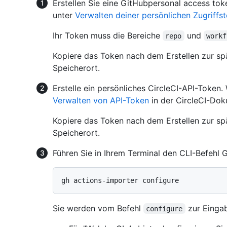
Erstellen Sie eine GitHubpersonal access toke
unter
Verwalten deiner persönlichen Zugriffs
Ihr Token muss die Bereiche
und
repo
workf
Kopiere das Token nach dem Erstellen zur sp
Speicherort.
Erstelle ein persönliches CircleCI-API-Token.
Verwalten von API-Token
in der CircleCI-Dok
Kopiere das Token nach dem Erstellen zur sp
Speicherort.
Führen Sie in Ihrem Terminal den CLI-Befehl 
Sie werden vom Befehl
zur Eingab
configure