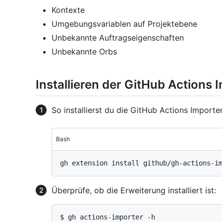
Kontexte
Umgebungsvariablen auf Projektebene
Unbekannte Auftragseigenschaften
Unbekannte Orbs
Installieren der GitHub Actions
So installierst du die GitHub Actions Importe
Bash
Überprüfe, ob die Erweiterung installiert ist:
$ gh actions-importer -h
