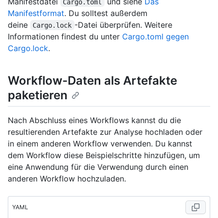
Manifestdatei
und siehe
Das
Cargo.toml
Manifestformat
. Du solltest außerdem
deine
-Datei überprüfen. Weitere
Cargo.lock
Informationen findest du unter
Cargo.toml gegen
Cargo.lock
.
Workflow-Daten als Artefakte
paketieren
Nach Abschluss eines Workflows kannst du die
resultierenden Artefakte zur Analyse hochladen oder
in einem anderen Workflow verwenden. Du kannst
dem Workflow diese Beispielschritte hinzufügen, um
eine Anwendung für die Verwendung durch einen
anderen Workflow hochzuladen.
YAML