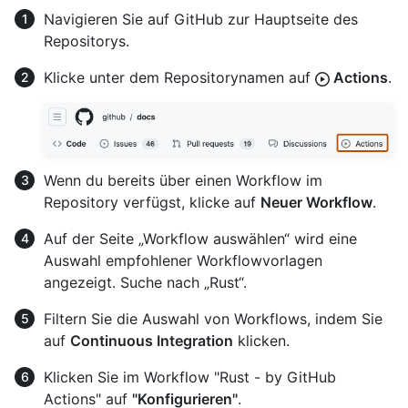
Navigieren Sie auf GitHub zur Hauptseite des
Repositorys.
Klicke unter dem Repositorynamen auf
Actions
.
Wenn du bereits über einen Workflow im
Repository verfügst, klicke auf
Neuer Workflow
.
Auf der Seite „Workflow auswählen“ wird eine
Auswahl empfohlener Workflowvorlagen
angezeigt. Suche nach „Rust“.
Filtern Sie die Auswahl von Workflows, indem Sie
auf
Continuous Integration
klicken.
Klicken Sie im Workflow "Rust - by GitHub
Actions" auf
"Konfigurieren"
.