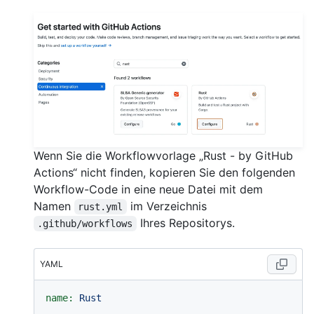
Wenn Sie die Workflowvorlage „Rust - by GitHub
Actions“ nicht finden, kopieren Sie den folgenden
Workflow-Code in eine neue Datei mit dem
Namen
im Verzeichnis
rust.yml
Ihres Repositorys.
.github/workflows
YAML
name:
Rust