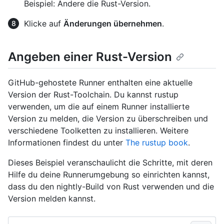
Beispiel: Ändere die Rust-Version.
Klicke auf
Änderungen übernehmen
.
Angeben einer Rust-Version
GitHub-gehostete Runner enthalten eine aktuelle
Version der Rust-Toolchain. Du kannst rustup
verwenden, um die auf einem Runner installierte
Version zu melden, die Version zu überschreiben und
verschiedene Toolketten zu installieren. Weitere
Informationen findest du unter
The rustup book
.
Dieses Beispiel veranschaulicht die Schritte, mit deren
Hilfe du deine Runnerumgebung so einrichten kannst,
dass du den nightly-Build von Rust verwenden und die
Version melden kannst.