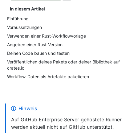
In diesem Artikel
Einführung
Voraussetzungen
Verwenden einer Rust-Workflowvorlage
Angeben einer Rust-Version
Deinen Code bauen und testen
Veröffentlichen deines Pakets oder deiner Bibliothek auf
crates.io
Workflow-Daten als Artefakte paketieren
Hinweis
Auf GitHub Enterprise Server gehostete Runner
werden aktuell nicht auf GitHub unterstützt.