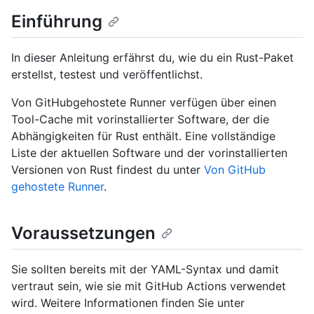
Einführung
In dieser Anleitung erfährst du, wie du ein Rust-Paket
erstellst, testest und veröffentlichst.
Von GitHubgehostete Runner verfügen über einen
Tool-Cache mit vorinstallierter Software, der die
Abhängigkeiten für Rust enthält. Eine vollständige
Liste der aktuellen Software und der vorinstallierten
Versionen von Rust findest du unter
Von GitHub
gehostete Runner
.
Voraussetzungen
Sie sollten bereits mit der YAML-Syntax und damit
vertraut sein, wie sie mit GitHub Actions verwendet
wird. Weitere Informationen finden Sie unter