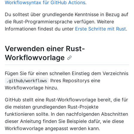
Workflowsyntax für GitHub Actions
.
Du solltest über grundlegende Kenntnisse in Bezug auf
die Rust-Programmiersprache verfügen. Weitere
Informationen findest du unter
Erste Schritte mit Rust
.
Verwenden einer Rust-
Workflowvorlage
Fügen Sie für einen schnellen Einstieg dem Verzeichnis
Ihres Repositorys eine
.github/workflows
Workflowvorlage hinzu.
GitHub stellt eine Rust-Workflowvorlage bereit, die für
die meisten grundlegenden Rust-Projekte
funktionieren sollte. In den nachfolgenden Abschnitten
dieser Anleitung finden Sie Beispiele dafür, wie diese
Workflowvorlage angepasst werden kann.