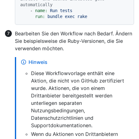
automatically
-
name:
Run
tests
run:
bundle
exec
rake
Bearbeiten Sie den Workflow nach Bedarf. Ändern
Sie beispielsweise die Ruby-Versionen, die Sie
verwenden möchten.
Hinweis
Diese Workflowvorlage enthält eine
Aktion, die nicht von GitHub zertifiziert
wurde. Aktionen, die von einem
Drittanbieter bereitgestellt werden
unterliegen separaten
Nutzungsbedingungen,
Datenschutzrichtlinien und
Supportdokumentationen.
Wenn du Aktionen von Drittanbietern