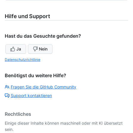
Hilfe und Support
Hast du das Gesuchte gefunden?
Ja
Nein
Datenschutzrichtlinie
Benötigst du weitere Hilfe?
Fragen Sie die GitHub Community
Support kontaktieren
Rechtliches
Einige dieser Inhalte können maschinell oder mit KI übersetzt
sein.