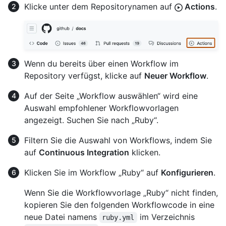
Klicke unter dem Repositorynamen auf
Actions
.
Wenn du bereits über einen Workflow im
Repository verfügst, klicke auf
Neuer Workflow
.
Auf der Seite „Workflow auswählen“ wird eine
Auswahl empfohlener Workflowvorlagen
angezeigt. Suchen Sie nach „Ruby“.
Filtern Sie die Auswahl von Workflows, indem Sie
auf
Continuous Integration
klicken.
Klicken Sie im Workflow „Ruby“ auf
Konfigurieren
.
Wenn Sie die Workflowvorlage „Ruby“ nicht finden,
kopieren Sie den folgenden Workflowcode in eine
neue Datei namens
im Verzeichnis
ruby.yml