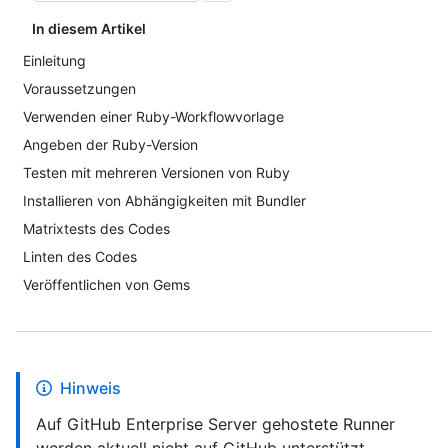
In diesem Artikel
Einleitung
Voraussetzungen
Verwenden einer Ruby-Workflowvorlage
Angeben der Ruby-Version
Testen mit mehreren Versionen von Ruby
Installieren von Abhängigkeiten mit Bundler
Matrixtests des Codes
Linten des Codes
Veröffentlichen von Gems
Hinweis
Auf GitHub Enterprise Server gehostete Runner