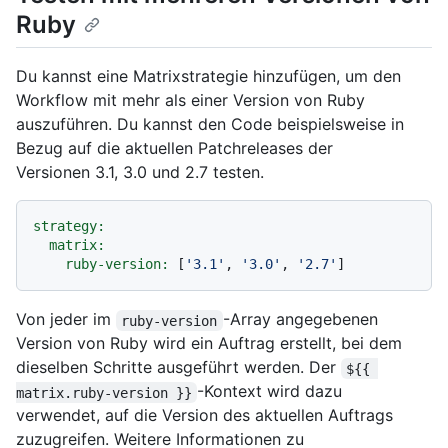
Ruby
Du kannst eine Matrixstrategie hinzufügen, um den
Workflow mit mehr als einer Version von Ruby
auszuführen. Du kannst den Code beispielsweise in
Bezug auf die aktuellen Patchreleases der
Versionen 3.1, 3.0 und 2.7 testen.
strategy:
matrix:
ruby-version:
 [
'3.1'
, 
'3.0'
, 
'2.7'
Von jeder im
-Array angegebenen
ruby-version
Version von Ruby wird ein Auftrag erstellt, bei dem
dieselben Schritte ausgeführt werden. Der
${{ 
-Kontext wird dazu
matrix.ruby-version }}
verwendet, auf die Version des aktuellen Auftrags
zuzugreifen. Weitere Informationen zu