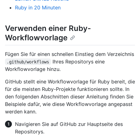
Ruby in 20 Minuten
Verwenden einer Ruby-
Workflowvorlage
Fügen Sie für einen schnellen Einstieg dem Verzeichnis
Ihres Repositorys eine
.github/workflows
Workflowvorlage hinzu.
GitHub stellt eine Workflowvorlage für Ruby bereit, die
für die meisten Ruby-Projekte funktionieren sollte. In
den folgenden Abschnitten dieser Anleitung finden Sie
Beispiele dafür, wie diese Workflowvorlage angepasst
werden kann.
Navigieren Sie auf GitHub zur Hauptseite des
Repositorys.