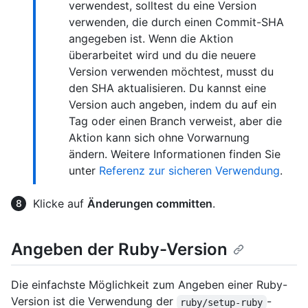
verwendest, solltest du eine Version
verwenden, die durch einen Commit-SHA
angegeben ist. Wenn die Aktion
überarbeitet wird und du die neuere
Version verwenden möchtest, musst du
den SHA aktualisieren. Du kannst eine
Version auch angeben, indem du auf ein
Tag oder einen Branch verweist, aber die
Aktion kann sich ohne Vorwarnung
ändern. Weitere Informationen finden Sie
unter
Referenz zur sicheren Verwendung
.
Klicke auf
Änderungen committen
.
Angeben der Ruby-Version
Die einfachste Möglichkeit zum Angeben einer Ruby-
Version ist die Verwendung der
-
ruby/setup-ruby