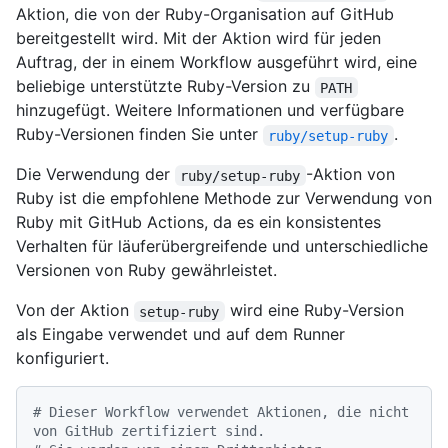
Aktion, die von der Ruby-Organisation auf GitHub
bereitgestellt wird. Mit der Aktion wird für jeden
Auftrag, der in einem Workflow ausgeführt wird, eine
beliebige unterstützte Ruby-Version zu
PATH
hinzugefügt. Weitere Informationen und verfügbare
Ruby-Versionen finden Sie unter
.
ruby/setup-ruby
Die Verwendung der
-Aktion von
ruby/setup-ruby
Ruby ist die empfohlene Methode zur Verwendung von
Ruby mit GitHub Actions, da es ein konsistentes
Verhalten für läuferübergreifende und unterschiedliche
Versionen von Ruby gewährleistet.
Von der Aktion
wird eine Ruby-Version
setup-ruby
als Eingabe verwendet und auf dem Runner
konfiguriert.
# Dieser Workflow verwendet Aktionen, die nicht 
von GitHub zertifiziert sind.