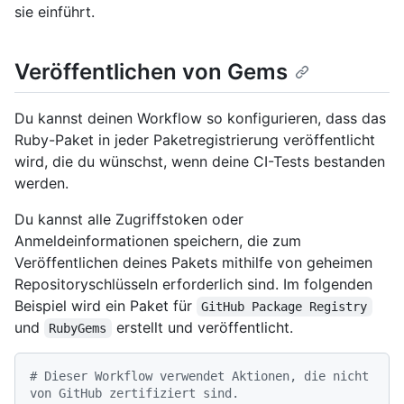
sie einführt.
Veröffentlichen von Gems
Du kannst deinen Workflow so konfigurieren, dass das
Ruby-Paket in jeder Paketregistrierung veröffentlicht
wird, die du wünschst, wenn deine CI-Tests bestanden
werden.
Du kannst alle Zugriffstoken oder
Anmeldeinformationen speichern, die zum
Veröffentlichen deines Pakets mithilfe von geheimen
Repositoryschlüsseln erforderlich sind. Im folgenden
Beispiel wird ein Paket für
GitHub Package Registry
und
erstellt und veröffentlicht.
RubyGems
# Dieser Workflow verwendet Aktionen, die nicht 
von GitHub zertifiziert sind.