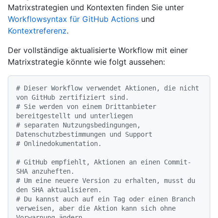
Matrixstrategien und Kontexten finden Sie unter
Workflowsyntax für GitHub Actions
und
Kontextreferenz
.
Der vollständige aktualisierte Workflow mit einer
Matrixstrategie könnte wie folgt aussehen:
# Dieser Workflow verwendet Aktionen, die nicht 
von GitHub zertifiziert sind.
# Sie werden von einem Drittanbieter 
bereitgestellt und unterliegen
# separaten Nutzungsbedingungen, 
Datenschutzbestimmungen und Support
# Onlinedokumentation.
# GitHub empfiehlt, Aktionen an einen Commit-
SHA anzuheften.
# Um eine neuere Version zu erhalten, musst du 
den SHA aktualisieren.
# Du kannst auch auf ein Tag oder einen Branch 
verweisen, aber die Aktion kann sich ohne 
Vorwarnung ändern.