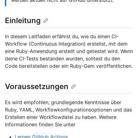
werden aktuell nicht auf GitHub unterstützt.
Einleitung
In diesem Leitfaden erfährst du, wie du einen CI-
Workflow (Continuous Integration) erstellst, mit dem
eine Ruby-Anwendung erstellt und getestet wird. Wenn
deine CI-Tests bestanden wurden, solltest du den
Code bereitstellen oder ein Ruby-Gem veröffentlichen.
Voraussetzungen
Es wird empfohlen, grundlegende Kenntnisse über
Ruby, YAML, Workflowkonfigurationsoptionen und das
Erstellen einer Workflowdatei zu haben. Weitere
Informationen finden Sie unter
Lernen GitHub Actions