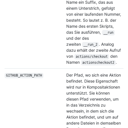
Name ein Suffix, das aus
einem Unterstrich, gefolgt
von einer laufenden Nummer,
besteht. So lautet z. B. der
Name des ersten Skripts,
das Sie ausführen,
__run
und der des
zweiten
. Analog
__run_2
dazu erhält der zweite Aufruf
von
den
actions/checkout
Namen
.
actionscheckout2
Der Pfad, wo sich eine Aktion
GITHUB_ACTION_
PATH
befindet. Diese Eigenschaft
wird nur in Kompositaktionen
unterstützt. Sie können
diesen Pfad verwenden, um
in das Verzeichnis zu
wechseln, in dem sich die
Aktion befindet, und um auf
andere Dateien in demselben