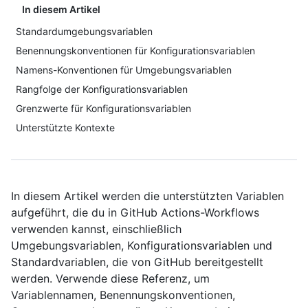
In diesem Artikel
Standardumgebungsvariablen
Benennungskonventionen für Konfigurationsvariablen
Namens-Konventionen für Umgebungsvariablen
Rangfolge der Konfigurationsvariablen
Grenzwerte für Konfigurationsvariablen
Unterstützte Kontexte
In diesem Artikel werden die unterstützten Variablen
aufgeführt, die du in GitHub Actions-Workflows
verwenden kannst, einschließlich
Umgebungsvariablen, Konfigurationsvariablen und
Standardvariablen, die von GitHub bereitgestellt
werden. Verwende diese Referenz, um
Variablennamen, Benennungskonventionen,