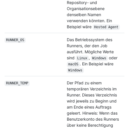
Repository- und
Organisationsebene
denselben Namen
verwenden könnten. Ein
Beispiel wäre
Hosted Agent
Das Betriebssystem des
RUNNER_OS
Runners, der den Job
ausführt. Mögliche Werte
sind
,
oder
Linux
Windows
. Ein Beispiel wäre
macOS
Windows
Der Pfad zu einem
RUNNER_TEMP
temporären Verzeichnis im
Runner. Dieses Verzeichnis
wird jeweils zu Beginn und
am Ende eines Auftrags
geleert. Hinweis: Wenn das
Benutzerkonto des Runners
über keine Berechtigung