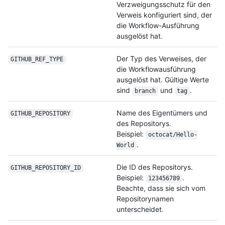
Verzweigungsschutz für den
Verweis konfiguriert sind, der
die Workflow-Ausführung
ausgelöst hat.
Der Typ des Verweises, der
GITHUB_REF_TYPE
die Workflowausführung
ausgelöst hat. Gültige Werte
sind
und
.
branch
tag
Name des Eigentümers und
GITHUB_REPOSITORY
des Repositorys.
Beispiel:
octocat/
Hello-
.
World
Die ID des Repositorys.
GITHUB_REPOSITORY_
ID
Beispiel:
.
123456789
Beachte, dass sie sich vom
Repositorynamen
unterscheidet.