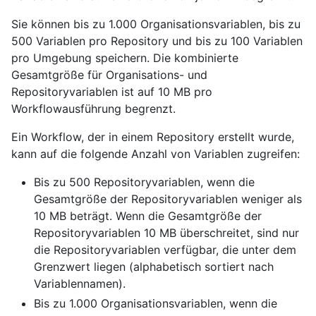
Sie können bis zu 1.000 Organisationsvariablen, bis zu
500 Variablen pro Repository und bis zu 100 Variablen
pro Umgebung speichern. Die kombinierte
Gesamtgröße für Organisations- und
Repositoryvariablen ist auf 10 MB pro
Workflowausführung begrenzt.
Ein Workflow, der in einem Repository erstellt wurde,
kann auf die folgende Anzahl von Variablen zugreifen:
Bis zu 500 Repositoryvariablen, wenn die
Gesamtgröße der Repositoryvariablen weniger als
10 MB beträgt. Wenn die Gesamtgröße der
Repositoryvariablen 10 MB überschreitet, sind nur
die Repositoryvariablen verfügbar, die unter dem
Grenzwert liegen (alphabetisch sortiert nach
Variablennamen).
Bis zu 1.000 Organisationsvariablen, wenn die