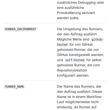
zusätzliches Debugging oder
eine ausführliche
Protokollierung aktiviert
werden sollte.
Die Umgebung des Runners,
RUNNER_ENVIRONMENT
der den Auftrag ausführt.
Mögliche Werte sind
github-
für von GitHub
hosted
gehostete Runner, die von
GitHub bereitgestellt werden,
und
für selbst
self-hosted
gehostete Runner, die vom
Repositorybesitzer
konfiguriert werden.
Der Name des Runners, der
RUNNER_NAME
den Auftrag ausführt. Dieser
Name ist in einem Workflow-
Lauf möglicherweise nicht
eindeutig, da Runner auf