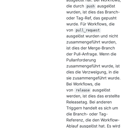
die durch
ausgelöst
push
wurden, ist dies das Branch-
oder Tag-Ref, das gepusht
wurde. Für Workflows, die
von
pull_request
ausgelöst wurden und nicht
zusammengeführt wurden,
ist dies der Merge-Branch
der Pull-Anfrage. Wenn die
Pullanforderung
zusammengeführt wurde, ist
dies die Verzweigung, in die
sie zusammengeführt wurde.
Bei Workflows, die
von
ausgelöst
release
werden, ist dies das erstellte
Releasetag. Bei anderen
Triggern handelt es sich um
die Branch- oder Tag-
Referenz, die den Workflow-
Ablauf ausgelöst hat. Es wird