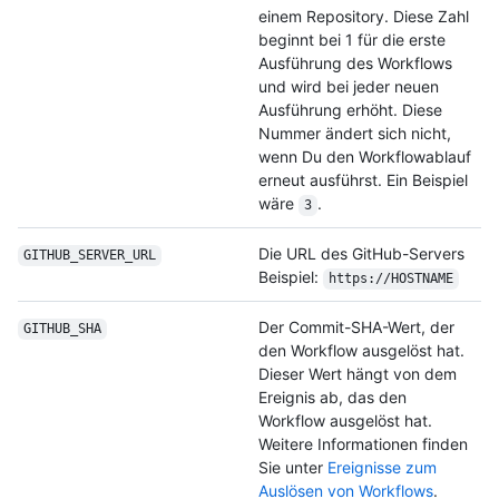
einem Repository. Diese Zahl
beginnt bei 1 für die erste
Ausführung des Workflows
und wird bei jeder neuen
Ausführung erhöht. Diese
Nummer ändert sich nicht,
wenn Du den Workflowablauf
erneut ausführst. Ein Beispiel
wäre
.
3
Die URL des GitHub-Servers
GITHUB_SERVER_URL
Beispiel:
https://HOSTNAME
Der Commit-SHA-Wert, der
GITHUB_SHA
den Workflow ausgelöst hat.
Dieser Wert hängt von dem
Ereignis ab, das den
Workflow ausgelöst hat.
Weitere Informationen finden
Sie unter
Ereignisse zum
Auslösen von Workflows
.