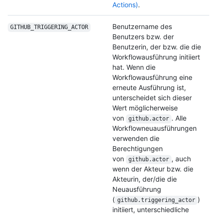
Actions)
.
Benutzername des
GITHUB_TRIGGERING_
ACTOR
Benutzers bzw. der
Benutzerin, der bzw. die die
Workflowausführung initiiert
hat. Wenn die
Workflowausführung eine
erneute Ausführung ist,
unterscheidet sich dieser
Wert möglicherweise
von
. Alle
github.actor
Workflowneuausführungen
verwenden die
Berechtigungen
von
, auch
github.actor
wenn der Akteur bzw. die
Akteurin, der/die die
Neuausführung
(
)
github.triggering_actor
initiiert, unterschiedliche