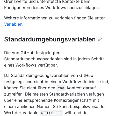
Grenzwerte und unterstützte Kontexte beim
Konfigurieren deines Workflows nachzuschlagen.
Weitere Informationen zu Variablen finden Sie unter
Variablen
.
Standardumgebungsvariablen
Die von GitHub festgelegten
Standardumgebungsvariablen sind in jedem Schritt
eines Workflows verfügbar.
Da Standardumgebungsvariablen von GitHub
festgelegt und nicht in einem Workflow definiert sind,
können Sie nicht über den
Kontext darauf
env
zugreifen. Die meisten Standardvariablen verfügen
über eine entsprechende Kontexteigenschaft mit
einem ähnlichen Namen. So kann beispielsweise der
Wert der Variable
während der
GITHUB_REF