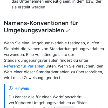
das Unternehmen eindeutig sein, in dem bzw. der
sie erstellt werden
Namens-Konventionen für
Umgebungsvariablen
Wenn Sie eine Umgebungsvariable festlegen, dürfen
Sie nicht die Namen von Standardumgebungsvariablen
verwenden. Eine vollständige Liste der
Standardumgebungsvariablen findest du unter
Referenz für Variablen
unten. Wenn Sie versuchen, den
Wert einer dieser Standardvariablen zu überschreiben,
wird diese Zuweisung ignoriert.
Hinweis
Du kannst alle für einen Workflowschritt
verfügbaren Umgebungsvariablen auflisten,