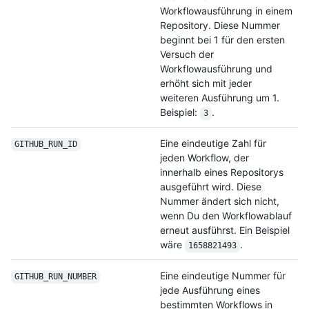
Workflowausführung in einem
Repository. Diese Nummer
beginnt bei 1 für den ersten
Versuch der
Workflowausführung und
erhöht sich mit jeder
weiteren Ausführung um 1.
Beispiel:
.
3
Eine eindeutige Zahl für
GITHUB_RUN_ID
jeden Workflow, der
innerhalb eines Repositorys
ausgeführt wird. Diese
Nummer ändert sich nicht,
wenn Du den Workflowablauf
erneut ausführst. Ein Beispiel
wäre
.
1658821493
Eine eindeutige Nummer für
GITHUB_RUN_NUMBER
jede Ausführung eines
bestimmten Workflows in