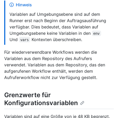
Hinweis
Variablen auf Umgebungsebene sind auf dem
Runner erst nach Beginn der Auftragsausführung
verfügbar. Dies bedeutet, dass Variablen auf
Umgebungsebene keine Variablen in den
env
Und
Kontexten überschreiben.
vars
Für wiederverwendbare Workflows werden die
Variablen aus dem Repository des Aufrufers
verwendet. Variablen aus dem Repository, das den
aufgerufenen Workflow enthält, werden dem
Aufruferworkflow nicht zur Verfügung gestellt.
Grenzwerte für
Konfigurationsvariablen
Variablen sind auf eine Größe von je 48 KB begrenzt.