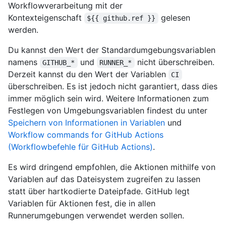
Workflowverarbeitung mit der
Kontexteigenschaft
gelesen
${{ github.ref }}
werden.
Du kannst den Wert der Standardumgebungsvariablen
namens
und
nicht überschreiben.
GITHUB_*
RUNNER_*
Derzeit kannst du den Wert der Variablen
CI
überschreiben. Es ist jedoch nicht garantiert, dass dies
immer möglich sein wird. Weitere Informationen zum
Festlegen von Umgebungsvariablen findest du unter
Speichern von Informationen in Variablen
und
Workflow commands for GitHub Actions
(Workflowbefehle für GitHub Actions)
.
Es wird dringend empfohlen, die Aktionen mithilfe von
Variablen auf das Dateisystem zugreifen zu lassen
statt über hartkodierte Dateipfade. GitHub legt
Variablen für Aktionen fest, die in allen
Runnerumgebungen verwendet werden sollen.