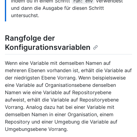
indem du in einem Schritt
verwendest
run: env
und dann die Ausgabe für diesen Schritt
untersuchst.
Rangfolge der
Konfigurationsvariablen
Wenn eine Variable mit demselben Namen auf
mehreren Ebenen vorhanden ist, erhält die Variable auf
der niedrigsten Ebene Vorrang. Wenn beispielsweise
eine Variable auf Organisationsebene denselben
Namen wie eine Variable auf Repositoryebene
aufweist, erhält die Variable auf Repositoryebene
Vorrang. Analog dazu hat bei einer Variable mit
demselben Namen in einer Organisation, einem
Repository und einer Umgebung die Variable auf
Umgebungsebene Vorrang.