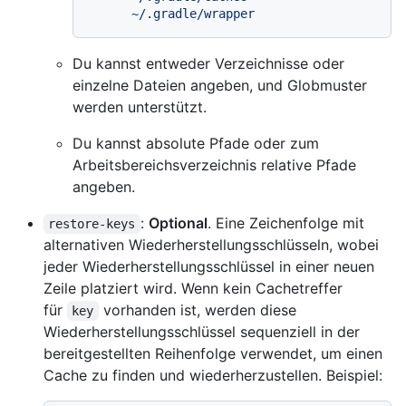
Du kannst entweder Verzeichnisse oder
einzelne Dateien angeben, und Globmuster
werden unterstützt.
Du kannst absolute Pfade oder zum
Arbeitsbereichsverzeichnis relative Pfade
angeben.
:
Optional
. Eine Zeichenfolge mit
restore-keys
alternativen Wiederherstellungsschlüsseln, wobei
jeder Wiederherstellungsschlüssel in einer neuen
Zeile platziert wird. Wenn kein Cachetreffer
für
vorhanden ist, werden diese
key
Wiederherstellungsschlüssel sequenziell in der
bereitgestellten Reihenfolge verwendet, um einen
Cache zu finden und wiederherzustellen. Beispiel: