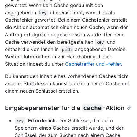
gewertet. Wenn kein Cache genau mit den
angegebenen
übereinstimmt, wird dies als
key
Cachefehler gewertet. Bei einem Cachefehler erstellt
die Aktion automatisch einen neuen Cache, wenn der
Auftrag erfolgreich abgeschlossen wurde. Der neue
Cache verwendet den bereitgestellten
und
key
enthält die von Ihnen in
angegebenen Dateien.
path
Weitere Informationen zur Handhabung dieser
Situation findest du unter
Cachetreffer und -fehler
.
Du kannst den Inhalt eines vorhandenen Caches nicht
ändern. Stattdessen kannst du einen neuen Cache mit
einem neuen Schlüssel erstellen.
Eingabeparameter für die
cache
-Aktion
:
Erforderlich
. Der Schlüssel, der beim
key
Speichern eines Caches erstellt wurde, und der
Schlüssel, der zum Suchen nach einem Cache