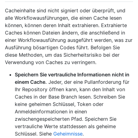
Cacheinhalte sind nicht signiert oder überprüft, und
alle Workflowausführungen, die einen Cache lesen
können, können deren Inhalt extrahieren. Extrahierte
Caches können Dateien ändern, die anschließend in
einer Workflowausführung ausgeführt werden, was zur
Ausführung bösartigen Codes führt. Befolgen Sie
diese Methoden, um das Sicherheitsrisiko bei der
Verwendung von Caches zu verringern.
Speichern Sie vertrauliche Informationen nicht in
einem Cache.
Jeder, der eine Pullanforderung für
Ihr Repository öffnen kann, kann den Inhalt von
Caches in der Base Branch lesen. Schreiben Sie
keine geheimen Schlüssel, Token oder
Anmeldeinformationen in einen
zwischengespeicherten Pfad. Speichern Sie
vertrauliche Werte stattdessen als geheime
Schlüssel. Siehe
Geheimnisse
.