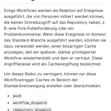
Einige Workflows werden als Reaktion auf Ereignisse
ausgeführt, die von Personen initiiert werden können,
die keinen Schreibzugriff auf das Repository haben, z.
B. eine Fork-Pullanforderung oder ein
Problemkommentar. Wenn diese Ereignisse im Kontext
des Standard-Branchs ausgeführt werden, könnten sie
dazu verwendet werden, einen bösartigen Cache
anzulegen, den ein späterer, stärker privilegierter
Workflow wiederherstellt und dem er vertraut. Diese
Angriffsklasse wird als
Cachevergiftung
bezeichnet.
Um dieses Risiko zu verringern, können nur diese
Workflowtrigger Caches im Bereich der
Standardverzweigung erstellen oder überschreiben:
push
workflow_dispatch
repository_dispatch