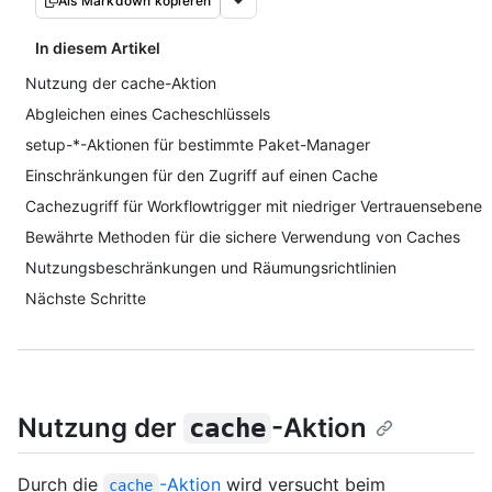
Als Markdown kopieren
In diesem Artikel
Nutzung der cache-Aktion
Abgleichen eines Cacheschlüssels
setup-*-Aktionen für bestimmte Paket-Manager
Einschränkungen für den Zugriff auf einen Cache
Cachezugriff für Workflowtrigger mit niedriger Vertrauensebene
Bewährte Methoden für die sichere Verwendung von Caches
Nutzungsbeschränkungen und Räumungsrichtlinien
Nächste Schritte
Nutzung der
-Aktion
cache
Durch die
-Aktion
wird versucht beim
cache