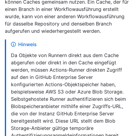
können Caches gemeinsam nutzen. Ein Cache, der für
einen Branch in einer Workflowausführung erstellt
wurde, kann von einer anderen Workflowausführung
für dasselbe Repository und denselben Branch
aufgerufen und wiederhergestellt werden.
Hinweis
Da Objekte von Runnern direkt aus dem Cache
abgerufen oder direkt in den Cache eingefügt
werden, müssen Actions-Runner direkten Zugriff
auf den in GitHub Enterprise Server
konfigurierten Actions-Objektspeicher haben,
beispielsweise AWS S3 oder Azure Blob Storage.
Selbstgehostete Runner authentifizieren sich beim
Blobspeicheranbieter mithilfe einer Zugriffs-URL,
die von der Instanz GitHub Enterprise Server
bereitgestellt wird. Diese URL stellt dem Blob
Storage-Anbieter gültige temporäre
Authentifizierungsanmeldeinformationen bereit.