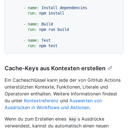
-
name:
Install
dependencies
run:
npm
install
-
name:
Build
run:
npm
run
build
-
name:
Test
run:
npm
test
Cache-Keys aus Kontexten erstellen
Ein Cacheschlüssel kann jede der von GitHub Actions
unterstützten Kontexte, Funktionen, Literale und
Operatoren enthalten. Weitere Informationen findest
du unter
Kontextreferenz
und
Auswerten von
Ausdrücken in Workflows und Aktionen
.
Wenn du zum Erstellen eines
s Ausdrücke
key
verwendest, kannst du automatisch einen neuen