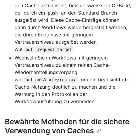
den Cache aktualisiert, beispielsweise ein CI-Build,
der durch ein
an den Standard-Branch
push
ausgelöst wird. Diese Cache-Einträge können
dann durch Workflows wiederhergestellt werden,
die durch Ereignisse mit geringem
Vertrauensniveau ausgelöst werden,
wie
.
pull_request_target
Wechseln Sie in Workflows mit geringem
Vertrauensniveau zu einem reinen Cache-
Wiederherstellungsvorgang
wie
, um die beabsichtigte
actions/cache/restore
Cache-Nutzung deutlich zu machen und die
Warnung in den Protokollen der
Workflowausführung zu vermeiden.
Bewährte Methoden für die sichere
Verwendung von Caches