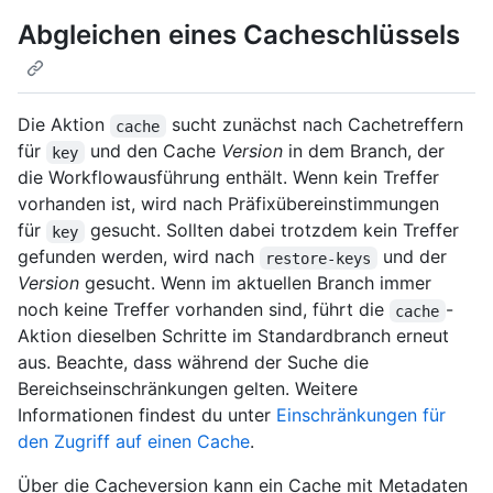
Abgleichen eines Cacheschlüssels
Die Aktion
sucht zunächst nach Cachetreffern
cache
für
und den Cache
Version
in dem Branch, der
key
die Workflowausführung enthält. Wenn kein Treffer
vorhanden ist, wird nach Präfixübereinstimmungen
für
gesucht. Sollten dabei trotzdem kein Treffer
key
gefunden werden, wird nach
und der
restore-keys
Version
gesucht. Wenn im aktuellen Branch immer
noch keine Treffer vorhanden sind, führt die
-
cache
Aktion dieselben Schritte im Standardbranch erneut
aus. Beachte, dass während der Suche die
Bereichseinschränkungen gelten. Weitere
Informationen findest du unter
Einschränkungen für
den Zugriff auf einen Cache
.
Über die Cacheversion kann ein Cache mit Metadaten