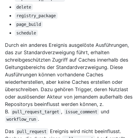
delete
registry_package
page_build
schedule
Durch ein anderes Ereignis ausgelöste Ausführungen,
das zur Standardverzweigung führt, erhalten
schreibgeschützten Zugriff auf Caches innerhalb des
Geltungsbereichs der Standardverzweigung. Diese
Ausführungen können vorhandene Caches
wiederherstellen, aber keine Caches erstellen oder
überschreiben. Dazu gehören Trigger, deren Nutzlast
oder auslösender Akteur von jemandem außerhalb des
Repositorys beeinflusst werden können, z.
B.
,
und
pull_request_target
issue_comment
.
workflow_run
Das
Ereignis wird nicht beeinflusst.
pull_request