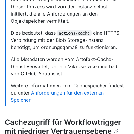
Dieser Prozess wird von der Instanz selbst
initiiert, die alle Anforderungen an den
Objektspeicher vermittelt.
Dies bedeutet, dass
eine HTTPS-
actions/cache
Verbindung mit der Blob Storage-Instanz
benötigt, um ordnungsgemäß zu funktionieren.
Alle Metadaten werden vom Artefakt-Cache-
Dienst verwaltet, der ein Mikroservice innerhalb
von GitHub Actions ist.
Weitere Informationen zum Cachespeicher findest
du unter
Anforderungen für den externen
Speicher
.
Cachezugriff für Workflowtrigger
mit niedriger Vertrauensebene