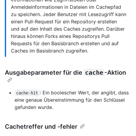
Anmeldeinformationen in Dateien im Cachepfad
zu speichern. Jeder Benutzer mit Lesezugriff kann
einen Pull-Request für ein Repository erstellen
und auf den Inhalt des Caches zugreifen. Darüber
hinaus können Forks eines Repositorys Pull
Requests für den Basisbranch erstellen und auf
Caches im Basisbranch zugreifen.
Ausgabeparameter für die
cache
-Aktion
: Ein boolescher Wert, der angibt, dass
cache-hit
eine genaue Übereinstimmung für den Schlüssel
gefunden wurde.
Cachetreffer und -fehler