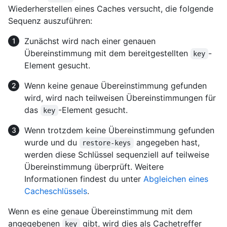
Wiederherstellen eines Caches versucht, die folgende
Sequenz auszuführen:
Zunächst wird nach einer genauen
Übereinstimmung mit dem bereitgestellten
-
key
Element gesucht.
Wenn keine genaue Übereinstimmung gefunden
wird, wird nach teilweisen Übereinstimmungen für
das
-Element gesucht.
key
Wenn trotzdem keine Übereinstimmung gefunden
wurde und du
angegeben hast,
restore-keys
werden diese Schlüssel sequenziell auf teilweise
Übereinstimmung überprüft. Weitere
Informationen findest du unter
Abgleichen eines
Cacheschlüssels
.
Wenn es eine genaue Übereinstimmung mit dem
angegebenen
gibt, wird dies als Cachetreffer
key