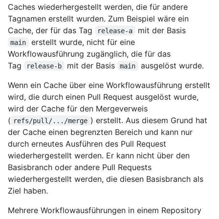
Caches wiederhergestellt werden, die für andere
Tagnamen erstellt wurden. Zum Beispiel wäre ein
Cache, der für das Tag
mit der Basis
release-a
erstellt wurde, nicht für eine
main
Workflowausführung zugänglich, die für das
Tag
mit der Basis
ausgelöst wurde.
release-b
main
Wenn ein Cache über eine Workflowausführung erstellt
wird, die durch einen Pull Request ausgelöst wurde,
wird der Cache für den Mergeverweis
(
) erstellt. Aus diesem Grund hat
refs/pull/.../merge
der Cache einen begrenzten Bereich und kann nur
durch erneutes Ausführen des Pull Request
wiederhergestellt werden. Er kann nicht über den
Basisbranch oder andere Pull Requests
wiederhergestellt werden, die diesen Basisbranch als
Ziel haben.
Mehrere Workflowausführungen in einem Repository