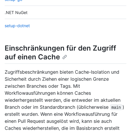
.NET NuGet
setup-dotnet
Einschränkungen für den Zugriff
auf einen Cache
Zugriffsbeschränkungen bieten Cache-Isolation und
Sicherheit durch Ziehen einer logischen Grenze
zwischen Branches oder Tags. Mit
Workflowausführungen können Caches
wiederhergestellt werden, die entweder im aktuellen
Branch oder im Standardbranch (üblicherweise
)
main
erstellt wurden. Wenn eine Workflowausführung für
einen Pull Request ausgelöst wird, kann sie auch
Caches wiederherstellen, die im Basisbranch erstellt