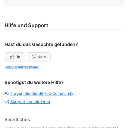
Hilfe und Support
Hast du das Gesuchte gefunden?
Ja
Nein
Datenschutzrichtlinie
Benötigst du weitere Hilfe?
Fragen Sie die GitHub Community
Support kontaktieren
Rechtliches