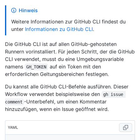
Hinweis
Weitere Informationen zur GitHub CLI findest du
unter
Informationen zu GitHub CLI
.
Die GitHub CLI ist auf allen GitHub-gehosteten
Runnern vorinstalliert. Für jeden Schritt, der die GitHub
CLI verwendet, musst du eine Umgebungsvariable
namens
auf ein Token mit den
GH_TOKEN
erforderlichen Geltungsbereichen festlegen.
Du kannst alle GitHub CLI-Befehle ausführen. Dieser
Workflow verwendet beispielsweise den
gh issue 
-Unterbefehl, um einen Kommentar
comment
hinzuzufügen, wenn ein Issue geöffnet wird.
YAML