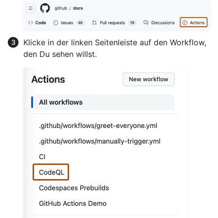
Klicke in der linken Seitenleiste auf den Workflow,
den Du sehen willst.