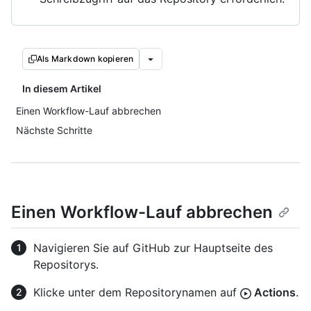
Als Markdown kopieren
In diesem Artikel
Einen Workflow-Lauf abbrechen
Nächste Schritte
Einen Workflow-Lauf abbrechen
Navigieren Sie auf GitHub zur Hauptseite des
Repositorys.
Klicke unter dem Repositorynamen auf
Actions
.