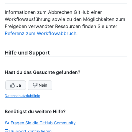
Informationen zum Abbrechen GitHub einer
Workflowausführung sowie zu den Möglichkeiten zum
Freigeben verwandter Ressourcen finden Sie unter
Referenz zum Workflowabbruch
.
Hilfe und Support
Hast du das Gesuchte gefunden?
Ja
Nein
Datenschutzrichtlinie
Benötigst du weitere Hilfe?
Fragen Sie die GitHub Community
Support kontaktieren