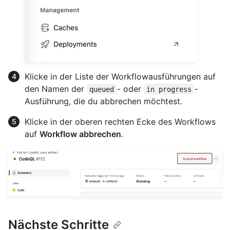
Klicke in der Liste der Workflowausführungen auf
den Namen der
- oder
-
queued
in progress
Ausführung, die du abbrechen möchtest.
Klicke in der oberen rechten Ecke des Workflows
auf
Workflow abbrechen
.
Nächste Schritte