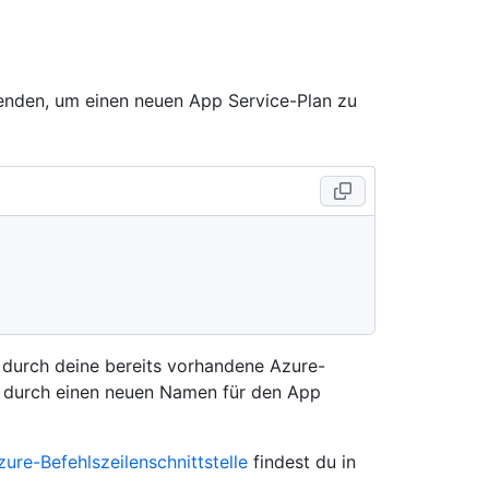
enden, um einen neuen App Service-Plan zu
 durch deine bereits vorhandene Azure-
durch einen neuen Namen für den App
zure-Befehlszeilenschnittstelle
findest du in