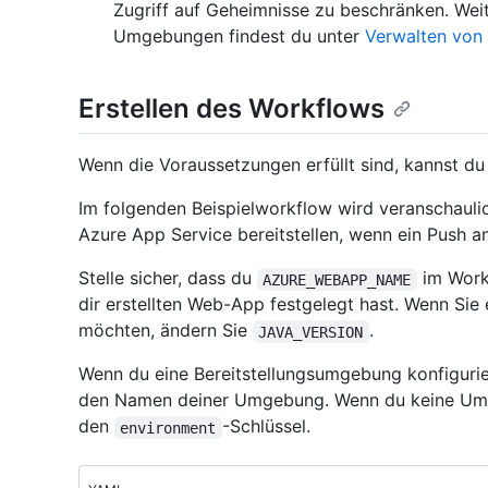
Zugriff auf Geheimnisse zu beschränken. Wei
Umgebungen findest du unter
Verwalten von 
Erstellen des Workflows
Wenn die Voraussetzungen erfüllt sind, kannst du
Im folgenden Beispielworkflow wird veranschaulich
Azure App Service bereitstellen, wenn ein Push 
Stelle sicher, dass du
im Work
AZURE_WEBAPP_NAME
dir erstellten Web-App festgelegt hast. Wenn Sie
möchten, ändern Sie
.
JAVA_VERSION
Wenn du eine Bereitstellungsumgebung konfigurie
den Namen deiner Umgebung. Wenn du keine Umge
den
-Schlüssel.
environment