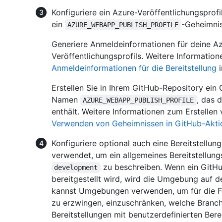
Konfiguriere ein Azure-Veröffentlichungsprofil
ein
-Geheimnis
AZURE_WEBAPP_PUBLISH_PROFILE
Generiere Anmeldeinformationen für deine Azu
Veröffentlichungsprofils. Weitere Information
Anmeldeinformationen für die Bereitstellung
i
Erstellen Sie in Ihrem GitHub-Repository ein
Namen
, das 
AZURE_WEBAPP_PUBLISH_PROFILE
enthält. Weitere Informationen zum Erstellen
Verwenden von Geheimnissen in GitHub-Akti
Konfiguriere optional auch eine Bereitstel
verwendet, um ein allgemeines Bereitstellung
zu beschreiben. Wenn ein GitH
development
bereitgestellt wird, wird die Umgebung auf d
kannst Umgebungen verwenden, um für die F
zu erzwingen, einzuschränken, welche Branc
Bereitstellungen mit benutzerdefinierten Ber