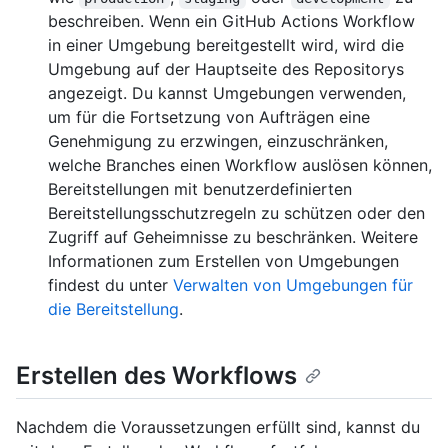
beschreiben. Wenn ein GitHub Actions Workflow
in einer Umgebung bereitgestellt wird, wird die
Umgebung auf der Hauptseite des Repositorys
angezeigt. Du kannst Umgebungen verwenden,
um für die Fortsetzung von Aufträgen eine
Genehmigung zu erzwingen, einzuschränken,
welche Branches einen Workflow auslösen können,
Bereitstellungen mit benutzerdefinierten
Bereitstellungsschutzregeln zu schützen oder den
Zugriff auf Geheimnisse zu beschränken. Weitere
Informationen zum Erstellen von Umgebungen
findest du unter
Verwalten von Umgebungen für
die Bereitstellung
.
Erstellen des Workflows
Nachdem die Voraussetzungen erfüllt sind, kannst du