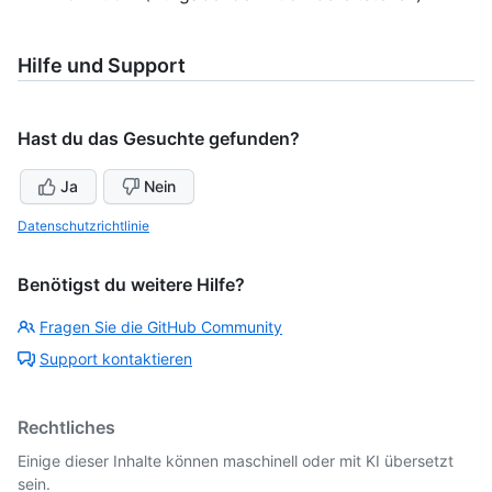
Hilfe und Support
Hast du das Gesuchte gefunden?
Ja
Nein
Datenschutzrichtlinie
Benötigst du weitere Hilfe?
Fragen Sie die GitHub Community
Support kontaktieren
Rechtliches
Einige dieser Inhalte können maschinell oder mit KI übersetzt
sein.