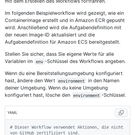
mit dem Erstellen des Workflows fortfahren.
Im folgenden Beispielworkflow wird gezeigt, wie ein
Containerimage erstellt und in Amazon ECR gepusht
wird. Anschließend wird die Aufgabendefinition mit
der neuen Image-ID aktualisiert und die
Aufgabendefinition für Amazon ECS bereitgestellt.
Stellen Sie sicher, dass Sie eigene Werte für alle
Variablen im
-Schlüssel des Workflows angeben.
env
Wenn du eine Bereitstellungsumgebung konfiguriert
hast, ändere den Wert
in den Namen
environment
deiner Umgebung. Wenn du keine Umgebung
konfiguriert hast, lösche den
-Schlüssel.
environment
YAML
# Dieser Workflow verwendet Aktionen, die nicht 
von GitHub zertifiziert sind.