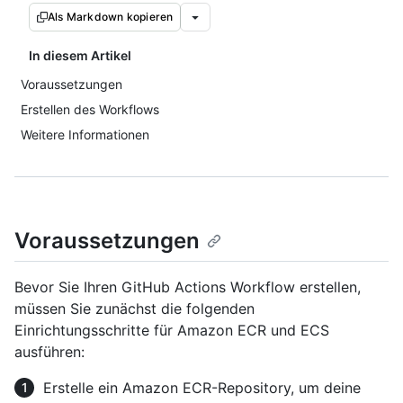
Als Markdown kopieren
In diesem Artikel
Voraussetzungen
Erstellen des Workflows
Weitere Informationen
Voraussetzungen
Bevor Sie Ihren GitHub Actions Workflow erstellen,
müssen Sie zunächst die folgenden
Einrichtungsschritte für Amazon ECR und ECS
ausführen:
Erstelle ein Amazon ECR-Repository, um deine