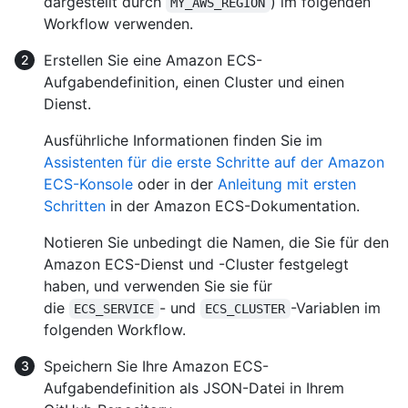
dargestellt durch
) im folgenden
MY_AWS_REGION
Workflow verwenden.
Erstellen Sie eine Amazon ECS-
Aufgabendefinition, einen Cluster und einen
Dienst.
Ausführliche Informationen finden Sie im
Assistenten für die erste Schritte auf der Amazon
ECS-Konsole
oder in der
Anleitung mit ersten
Schritten
in der Amazon ECS-Dokumentation.
Notieren Sie unbedingt die Namen, die Sie für den
Amazon ECS-Dienst und -Cluster festgelegt
haben, und verwenden Sie sie für
die
- und
-Variablen im
ECS_SERVICE
ECS_CLUSTER
folgenden Workflow.
Speichern Sie Ihre Amazon ECS-
Aufgabendefinition als JSON-Datei in Ihrem