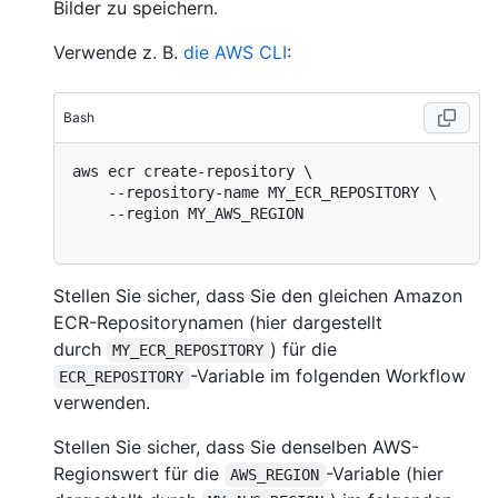
Bilder zu speichern.
Verwende z. B.
die AWS CLI
:
Bash
aws ecr create-repository \

    --repository-name MY_ECR_REPOSITORY \

    --region MY_AWS_REGION

Stellen Sie sicher, dass Sie den gleichen Amazon
ECR-Repositorynamen (hier dargestellt
durch
) für die
MY_ECR_REPOSITORY
-Variable im folgenden Workflow
ECR_REPOSITORY
verwenden.
Stellen Sie sicher, dass Sie denselben AWS-
Regionswert für die
-Variable (hier
AWS_REGION