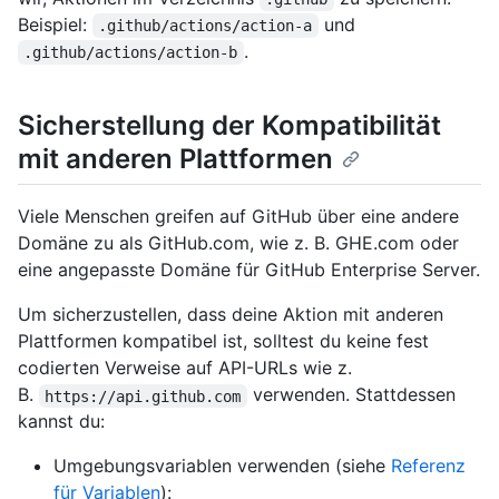
Beispiel:
und
.github/actions/action-a
.
.github/actions/action-b
Sicherstellung der Kompatibilität
mit anderen Plattformen
Viele Menschen greifen auf GitHub über eine andere
Domäne zu als GitHub.com, wie z. B. GHE.com oder
eine angepasste Domäne für GitHub Enterprise Server.
Um sicherzustellen, dass deine Aktion mit anderen
Plattformen kompatibel ist, solltest du keine fest
codierten Verweise auf API-URLs wie z.
B.
verwenden. Stattdessen
https://api.github.com
kannst du:
Umgebungsvariablen verwenden (siehe
Referenz
für Variablen
):