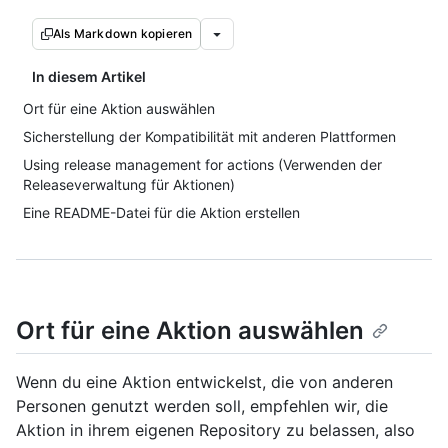
Als Markdown kopieren
In diesem Artikel
Ort für eine Aktion auswählen
Sicherstellung der Kompatibilität mit anderen Plattformen
Using release management for actions (Verwenden der
Releaseverwaltung für Aktionen)
Eine README-Datei für die Aktion erstellen
Ort für eine Aktion auswählen
Wenn du eine Aktion entwickelst, die von anderen
Personen genutzt werden soll, empfehlen wir, die
Aktion in ihrem eigenen Repository zu belassen, also