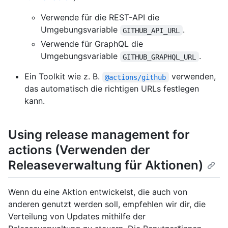
Verwende für die REST-API die
Umgebungsvariable
.
GITHUB_API_URL
Verwende für GraphQL die
Umgebungsvariable
.
GITHUB_GRAPHQL_URL
Ein Toolkit wie z. B.
verwenden,
@actions/github
das automatisch die richtigen URLs festlegen
kann.
Using release management for
actions (Verwenden der
Releaseverwaltung für Aktionen)
Wenn du eine Aktion entwickelst, die auch von
anderen genutzt werden soll, empfehlen wir dir, die
Verteilung von Updates mithilfe der