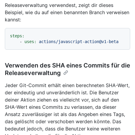
Releaseverwaltung verwendest, zeigt dir dieses
Beispiel, wie du auf einen benannten Branch verweisen
kannst:
steps:
-
uses:
actions/javascript-action@v1-beta
Verwenden des SHA eines Commits für die
Releaseverwaltung
Jeder Git-Commit erhält einen berechneten SHA-Wert,
der eindeutig und unveränderlich ist. Die Benutzer
deiner Aktion ziehen es vielleicht vor, sich auf den
SHA-Wert eines Commits zu verlassen, da dieser
Ansatz zuverlässiger ist als das Angeben eines Tags,
das gelöscht oder verschoben werden könnte. Das
bedeutet jedoch, dass die Benutzer keine weiteren