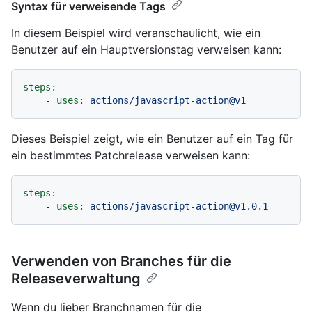
Syntax für verweisende Tags
In diesem Beispiel wird veranschaulicht, wie ein
Benutzer auf ein Hauptversionstag verweisen kann:
steps:
-
uses:
actions/javascript-action@v1
Dieses Beispiel zeigt, wie ein Benutzer auf ein Tag für
ein bestimmtes Patchrelease verweisen kann:
steps:
-
uses:
actions/javascript-action@v1.0.1
Verwenden von Branches für die
Releaseverwaltung
Wenn du lieber Branchnamen für die