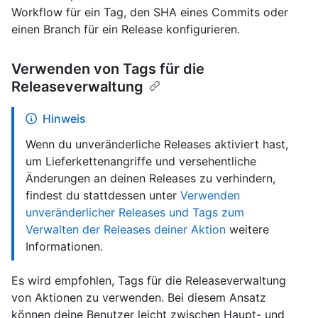
Workflow für ein Tag, den SHA eines Commits oder
einen Branch für ein Release konfigurieren.
Verwenden von Tags für die
Releaseverwaltung
Hinweis
Wenn du unveränderliche Releases aktiviert hast,
um Lieferkettenangriffe und versehentliche
Änderungen an deinen Releases zu verhindern,
findest du stattdessen unter
Verwenden
unveränderlicher Releases und Tags zum
Verwalten der Releases deiner Aktion
weitere
Informationen.
Es wird empfohlen, Tags für die Releaseverwaltung
von Aktionen zu verwenden. Bei diesem Ansatz
können deine Benutzer leicht zwischen Haupt- und