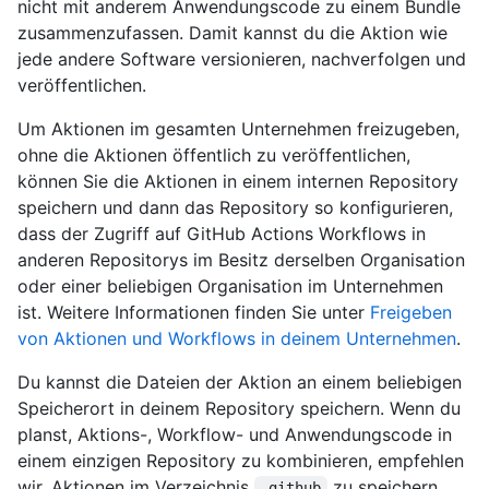
nicht mit anderem Anwendungscode zu einem Bundle
zusammenzufassen. Damit kannst du die Aktion wie
jede andere Software versionieren, nachverfolgen und
veröffentlichen.
Um Aktionen im gesamten Unternehmen freizugeben,
ohne die Aktionen öffentlich zu veröffentlichen,
können Sie die Aktionen in einem internen Repository
speichern und dann das Repository so konfigurieren,
dass der Zugriff auf GitHub Actions Workflows in
anderen Repositorys im Besitz derselben Organisation
oder einer beliebigen Organisation im Unternehmen
ist. Weitere Informationen finden Sie unter
Freigeben
von Aktionen und Workflows in deinem Unternehmen
.
Du kannst die Dateien der Aktion an einem beliebigen
Speicherort in deinem Repository speichern. Wenn du
planst, Aktions-, Workflow- und Anwendungscode in
einem einzigen Repository zu kombinieren, empfehlen
wir, Aktionen im Verzeichnis
zu speichern.
.github