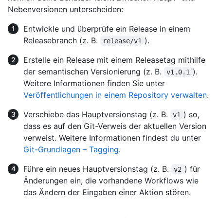
Nebenversionen unterscheiden:
Entwickle und überprüfe ein Release in einem
Releasebranch (z. B.
).
release/v1
Erstelle ein Release mit einem Releasetag mithilfe
der semantischen Versionierung (z. B.
).
v1.0.1
Weitere Informationen finden Sie unter
Veröffentlichungen in einem Repository verwalten
.
Verschiebe das Hauptversionstag (z. B.
) so,
v1
dass es auf den Git-Verweis der aktuellen Version
verweist. Weitere Informationen findest du unter
Git-Grundlagen – Tagging
.
Führe ein neues Hauptversionstag (z. B.
) für
v2
Änderungen ein, die vorhandene Workflows wie
das Ändern der Eingaben einer Aktion stören.