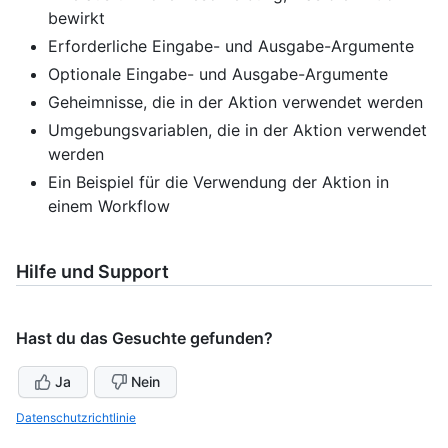
bewirkt
Erforderliche Eingabe- und Ausgabe-Argumente
Optionale Eingabe- und Ausgabe-Argumente
Geheimnisse, die in der Aktion verwendet werden
Umgebungsvariablen, die in der Aktion verwendet
werden
Ein Beispiel für die Verwendung der Aktion in
einem Workflow
Hilfe und Support
Hast du das Gesuchte gefunden?
Ja
Nein
Datenschutzrichtlinie