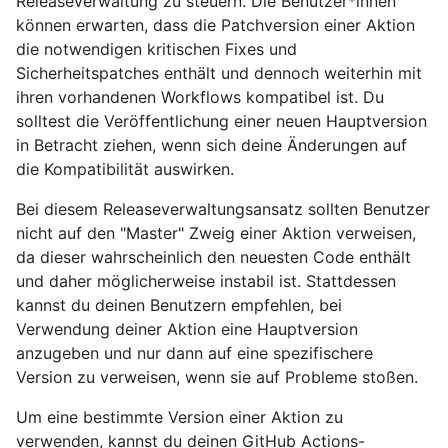
Releaseverwaltung zu steuern. Die Benutzer*innen
können erwarten, dass die Patchversion einer Aktion
die notwendigen kritischen Fixes und
Sicherheitspatches enthält und dennoch weiterhin mit
ihren vorhandenen Workflows kompatibel ist. Du
solltest die Veröffentlichung einer neuen Hauptversion
in Betracht ziehen, wenn sich deine Änderungen auf
die Kompatibilität auswirken.
Bei diesem Releaseverwaltungsansatz sollten Benutzer
nicht auf den "Master" Zweig einer Aktion verweisen,
da dieser wahrscheinlich den neuesten Code enthält
und daher möglicherweise instabil ist. Stattdessen
kannst du deinen Benutzern empfehlen, bei
Verwendung deiner Aktion eine Hauptversion
anzugeben und nur dann auf eine spezifischere
Version zu verweisen, wenn sie auf Probleme stoßen.
Um eine bestimmte Version einer Aktion zu
verwenden, kannst du deinen GitHub Actions-