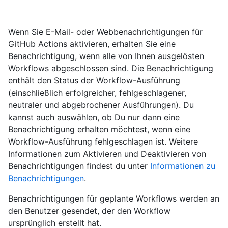
Wenn Sie E-Mail- oder Webbenachrichtigungen für
GitHub Actions aktivieren, erhalten Sie eine
Benachrichtigung, wenn alle von Ihnen ausgelösten
Workflows abgeschlossen sind. Die Benachrichtigung
enthält den Status der Workflow-Ausführung
(einschließlich erfolgreicher, fehlgeschlagener,
neutraler und abgebrochener Ausführungen). Du
kannst auch auswählen, ob Du nur dann eine
Benachrichtigung erhalten möchtest, wenn eine
Workflow-Ausführung fehlgeschlagen ist. Weitere
Informationen zum Aktivieren und Deaktivieren von
Benachrichtigungen findest du unter
Informationen zu
Benachrichtigungen
.
Benachrichtigungen für geplante Workflows werden an
den Benutzer gesendet, der den Workflow
ursprünglich erstellt hat.