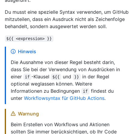
ausgeführt.
Du musst eine spezielle Syntax verwenden, um GitHub
mitzuteilen, dass ein Ausdruck nicht als Zeichenfolge
behandelt, sondern ausgewertet werden soll.
${{ <expression> }}
Hinweis
Die Ausnahme von dieser Regel besteht darin,
dass Sie bei der Verwendung von Ausdrücken in
einer
-Klausel
und
in der Regel
if
${{
}}
optional weglassen können. Weitere
Informationen zu Bedingungen
findest du
if
unter
Workflowsyntax für GitHub Actions
.
Warnung
Beim Erstellen von Workflows und Aktionen
sollten Sie immer berücksichtigen, ob Ihr Code