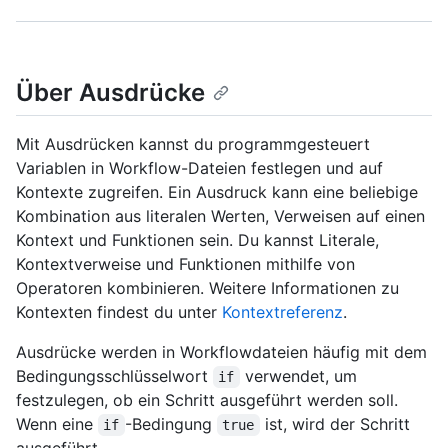
Über Ausdrücke
Mit Ausdrücken kannst du programmgesteuert
Variablen in Workflow-Dateien festlegen und auf
Kontexte zugreifen. Ein Ausdruck kann eine beliebige
Kombination aus literalen Werten, Verweisen auf einen
Kontext und Funktionen sein. Du kannst Literale,
Kontextverweise und Funktionen mithilfe von
Operatoren kombinieren. Weitere Informationen zu
Kontexten findest du unter
Kontextreferenz
.
Ausdrücke werden in Workflowdateien häufig mit dem
Bedingungsschlüsselwort
verwendet, um
if
festzulegen, ob ein Schritt ausgeführt werden soll.
Wenn eine
-Bedingung
ist, wird der Schritt
if
true