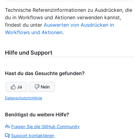
Technische Referenzinformationen zu Ausdrücken, die
du in Workflows und Aktionen verwenden kannst,
findest du unter
Auswerten von Ausdrücken in
Workflows und Aktionen
.
Hilfe und Support
Hast du das Gesuchte gefunden?
Ja
Nein
Datenschutzrichtlinie
Benötigst du weitere Hilfe?
Fragen Sie die GitHub Community
Support kontaktieren