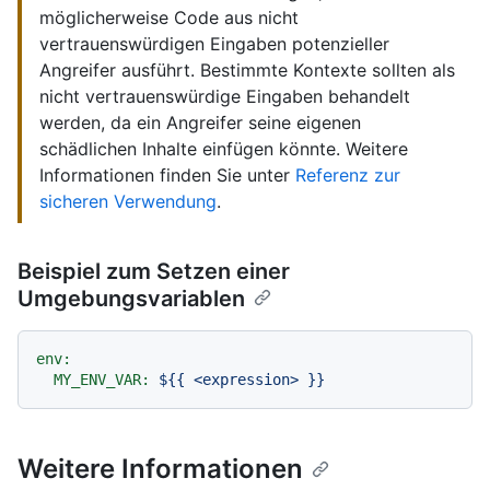
möglicherweise Code aus nicht
vertrauenswürdigen Eingaben potenzieller
Angreifer ausführt. Bestimmte Kontexte sollten als
nicht vertrauenswürdige Eingaben behandelt
werden, da ein Angreifer seine eigenen
schädlichen Inhalte einfügen könnte. Weitere
Informationen finden Sie unter
Referenz zur
sicheren Verwendung
.
Beispiel zum Setzen einer
Umgebungsvariablen
env:
MY_ENV_VAR:
${{
<expression>
}}
Weitere Informationen