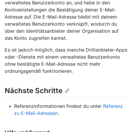
verwaltetes Benutzerkonto an, und hebe in den
Kontoeinstellungen die Bestätigung deiner E-Mail-
Adresse auf. Die E-Mail-Adresse bleibt mit deinem
verwaltetes Benutzerkonto verknüpft, wodurch du
über den Identitätsanbieter deiner Organisation auf
das Konto zugreifen kannst.
Es ist jedoch möglich, dass manche Drittanbieter-Apps
oder -Dienste mit einem verwaltetes Benutzerkonto
ohne bestätigte E-Mail-Adresse nicht mehr
ordnungsgemäß funktionieren.
Nächste Schritte
Referenzinformationen findest du unter
Referenz
zu E-Mail-Adressen
.