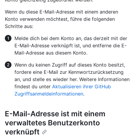
Wenn du diese E-Mail-Adresse mit einem anderen
Konto verwenden möchtest, führe die folgenden
Schritte aus:
Melde dich bei dem Konto an, das derzeit mit der
E-Mail-Adresse verknüpft ist, und entferne die E-
Mail-Adresse aus diesem Konto.
Wenn du keinen Zugriff auf dieses Konto besitzt,
fordere eine E-Mail zur Kennwortzurücksetzung
an, und stelle es wieder her. Weitere Informationen
findest du unter
Aktualisieren ihrer GitHub
Zugriffsanmeldeinformationen
.
E-Mail-Adresse ist mit einem
verwaltetes Benutzerkonto
verknüpft