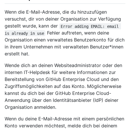
Wenn die E-Mail-Adresse, die du hinzuzufügen
versuchst, dir von deiner Organisation zur Verfügung
gestellt wurde, kann der
Error adding EMAIL: email 
Fehler auftreten, wenn deine
is already in use
Organisation einen verwaltetes Benutzerkonto für dich
in ihrem Unternehmen mit verwalteten Benutzer*innen
erstellt hat.
Wende dich an deinen Websiteadministrator oder den
internen IT-Helpdesk für weitere Informationen zur
Bereitstellung von GitHub Enterprise Cloud und den
Zugriffsmöglichkeiten auf das Konto. Möglicherweise
kannst du dich bei der GitHub Enterprise Cloud-
Anwendung über den Identitätsanbieter (IdP) deiner
Organisation anmelden.
Wenn du deine E-Mail-Adresse mit einem persönlichen
Konto verwenden möchtest, melde dich bei deinem