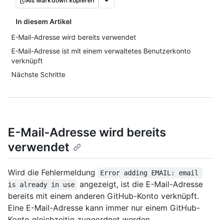
Als Markdown kopieren
In diesem Artikel
E-Mail-Adresse wird bereits verwendet
E-Mail-Adresse ist mit einem verwaltetes Benutzerkonto
verknüpft
Nächste Schritte
E-Mail-Adresse wird bereits
verwendet
Wird die Fehlermeldung
Error adding EMAIL: email 
angezeigt, ist die E-Mail-Adresse
is already in use
bereits mit einem anderen GitHub-Konto verknüpft.
Eine E-Mail-Adresse kann immer nur einem GitHub-
Konto gleichzeitig zugeordnet werden.