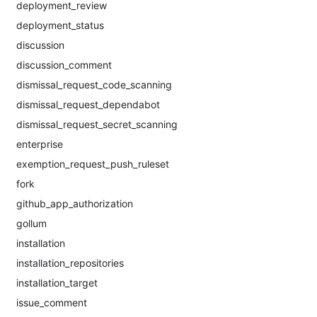
deployment_review
deployment_status
discussion
discussion_comment
dismissal_request_code_scanning
dismissal_request_dependabot
dismissal_request_secret_scanning
enterprise
exemption_request_push_ruleset
fork
github_app_authorization
gollum
installation
installation_repositories
installation_target
issue_comment