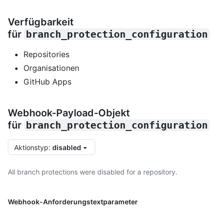
Verfügbarkeit
für
branch_protection_configuration
Repositories
Organisationen
GitHub Apps
Webhook-Payload-Objekt
für
branch_protection_configuration
Aktionstyp
:
disabled
All branch protections were disabled for a repository.
Webhook-Anforderungstextparameter