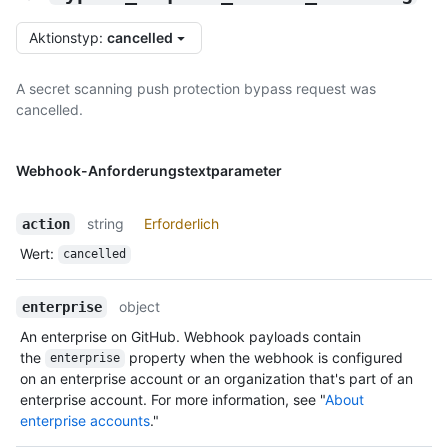
Aktionstyp
:
cancelled
A secret scanning push protection bypass request was
cancelled.
Webhook-Anforderungstextparameter
string
Erforderlich
action
Wert
:
cancelled
object
enterprise
An enterprise on GitHub. Webhook payloads contain
the
property when the webhook is configured
enterprise
on an enterprise account or an organization that's part of an
enterprise account. For more information, see "
About
enterprise accounts
."