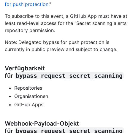
for push protection
."
To subscribe to this event, a GitHub App must have at
least read-level access for the "Secret scanning alerts"
repository permission.
Note: Delegated bypass for push protection is
currently in public preview and subject to change.
Verfügbarkeit
für
bypass_request_secret_scanning
Repositories
Organisationen
GitHub Apps
Webhook-Payload-Objekt
für
bypass_request_secret_scanning