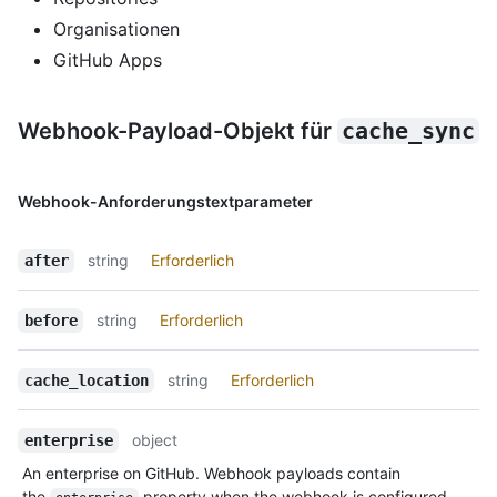
Organisationen
GitHub Apps
Webhook-Payload-Objekt für
cache_sync
Webhook-Anforderungstextparameter
string
Erforderlich
after
string
Erforderlich
before
string
Erforderlich
cache_location
object
enterprise
An enterprise on GitHub. Webhook payloads contain
the
property when the webhook is configured