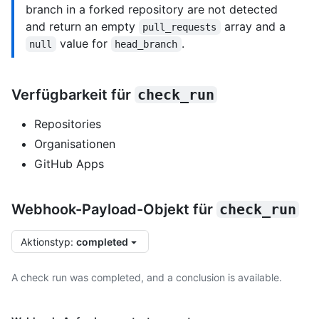
branch in a forked repository are not detected
and return an empty
array and a
pull_requests
value for
.
null
head_branch
Verfügbarkeit für
check_run
Repositories
Organisationen
GitHub Apps
Webhook-Payload-Objekt für
check_run
Aktionstyp
:
completed
A check run was completed, and a conclusion is available.