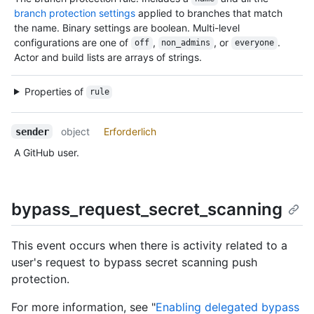
branch protection settings
applied to branches that match
the name. Binary settings are boolean. Multi-level
configurations are one of
,
, or
.
off
non_admins
everyone
Actor and build lists are arrays of strings.
Properties of
rule
object
Erforderlich
sender
A GitHub user.
bypass_request_secret_scanning
This event occurs when there is activity related to a
user's request to bypass secret scanning push
protection.
For more information, see "
Enabling delegated bypass