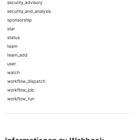
security_advisory
security_and_analysis
sponsorship
star
status
team
team_add
user
watch
workflow_dispatch
workflow_job
workflow_run