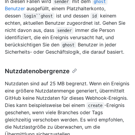
In diesen Fällen wird
mit dem
sender
ghost
Benutzer
ausgefüllt, einem Platzhalterkonto,
dessen
ist und dessen
keinem
login``ghost
id
echten, aktuellen Benutzer zugeordnet ist. Gehen Sie
nicht davon aus, dass
immer die Person
sender
identifiziert, die ein Ereignis verursacht hat, und
berücksichtigen Sie den
Benutzer in jeder
ghost
Sicherheits- oder Geschäftslogik, die darauf basiert.
Nutzdatenobergrenze
Nutzdaten sind auf 25 MB begrenzt. Wenn ein Ereignis
eine größere Nutzdatenmenge generiert, übermittelt
GitHub keine Nutzdaten für dieses Webhook-Ereignis.
Dies kann beispielsweise bei einem
-Ereignis
create
geschehen, wenn viele Branches oder Tags
gleichzeitig verschoben werden. Es wird empfohlen,
die Nutzlastgröße zu überwachen, um die
Übermittlung sicherzustellen.