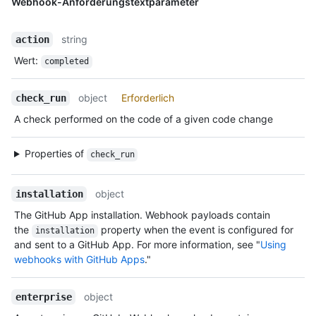
Webhook-Anforderungstextparameter
string
action
Wert
:
completed
object
Erforderlich
check_run
A check performed on the code of a given code change
Properties of
check_run
object
installation
The GitHub App installation. Webhook payloads contain
the
property when the event is configured for
installation
and sent to a GitHub App. For more information, see "
Using
webhooks with GitHub Apps
."
object
enterprise