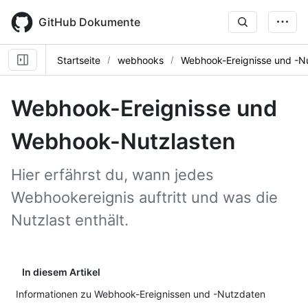
Skip
to
GitHub Dokumente
main
content
Startseite
webhooks
Webhook-Ereignisse und -N
Name, Typ,
Name, Typ,
Name, Typ,
Name, Typ,
Name, Typ,
Name, Typ,
Name, Typ,
Name, Typ,
Name, Typ,
Name, Typ,
Name, Typ,
Name, Typ,
Name, Typ,
Name, Typ,
Name, Typ,
Name, Typ,
Name, Typ,
Name, Typ,
Name, Typ,
Name, Typ,
Name, Typ,
Name, Typ,
Name, Typ,
Name, Typ,
Name, Typ,
Name, Typ,
Name, Typ,
Name, Typ,
Name, Typ,
Name, Typ,
Name, Typ,
Name, Typ,
Name, Typ,
Name, Typ,
Name, Typ,
Name, Typ,
Name, Typ,
Name, Typ,
Name, Typ,
Name, Typ,
Name, Typ,
Name, Typ,
Name, Typ,
Name, Typ,
Name, Typ,
Name, Typ,
Name, Typ,
Name, Typ,
Name, Typ,
Name, Typ,
Name, Typ,
Name, Typ,
Name, Typ,
Name, Typ,
Name, Typ,
Name, Typ,
Name, Typ,
Name, Typ,
Name, Typ,
Name, Typ,
Name, Typ,
Name, Typ,
Name, Typ,
Name, Typ,
Name, Typ,
Name, Typ,
Name, Typ,
Name, Typ,
Name, Typ,
Name, Typ,
Name, Typ,
Name, Typ,
Name, Typ,
Name, Typ,
Name, Typ,
Name, Typ,
Webhook-Ereignisse und
BESCHREIBUNG
BESCHREIBUNG
BESCHREIBUNG
BESCHREIBUNG
BESCHREIBUNG
BESCHREIBUNG
BESCHREIBUNG
BESCHREIBUNG
BESCHREIBUNG
BESCHREIBUNG
BESCHREIBUNG
BESCHREIBUNG
BESCHREIBUNG
BESCHREIBUNG
BESCHREIBUNG
BESCHREIBUNG
BESCHREIBUNG
BESCHREIBUNG
BESCHREIBUNG
BESCHREIBUNG
BESCHREIBUNG
BESCHREIBUNG
BESCHREIBUNG
BESCHREIBUNG
BESCHREIBUNG
BESCHREIBUNG
BESCHREIBUNG
BESCHREIBUNG
BESCHREIBUNG
BESCHREIBUNG
BESCHREIBUNG
BESCHREIBUNG
BESCHREIBUNG
BESCHREIBUNG
BESCHREIBUNG
BESCHREIBUNG
BESCHREIBUNG
BESCHREIBUNG
BESCHREIBUNG
BESCHREIBUNG
BESCHREIBUNG
BESCHREIBUNG
BESCHREIBUNG
BESCHREIBUNG
BESCHREIBUNG
BESCHREIBUNG
BESCHREIBUNG
BESCHREIBUNG
BESCHREIBUNG
BESCHREIBUNG
BESCHREIBUNG
BESCHREIBUNG
BESCHREIBUNG
BESCHREIBUNG
BESCHREIBUNG
BESCHREIBUNG
BESCHREIBUNG
BESCHREIBUNG
BESCHREIBUNG
BESCHREIBUNG
BESCHREIBUNG
BESCHREIBUNG
BESCHREIBUNG
BESCHREIBUNG
BESCHREIBUNG
BESCHREIBUNG
BESCHREIBUNG
BESCHREIBUNG
BESCHREIBUNG
BESCHREIBUNG
BESCHREIBUNG
BESCHREIBUNG
BESCHREIBUNG
BESCHREIBUNG
BESCHREIBUNG
BESCHREIBUNG
Webhook-Nutzlasten
Hier erfährst du, wann jedes
Webhookereignis auftritt und was die
Nutzlast enthält.
In diesem Artikel
Informationen zu Webhook-Ereignissen und -Nutzdaten