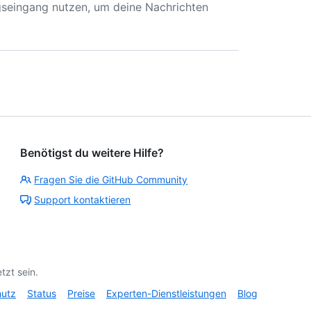
gseingang nutzen, um deine Nachrichten
Benötigst du weitere Hilfe?
Fragen Sie die GitHub Community
Support kontaktieren
tzt sein.
hutz
Status
Preise
Experten-Dienstleistungen
Blog