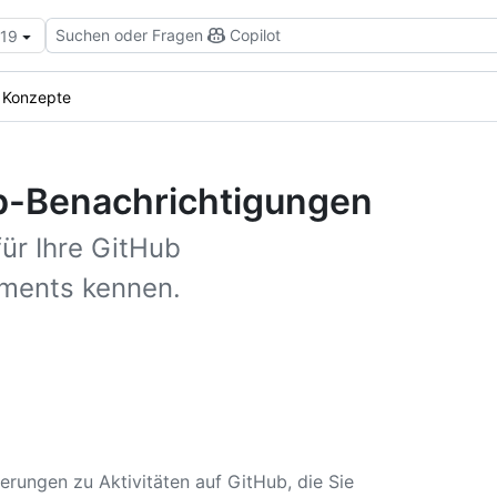
Suchen oder Fragen
Copilot
.19
Konzepte
ub-Benachrichtigungen
ür Ihre GitHub
ments kennen.
erungen zu Aktivitäten auf GitHub, die Sie