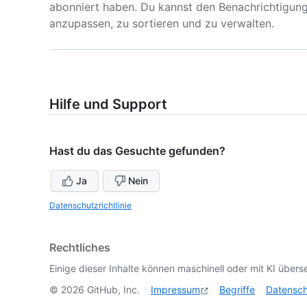
abonniert haben. Du kannst den Benachrichtigun
anzupassen, zu sortieren und zu verwalten.
Hilfe und Support
Hast du das Gesuchte gefunden?
Ja
Nein
Datenschutzrichtlinie
Rechtliches
Einige dieser Inhalte können maschinell oder mit KI überse
©
2026
GitHub, Inc.
Impressum
Begriffe
Datensc