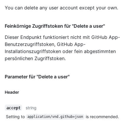
You can delete any user account except your own.
Feinkörnige Zugriffstoken für "Delete a user"
Dieser Endpunkt funktioniert nicht mit GitHub App-
Benutzerzugriffstoken, GitHub App-
Installationszugriffstoken oder fein abgestimmten
persönlichen Zugriffstoken.
Parameter für "Delete a user"
Header
string
accept
Setting to
is recommended.
application/vnd.github+json