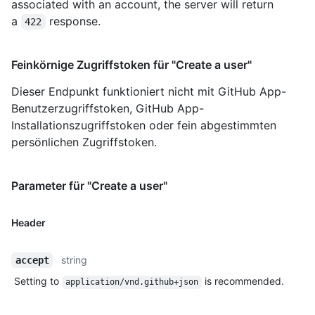
associated with an account, the server will return
a
response.
422
Feinkörnige Zugriffstoken für "Create a user"
Dieser Endpunkt funktioniert nicht mit GitHub App-
Benutzerzugriffstoken, GitHub App-
Installationszugriffstoken oder fein abgestimmten
persönlichen Zugriffstoken.
Parameter für "Create a user"
Header
string
accept
Setting to
is recommended.
application/vnd.github+json