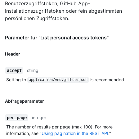
Benutzerzugriffstoken, GitHub App-
Installationszugriffstoken oder fein abgestimmten
persönlichen Zugriffstoken.
Parameter für "List personal access tokens"
Header
string
accept
Setting to
is recommended.
application/vnd.github+json
Abfrageparameter
integer
per_page
The number of results per page (max 100). For more
information, see "
Using pagination in the REST API
."