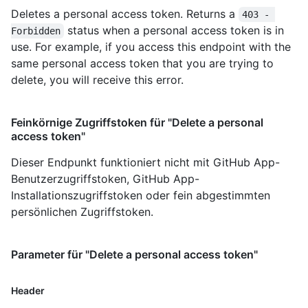
Deletes a personal access token. Returns a
403 - 
status when a personal access token is in
Forbidden
use. For example, if you access this endpoint with the
same personal access token that you are trying to
delete, you will receive this error.
Feinkörnige Zugriffstoken für "Delete a personal
access token"
Dieser Endpunkt funktioniert nicht mit GitHub App-
Benutzerzugriffstoken, GitHub App-
Installationszugriffstoken oder fein abgestimmten
persönlichen Zugriffstoken.
Parameter für "Delete a personal access token"
Header