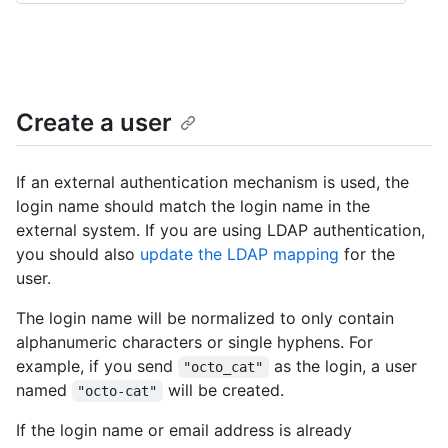
Create a user
If an external authentication mechanism is used, the
login name should match the login name in the
external system. If you are using LDAP authentication,
you should also
update the LDAP mapping
for the
user.
The login name will be normalized to only contain
alphanumeric characters or single hyphens. For
example, if you send
as the login, a user
"octo_cat"
named
will be created.
"octo-cat"
If the login name or email address is already