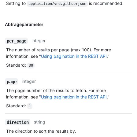
Setting to
is recommended.
application/vnd.github+json
Abfrageparameter
integer
per_page
The number of results per page (max 100). For more
information, see "
Using pagination in the REST API
."
Standard
:
30
integer
page
The page number of the results to fetch. For more
information, see "
Using pagination in the REST API
."
Standard
:
1
string
direction
The direction to sort the results by.