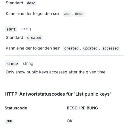
Standard
:
desc
Kann eine der folgenden sein
:
,
asc
desc
string
sort
Standard
:
created
Kann eine der folgenden sein
:
,
,
created
updated
accessed
string
since
Only show public keys accessed after the given time.
HTTP-Antwortstatuscodes für "List public keys"
Statuscode
BESCHREIBUNG
OK
200