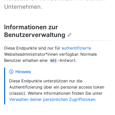
Unternehmen.
Informationen zur
Benutzerverwaltung
Diese Endpunkte sind nur für
authentifizierte
Websiteadministrator*innen verfügbar. Normale
Benutzer erhalten eine
-Antwort.
403
Hinweis
Diese Endpunkte unterstützen nur die
Authentifizierung über ein personal access token
(classic). Weitere Informationen finden Sie unter
Verwalten deiner persönlichen Zugriffstoken
.