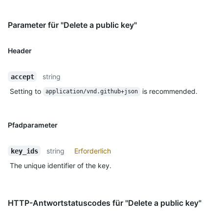
Parameter für "Delete a public key"
Header
string
accept
Setting to
is recommended.
application/vnd.github+json
Pfadparameter
string
Erforderlich
key_ids
The unique identifier of the key.
HTTP-Antwortstatuscodes für "Delete a public key"