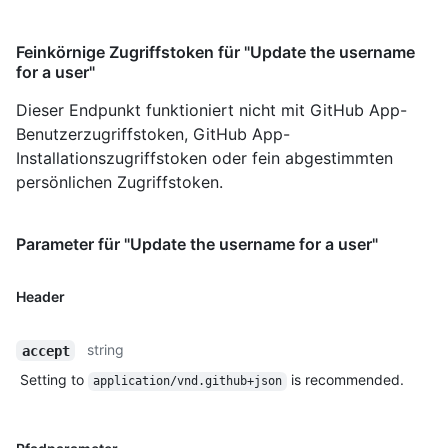
Feinkörnige Zugriffstoken für "Update the username
for a user"
Dieser Endpunkt funktioniert nicht mit GitHub App-
Benutzerzugriffstoken, GitHub App-
Installationszugriffstoken oder fein abgestimmten
persönlichen Zugriffstoken.
Parameter für "Update the username for a user"
Header
string
accept
Setting to
is recommended.
application/vnd.github+json