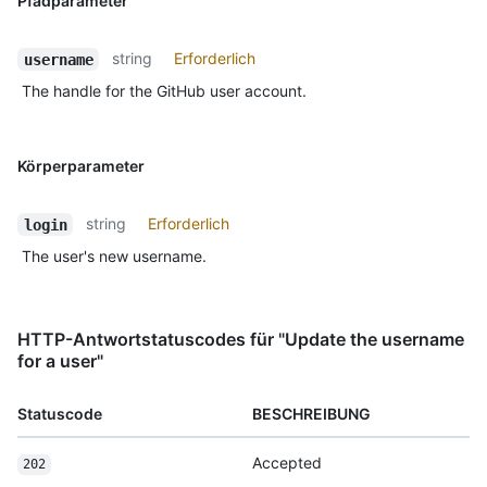
Pfadparameter
string
Erforderlich
username
The handle for the GitHub user account.
Körperparameter
string
Erforderlich
login
The user's new username.
HTTP-Antwortstatuscodes für "Update the username
for a user"
Statuscode
BESCHREIBUNG
Accepted
202