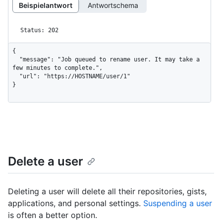
Beispielantwort
Antwortschema
Status: 202
{

  "message": "Job queued to rename user. It may take a 
few minutes to complete.",

  "url": "https://HOSTNAME/user/1"

}
Delete a user
Deleting a user will delete all their repositories, gists,
applications, and personal settings.
Suspending a user
is often a better option.