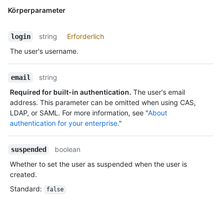
Körperparameter
string
Erforderlich
login
The user's username.
string
email
Required for built-in authentication.
The user's email
address. This parameter can be omitted when using CAS,
LDAP, or SAML. For more information, see "
About
authentication for your enterprise
."
boolean
suspended
Whether to set the user as suspended when the user is
created.
Standard
:
false