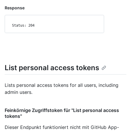
Response
Status: 204
List personal access tokens
Lists personal access tokens for all users, including
admin users.
Feinkörnige Zugriffstoken für "List personal access
tokens"
Dieser Endpunkt funktioniert nicht mit GitHub App-