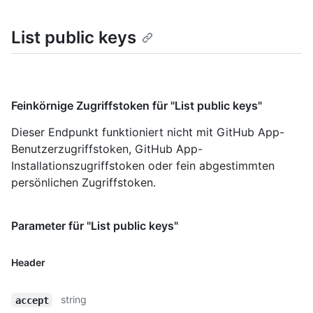
List public keys
Feinkörnige Zugriffstoken für "List public keys"
Dieser Endpunkt funktioniert nicht mit GitHub App-
Benutzerzugriffstoken, GitHub App-
Installationszugriffstoken oder fein abgestimmten
persönlichen Zugriffstoken.
Parameter für "List public keys"
Header
string
accept