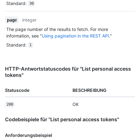
Standard
:
30
integer
page
The page number of the results to fetch. For more
information, see "
Using pagination in the REST API
."
Standard
:
1
HTTP-Antwortstatuscodes für "List personal access
tokens"
Statuscode
BESCHREIBUNG
OK
200
Codebeispiele für "List personal access tokens"
Anforderungsbeispiel