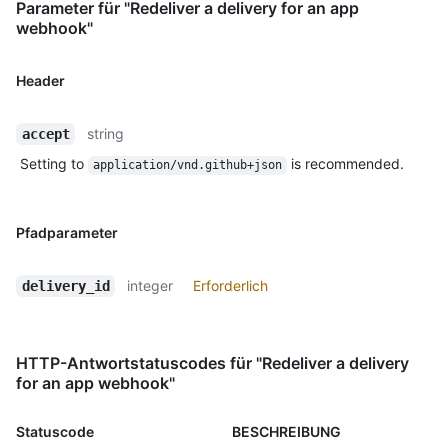
Parameter für "Redeliver a delivery for an app
webhook"
Header
string
accept
Setting to
is recommended.
application/vnd.github+json
Pfadparameter
integer
Erforderlich
delivery_id
HTTP-Antwortstatuscodes für "Redeliver a delivery
for an app webhook"
Statuscode
BESCHREIBUNG