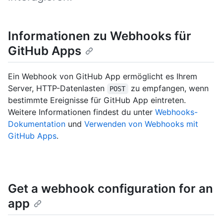
Informationen zu Webhooks für
GitHub Apps
Ein Webhook von GitHub App ermöglicht es Ihrem
Server, HTTP-Datenlasten
zu empfangen, wenn
POST
bestimmte Ereignisse für GitHub App eintreten.
Weitere Informationen findest du unter
Webhooks-
Dokumentation
und
Verwenden von Webhooks mit
GitHub Apps
.
Get a webhook configuration for an
app