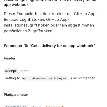
app webhook"
Dieser Endpunkt funktioniert nicht mit GitHub App-
Benutzerzugriffstoken, GitHub App-
Installationszugriffstoken oder fein abgestimmten
persönlichen Zugriffstoken.
Parameter für "Get a delivery for an app webhook"
Header
string
accept
Setting to
is recommended.
application/vnd.github+json
Pfadparameter