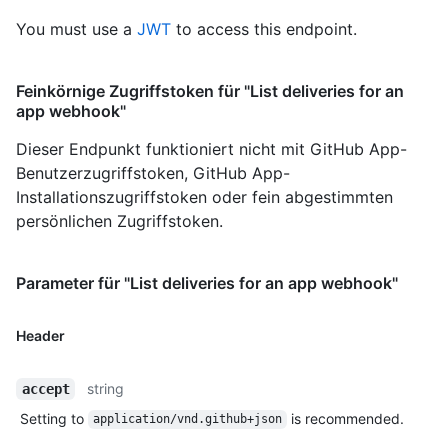
You must use a
JWT
to access this endpoint.
Feinkörnige Zugriffstoken für "List deliveries for an
app webhook"
Dieser Endpunkt funktioniert nicht mit GitHub App-
Benutzerzugriffstoken, GitHub App-
Installationszugriffstoken oder fein abgestimmten
persönlichen Zugriffstoken.
Parameter für "List deliveries for an app webhook"
Header
string
accept
Setting to
is recommended.
application/vnd.github+json