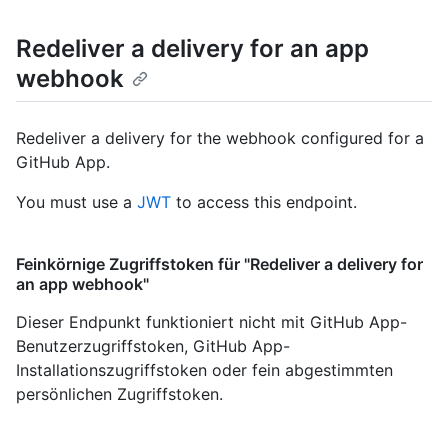
Redeliver a delivery for an app
webhook
Redeliver a delivery for the webhook configured for a
GitHub App.
You must use a
JWT
to access this endpoint.
Feinkörnige Zugriffstoken für "Redeliver a delivery for
an app webhook"
Dieser Endpunkt funktioniert nicht mit GitHub App-
Benutzerzugriffstoken, GitHub App-
Installationszugriffstoken oder fein abgestimmten
persönlichen Zugriffstoken.