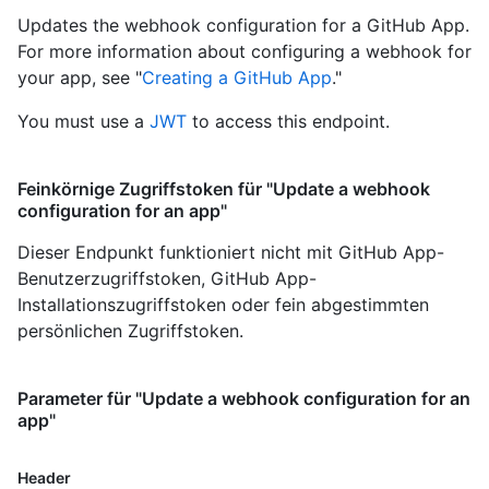
Updates the webhook configuration for a GitHub App.
For more information about configuring a webhook for
your app, see "
Creating a GitHub App
."
You must use a
JWT
to access this endpoint.
Feinkörnige Zugriffstoken für "Update a webhook
configuration for an app"
Dieser Endpunkt funktioniert nicht mit GitHub App-
Benutzerzugriffstoken, GitHub App-
Installationszugriffstoken oder fein abgestimmten
persönlichen Zugriffstoken.
Parameter für "Update a webhook configuration for an
app"
Header