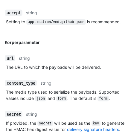
string
accept
Setting to
is recommended.
application/vnd.github+json
Körperparameter
string
url
The URL to which the payloads will be delivered.
string
content_type
The media type used to serialize the payloads. Supported
values include
and
. The default is
.
json
form
form
string
secret
If provided, the
will be used as the
to generate
secret
key
the HMAC hex digest value for
delivery signature headers
.