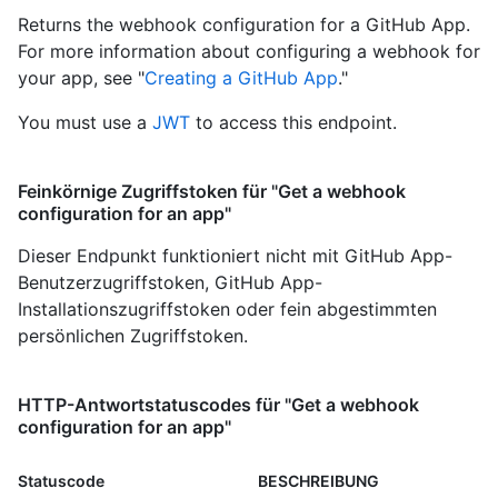
Returns the webhook configuration for a GitHub App.
For more information about configuring a webhook for
your app, see "
Creating a GitHub App
."
You must use a
JWT
to access this endpoint.
Feinkörnige Zugriffstoken für "Get a webhook
configuration for an app"
Dieser Endpunkt funktioniert nicht mit GitHub App-
Benutzerzugriffstoken, GitHub App-
Installationszugriffstoken oder fein abgestimmten
persönlichen Zugriffstoken.
HTTP-Antwortstatuscodes für "Get a webhook
configuration for an app"
Statuscode
BESCHREIBUNG