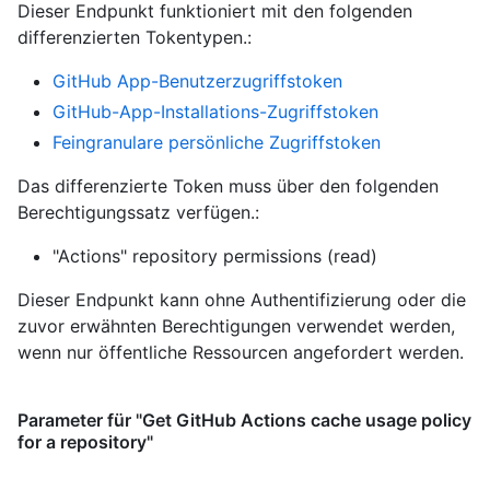
Dieser Endpunkt funktioniert mit den folgenden
differenzierten Tokentypen.
:
GitHub App-Benutzerzugriffstoken
GitHub-App-Installations-Zugriffstoken
Feingranulare persönliche Zugriffstoken
Das differenzierte Token muss über den folgenden
Berechtigungssatz verfügen.:
"Actions" repository permissions (read)
Dieser Endpunkt kann ohne Authentifizierung oder die
zuvor erwähnten Berechtigungen verwendet werden,
wenn nur öffentliche Ressourcen angefordert werden.
Parameter für "Get GitHub Actions cache usage policy
for a repository"