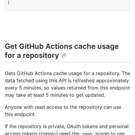
}
Get GitHub Actions cache usage
for a repository
Gets GitHub Actions cache usage for a repository. The
data fetched using this API is refreshed approximately
every 5 minutes, so values returned from this endpoint
may take at least 5 minutes to get updated.
Anyone with read access to the repository can use
this endpoint.
If the repository is private, OAuth tokens and personal
access tokens (classic) need the
scope to use
repo