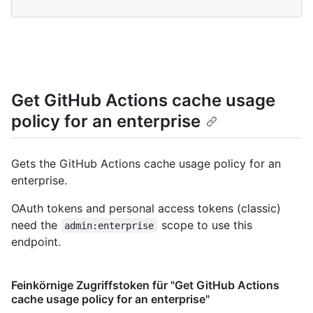
Get GitHub Actions cache usage
policy for an enterprise
Gets the GitHub Actions cache usage policy for an
enterprise.
OAuth tokens and personal access tokens (classic)
need the
scope to use this
admin:enterprise
endpoint.
Feinkörnige Zugriffstoken für "Get GitHub Actions
cache usage policy for an enterprise"