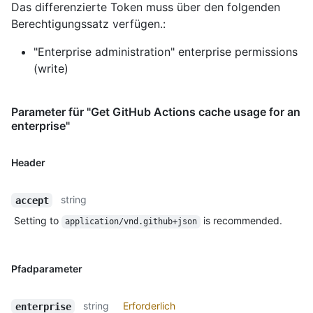
Das differenzierte Token muss über den folgenden
Berechtigungssatz verfügen.:
"Enterprise administration" enterprise permissions
(write)
Parameter für "Get GitHub Actions cache usage for an
enterprise"
Header
string
accept
Setting to
is recommended.
application/vnd.github+json
Pfadparameter
string
Erforderlich
enterprise