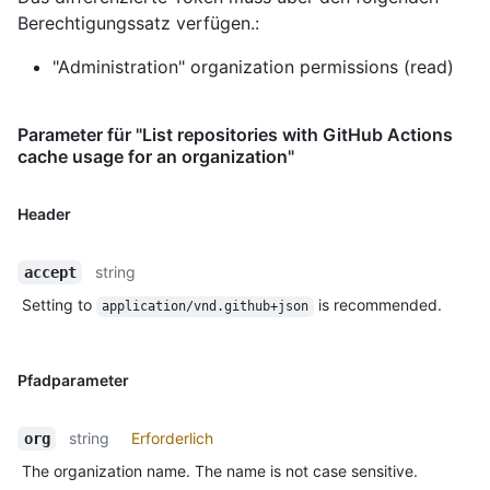
Berechtigungssatz verfügen.:
"Administration" organization permissions (read)
Parameter für "List repositories with GitHub Actions
cache usage for an organization"
Header
string
accept
Setting to
is recommended.
application/vnd.github+json
Pfadparameter
string
Erforderlich
org
The organization name. The name is not case sensitive.