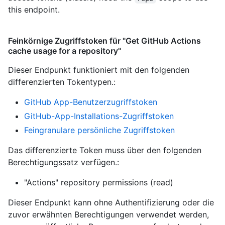
this endpoint.
Feinkörnige Zugriffstoken für "Get GitHub Actions
cache usage for a repository"
Dieser Endpunkt funktioniert mit den folgenden
differenzierten Tokentypen.
:
GitHub App-Benutzerzugriffstoken
GitHub-App-Installations-Zugriffstoken
Feingranulare persönliche Zugriffstoken
Das differenzierte Token muss über den folgenden
Berechtigungssatz verfügen.:
"Actions" repository permissions (read)
Dieser Endpunkt kann ohne Authentifizierung oder die
zuvor erwähnten Berechtigungen verwendet werden,