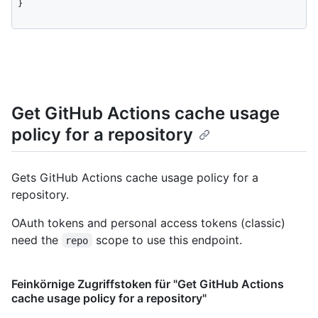
}
Get GitHub Actions cache usage
policy for a repository
Gets GitHub Actions cache usage policy for a
repository.
OAuth tokens and personal access tokens (classic)
need the
scope to use this endpoint.
repo
Feinkörnige Zugriffstoken für "Get GitHub Actions
cache usage policy for a repository"