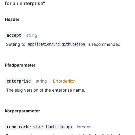
for an enterprise"
Header
string
accept
Setting to
is recommended.
application/vnd.github+json
Pfadparameter
string
Erforderlich
enterprise
The slug version of the enterprise name.
Körperparameter
integer
repo_cache_size_limit_in_gb