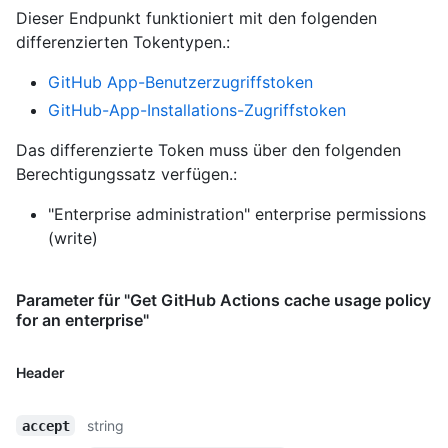
Dieser Endpunkt funktioniert mit den folgenden
differenzierten Tokentypen.
:
GitHub App-Benutzerzugriffstoken
GitHub-App-Installations-Zugriffstoken
Das differenzierte Token muss über den folgenden
Berechtigungssatz verfügen.:
"Enterprise administration" enterprise permissions
(write)
Parameter für "Get GitHub Actions cache usage policy
for an enterprise"
Header
string
accept