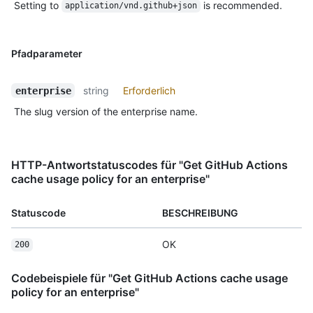
Setting to
is recommended.
application/vnd.github+json
Pfadparameter
string
Erforderlich
enterprise
The slug version of the enterprise name.
HTTP-Antwortstatuscodes für "Get GitHub Actions
cache usage policy for an enterprise"
Statuscode
BESCHREIBUNG
OK
200
Codebeispiele für "Get GitHub Actions cache usage
policy for an enterprise"