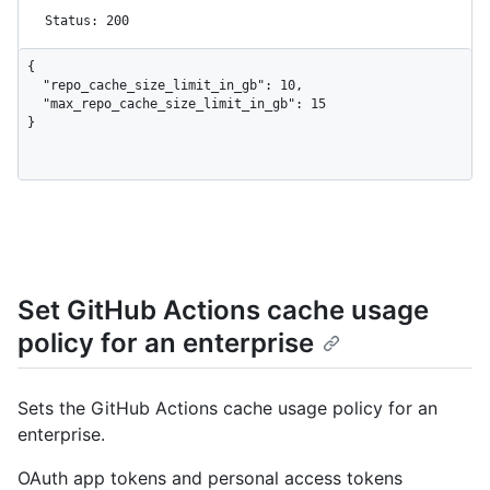
Status: 200
{

  "repo_cache_size_limit_in_gb": 10,

  "max_repo_cache_size_limit_in_gb": 15

}
Set GitHub Actions cache usage
policy for an enterprise
Sets the GitHub Actions cache usage policy for an
enterprise.
OAuth app tokens and personal access tokens