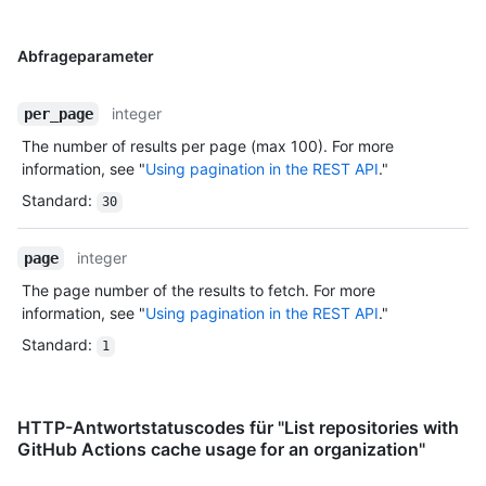
Abfrageparameter
integer
per_page
The number of results per page (max 100). For more
information, see "
Using pagination in the REST API
."
Standard
:
30
integer
page
The page number of the results to fetch. For more
information, see "
Using pagination in the REST API
."
Standard
:
1
HTTP-Antwortstatuscodes für "List repositories with
GitHub Actions cache usage for an organization"