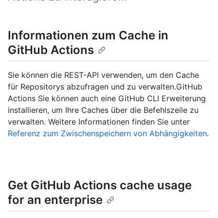
Informationen zum Cache in
GitHub Actions
Sie können die REST-API verwenden, um den Cache
für Repositorys abzufragen und zu verwalten.GitHub
Actions Sie können auch eine GitHub CLI Erweiterung
installieren, um Ihre Caches über die Befehlszeile zu
verwalten. Weitere Informationen finden Sie unter
Referenz zum Zwischenspeichern von Abhängigkeiten
.
Get GitHub Actions cache usage
for an enterprise