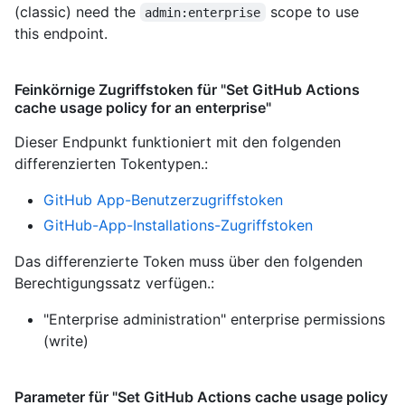
(classic) need the
scope to use
admin:enterprise
this endpoint.
Feinkörnige Zugriffstoken für "Set GitHub Actions
cache usage policy for an enterprise"
Dieser Endpunkt funktioniert mit den folgenden
differenzierten Tokentypen.
:
GitHub App-Benutzerzugriffstoken
GitHub-App-Installations-Zugriffstoken
Das differenzierte Token muss über den folgenden
Berechtigungssatz verfügen.:
"Enterprise administration" enterprise permissions
(write)
Parameter für "Set GitHub Actions cache usage policy