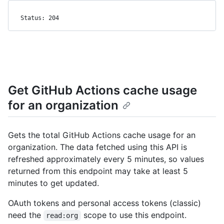
Status: 204
Get GitHub Actions cache usage
for an organization
Gets the total GitHub Actions cache usage for an
organization. The data fetched using this API is
refreshed approximately every 5 minutes, so values
returned from this endpoint may take at least 5
minutes to get updated.
OAuth tokens and personal access tokens (classic)
need the
scope to use this endpoint.
read:org