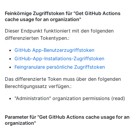
Feinkörnige Zugriffstoken für "Get GitHub Actions
cache usage for an organization"
Dieser Endpunkt funktioniert mit den folgenden
differenzierten Tokentypen.
:
GitHub App-Benutzerzugriffstoken
GitHub-App-Installations-Zugriffstoken
Feingranulare persönliche Zugriffstoken
Das differenzierte Token muss über den folgenden
Berechtigungssatz verfügen.:
"Administration" organization permissions (read)
Parameter für "Get GitHub Actions cache usage for an
organization"