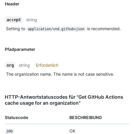
Header
string
accept
Setting to
is recommended.
application/vnd.github+json
Pfadparameter
string
Erforderlich
org
The organization name. The name is not case sensitive.
HTTP-Antwortstatuscodes für "Get GitHub Actions
cache usage for an organization"
Statuscode
BESCHREIBUNG
OK
200