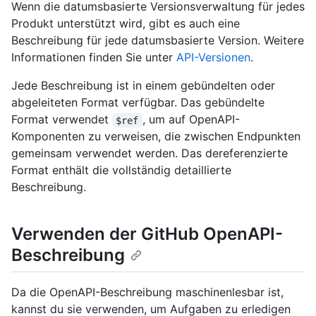
Wenn die datumsbasierte Versionsverwaltung für jedes
Produkt unterstützt wird, gibt es auch eine
Beschreibung für jede datumsbasierte Version. Weitere
Informationen finden Sie unter
API-Versionen
.
Jede Beschreibung ist in einem gebündelten oder
abgeleiteten Format verfügbar. Das gebündelte
Format verwendet
, um auf OpenAPI-
$ref
Komponenten zu verweisen, die zwischen Endpunkten
gemeinsam verwendet werden. Das dereferenzierte
Format enthält die vollständig detaillierte
Beschreibung.
Verwenden der GitHub OpenAPI-
Beschreibung
Da die OpenAPI-Beschreibung maschinenlesbar ist,
kannst du sie verwenden, um Aufgaben zu erledigen