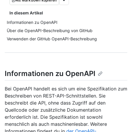
Als Markdown kopieren
In diesem Artikel
Informationen zu OpenAPI
Über die OpenAPI-Beschreibung von GitHub
Verwenden der GitHub OpenAPI-Beschreibung
Informationen zu OpenAPI
Bei OpenAPI handelt es sich um eine Spezifikation zum
Beschreiben von REST-API-Schnittstellen. Sie
beschreibt die API, ohne dass Zugriff auf den
Quellcode oder zusätzliche Dokumentation
erforderlich ist. Die Spezifikation ist sowohl
menschlich als auch maschinenlesbar. Weitere
Informationen findest du in
der OpenAPI-