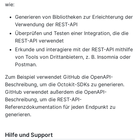
wie:
Generieren von Bibliotheken zur Erleichterung der
Verwendung der REST-API
Überprüfen und Testen einer Integration, die die
REST-API verwendet
Erkunde und interagiere mit der REST-API mithilfe
von Tools von Drittanbietern, z. B. Insomnia oder
Postman.
Zum Beispiel verwendet GitHub die OpenAPI-
Beschreibung, um die Octokit-SDKs zu generieren.
GitHub verwendet außerdem die OpenAPI-
Beschreibung, um die REST-API-
Referenzdokumentation für jeden Endpunkt zu
generieren.
Hilfe und Support