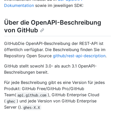
Dokumentation
sowie im jeweiligen SDK:
Über die OpenAPI-Beschreibung
von GitHub
GitHubDie OpenAPI-Beschreibung der REST-API ist
öffentlich verfügbar. Die Beschreibung finden Sie im
Repository Open Source
github/rest-api-description
.
GitHub stellt sowohl 3.0- als auch 3.1 OpenAPI-
Beschreibungen bereit.
Für jede Beschreibung gibt es eine Version für jedes
Produkt: GitHub Free/GitHub Pro/GitHub
Team(
), GitHub Enterprise Cloud
api.github.com
(
) und jede Version von GitHub Enterprise
ghec
Server ().
ghes-X.X