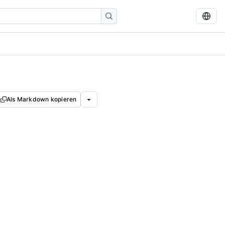
Als Markdown kopieren