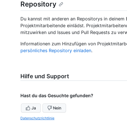
Repository
Du kannst mit anderen an Repositorys in deinem 
Projektmitarbeitende einlädst. Projektmitarbeite
mitzuwirken und Issues und Pull Requests zu verw
Informationen zum Hinzufügen von Projektmitarb
persönliches Repository einladen
.
Hilfe und Support
Hast du das Gesuchte gefunden?
Ja
Nein
Datenschutzrichtlinie