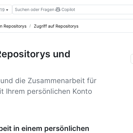
Suchen oder Fragen
Copilot
.19
on Repositorys
Zugriff auf Repositorys
 Repositorys und
f und die Zusammenarbeit für
it Ihrem persönlichen Konto
eit in einem persönlichen