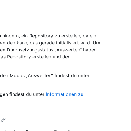
indern, ein Repository zu erstellen, da ein
erden kann, das gerade initialisiert wird. Um
en Durchsetzungsstatus „Auswerten“ haben,
s Repository erstellen und den
 den Modus „Auswerten“ findest du unter
gen findest du unter
Informationen zu