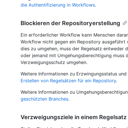
die Authentifizierung in Workflows
.
Blockieren der Repositoryerstellung
Ein erforderlicher Workflow kann Menschen daran h
Workflow nicht gegen ein Repository ausgeführt w
dies zu umgehen, muss der Regelsatz entweder d
oder jemand mit Umgehungsberechtigung muss da
Verzweigungsschutz umgehen.
Weitere Informationen zu Erzwingungsstatus und
Erstellen von Regelsätzen für ein Repository
.
Weitere Informationen zu Umgehungsberechtigun
geschützten Branches
.
Verzweigungsziele in einem Regelsatz