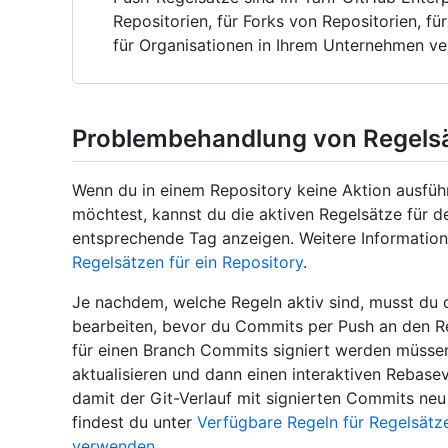
Repositorien, für Forks von Repositorien, fü
für Organisationen in Ihrem Unternehmen ve
Problembehandlung von Regels
Wenn du in einem Repository keine Aktion ausfüh
möchtest, kannst du die aktiven Regelsätze für 
entsprechende Tag anzeigen. Weitere Information
Regelsätzen für ein Repository
.
Je nachdem, welche Regeln aktiv sind, musst du 
bearbeiten, bevor du Commits per Push an den R
für einen Branch Commits signiert werden müssen
aktualisieren und dann einen interaktiven Rebase
damit der Git-Verlauf mit signierten Commits neu
findest du unter
Verfügbare Regeln für Regelsätz
verwenden
.