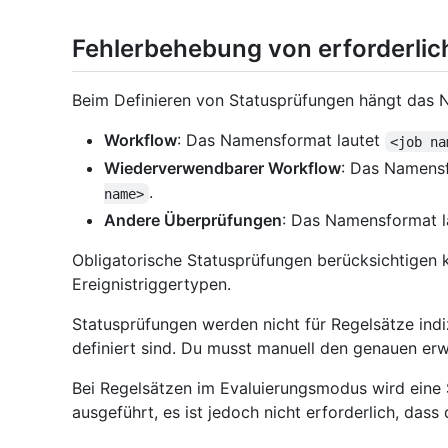
Fehlerbehebung von erforderli
Beim Definieren von Statusprüfungen hängt das
Workflow
: Das Namensformat lautet
<job na
Wiederverwendbarer Workflow
: Das Namens
.
name>
Andere Überprüfungen
: Das Namensformat 
Obligatorische Statusprüfungen berücksichtigen 
Ereignistriggertypen.
Statusprüfungen werden nicht für Regelsätze indi
definiert sind. Du musst manuell den genauen e
Bei Regelsätzen im Evaluierungsmodus wird eine 
ausgeführt, es ist jedoch nicht erforderlich, dass