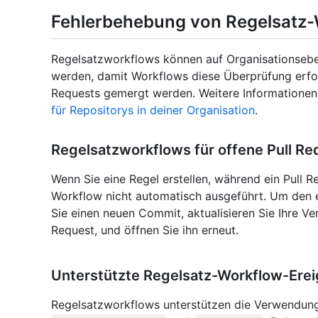
Fehlerbehebung von Regelsatz
Regelsatzworkflows können auf Organisationseb
werden, damit Workflows diese Überprüfung erfol
Requests gemergt werden. Weitere Informationen 
für Repositorys in deiner Organisation
.
Regelsatzworkflows für offene Pull Re
Wenn Sie eine Regel erstellen, während ein Pull Re
Workflow nicht automatisch ausgeführt. Um den 
Sie einen neuen Commit, aktualisieren Sie Ihre Ve
Request, und öffnen Sie ihn erneut.
Unterstützte Regelsatz-Workflow-Erei
Regelsatzworkflows unterstützen die Verwendung