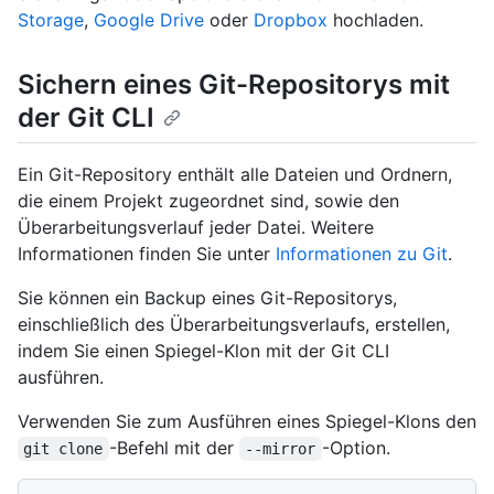
Storage
,
Google Drive
oder
Dropbox
hochladen.
Sichern eines Git-Repositorys mit
der Git CLI
Ein Git-Repository enthält alle Dateien und Ordnern,
die einem Projekt zugeordnet sind, sowie den
Überarbeitungsverlauf jeder Datei. Weitere
Informationen finden Sie unter
Informationen zu Git
.
Sie können ein Backup eines Git-Repositorys,
einschließlich des Überarbeitungsverlaufs, erstellen,
indem Sie einen Spiegel-Klon mit der Git CLI
ausführen.
Verwenden Sie zum Ausführen eines Spiegel-Klons den
-Befehl mit der
-Option.
git clone
--mirror