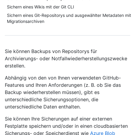
Sichern eines Wikis mit der Git CLI
Sichern eines Git-Repositorys und ausgewählter Metadaten mit
Migrationsarchiven
Sie können Backups von Repositorys für
Archivierungs- oder Notfallwiederherstellungszwecke
erstellen.
Abhängig von den von Ihnen verwendeten GitHub-
Features und Ihren Anforderungen (z. B. ob Sie das
Backup wiederherstellen müssen), gibt es
unterschiedliche Sicherungsoptionen, die
unterschiedliche Daten enthalten.
Sie können Ihre Sicherungen auf einer externen
Festplatte speichern und/oder in einen cloudbasierten
Sicherungs- oder Speicherdienst wie
Azure Blob