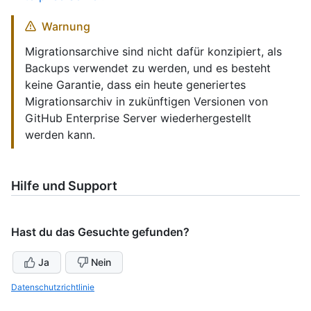
Warnung
Migrationsarchive sind nicht dafür konzipiert, als
Backups verwendet zu werden, und es besteht
keine Garantie, dass ein heute generiertes
Migrationsarchiv in zukünftigen Versionen von
GitHub Enterprise Server wiederhergestellt
werden kann.
Hilfe und Support
Hast du das Gesuchte gefunden?
Ja
Nein
Datenschutzrichtlinie