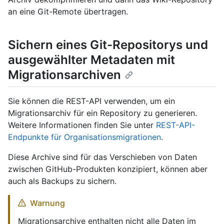
an eine Git-Remote übertragen.
Sichern eines Git-Repositorys und
ausgewählter Metadaten mit
Migrationsarchiven
Sie können die REST-API verwenden, um ein
Migrationsarchiv für ein Repository zu generieren.
Weitere Informationen finden Sie unter
REST-API-
Endpunkte für Organisationsmigrationen
.
Diese Archive sind für das Verschieben von Daten
zwischen GitHub-Produkten konzipiert, können aber
auch als Backups zu sichern.
Warnung
Migrationsarchive enthalten nicht alle Daten im