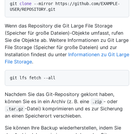
git 
clone
 --mirror https://github.com/EXAMPLE-
Wenn das Repository die Git Large File Storage
(Speicher für große Dateien)-Objekte umfasst, rufen
Sie die Objekte ab. Weitere Informationen zu Git Large
File Storage (Speicher für große Dateien) und zur
Installation findest du unter
Informationen zu Git Large
File Storage
.
Nachdem Sie das Git-Repository geklont haben,
können Sie es in ein Archiv (z. B. eine
- oder
.zip
-Datei) komprimieren und es zur Sicherung
.tar.gz
an einen Speicherort verschieben.
Sie können Ihre Backup wiederherstellen, indem Sie