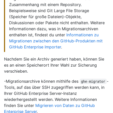
Zusammenhang mit einem Repository.
Beispielsweise sind Git Large File Storage
(Speicher für große Dateien)-Objekte,
Diskussionen oder Pakete nicht enthalten. Weitere
Informationen dazu, was in Migrationsarchiven
enthalten ist, findest du unter
Informationen zu
Migrationen zwischen den GitHub-Produkten mit
GitHub Enterprise Importer
.
Nachdem Sie ein Archiv generiert haben, können Sie
es an einen Speicherort Ihrer Wahl zur Sicherung
verschieben.
-Migrationsarchive können mithilfe des
-
ghe-migrator
Tools, auf das über SSH zugegriffen werden kann, in
Ihrer GitHub Enterprise Server-Instanz
wiederhergestellt werden. Weitere Informationen
finden Sie unter
Migrieren von Daten zu GitHub
Enterprise Server
.