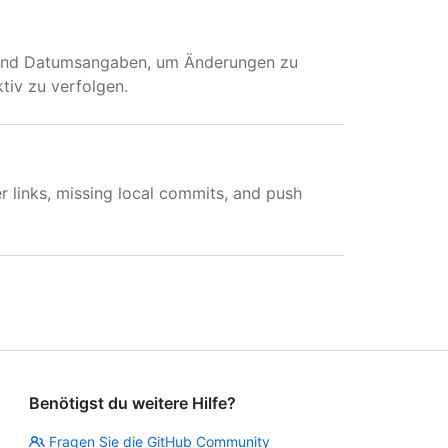
s und Datumsangaben, um Änderungen zu
tiv zu verfolgen.
 links, missing local commits, and push
Benötigst du weitere Hilfe?
Fragen Sie die GitHub Community