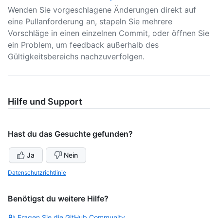
Wenden Sie vorgeschlagene Änderungen direkt auf
eine Pullanforderung an, stapeln Sie mehrere
Vorschläge in einen einzelnen Commit, oder öffnen Sie
ein Problem, um feedback außerhalb des
Gültigkeitsbereichs nachzuverfolgen.
Hilfe und Support
Hast du das Gesuchte gefunden?
Ja
Nein
Datenschutzrichtlinie
Benötigst du weitere Hilfe?
Fragen Sie die GitHub Community