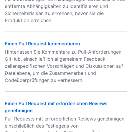
entfernte Abhängigkeiten zu identifizieren und
Sicherheitsrisiken zu erkennen, bevor sie die
Produktion erreichen.
Einen Pull Request kommentieren
Hinterlassen Sie Kommentare zu Pull-Anforderungen
GitHub, einschließlich allgemeinem Feedback,
zeilenspezifischen Vorschlägen und Diskussionen auf
Dateiebene, um die Zusammenarbeit und
Codeüberprüfungen zu verbessern.
Einen Pull Request mit erforderlichen Reviews
genehmigen
Pull Requests mit erforderlichen Reviews genehmigen,
einschließlich des Festlegens von