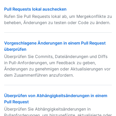
Pull Requests lokal auschecken
Rufen Sie Pull Requests lokal ab, um Mergekonflikte zu
beheben, Änderungen zu testen oder Code zu ändern.
Vorgeschlagene Änderungen in einem Pull Request
überprüfen
Überprüfen Sie Commits, Dateiänderungen und Diffs
in Pull-Anforderungen, um Feedback zu geben,
Änderungen zu genehmigen oder Aktualisierungen vor
dem Zusammenführen anzufordern.
Überprüfen von Abhängigkeitsänderungen in einem
Pull Request
Überprüfen Sie Abhängigkeitsänderungen in
Pullanforderungen, um hinzugefügte, aktualisierte oder