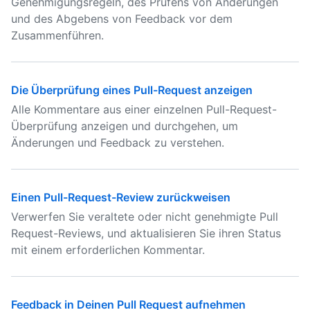
Genehmigungsregeln, des Prüfens von Änderungen
und des Abgebens von Feedback vor dem
Zusammenführen.
Die Überprüfung eines Pull-Request anzeigen
Alle Kommentare aus einer einzelnen Pull-Request-
Überprüfung anzeigen und durchgehen, um
Änderungen und Feedback zu verstehen.
Einen Pull-Request-Review zurückweisen
Verwerfen Sie veraltete oder nicht genehmigte Pull
Request-Reviews, und aktualisieren Sie ihren Status
mit einem erforderlichen Kommentar.
Feedback in Deinen Pull Request aufnehmen