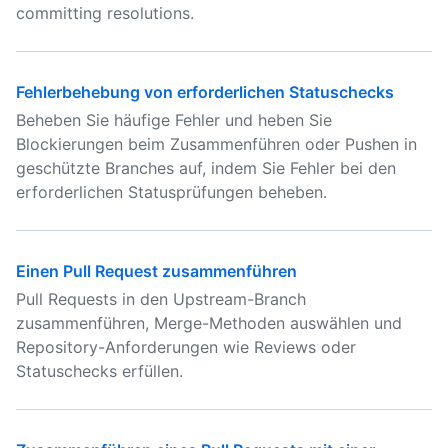
committing resolutions.
Fehlerbehebung von erforderlichen Statuschecks
Beheben Sie häufige Fehler und heben Sie
Blockierungen beim Zusammenführen oder Pushen in
geschützte Branches auf, indem Sie Fehler bei den
erforderlichen Statusprüfungen beheben.
Einen Pull Request zusammenführen
Pull Requests in den Upstream-Branch
zusammenführen, Merge-Methoden auswählen und
Repository-Anforderungen wie Reviews oder
Statuschecks erfüllen.