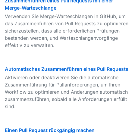
Zusammenführen eines Pull Requests mit einer
Merge-Warteschlange
Verwenden Sie Merge-Warteschlangen in GitHub, um
das Zusammenführen von Pull Requests zu optimieren,
sicherzustellen, dass alle erforderlichen Prüfungen
bestanden werden, und Warteschlangenvorgänge
effektiv zu verwalten.
Automatisches Zusammenführen eines Pull Requests
Aktivieren oder deaktivieren Sie die automatische
Zusammenführung für Pullanforderungen, um Ihren
Workflow zu optimieren und Änderungen automatisch
zusammenzuführen, sobald alle Anforderungen erfüllt
sind.
Einen Pull Request rückgängig machen