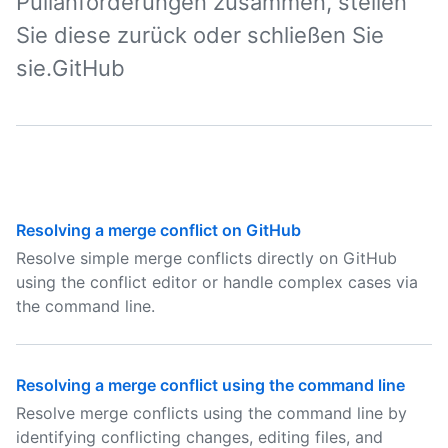
Pullanforderungen zusammen, stellen
Sie diese zurück oder schließen Sie
sie.GitHub
Resolving a merge conflict on GitHub
Resolve simple merge conflicts directly on GitHub
using the conflict editor or handle complex cases via
the command line.
Resolving a merge conflict using the command line
Resolve merge conflicts using the command line by
identifying conflicting changes, editing files, and