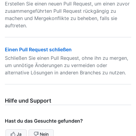
Erstellen Sie einen neuen Pull Request, um einen zuvor
zusammengeführten Pull Request rückgängig zu
machen und Mergekonflikte zu beheben, falls sie
auftreten.
Einen Pull Request schließen
Schließen Sie einen Pull Request, ohne ihn zu mergen,
um unnötige Änderungen zu vermeiden oder
alternative Lösungen in anderen Branches zu nutzen.
Hilfe und Support
Hast du das Gesuchte gefunden?
Ja
Nein