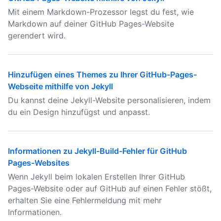
Mit einem Markdown-Prozessor legst du fest, wie
Markdown auf deiner GitHub Pages-Website
gerendert wird.
Hinzufügen eines Themes zu Ihrer GitHub-Pages-
Webseite mithilfe von Jekyll
Du kannst deine Jekyll-Website personalisieren, indem
du ein Design hinzufügst und anpasst.
Informationen zu Jekyll-Build-Fehler für GitHub
Pages-Websites
Wenn Jekyll beim lokalen Erstellen Ihrer GitHub
Pages-Website oder auf GitHub auf einen Fehler stößt,
erhalten Sie eine Fehlermeldung mit mehr
Informationen.