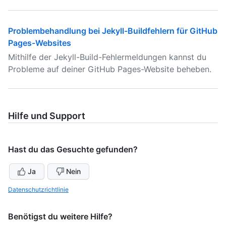
Problembehandlung bei Jekyll-Buildfehlern für GitHub
Pages-Websites
Mithilfe der Jekyll-Build-Fehlermeldungen kannst du
Probleme auf deiner GitHub Pages-Website beheben.
Hilfe und Support
Hast du das Gesuchte gefunden?
Ja
Nein
Datenschutzrichtlinie
Benötigst du weitere Hilfe?