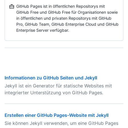
GitHub Pages ist in öffentlichen Repositorys mit
GitHub Free und GitHub Free für Organisationen sowie
in öffentlichen und privaten Repositorys mit GitHub
Pro, GitHub Team, GitHub Enterprise Cloud und GitHub
Enterprise Server verfügbar.
Informationen zu GitHub Seiten und Jekyll
Jekyll ist ein Generator für statische Websites mit
integrierter Unterstützung von GitHub Pages.
Erstellen einer GitHub Pages-Website mit Jekyll
Sie können Jekyll verwenden, um eine GitHub Pages