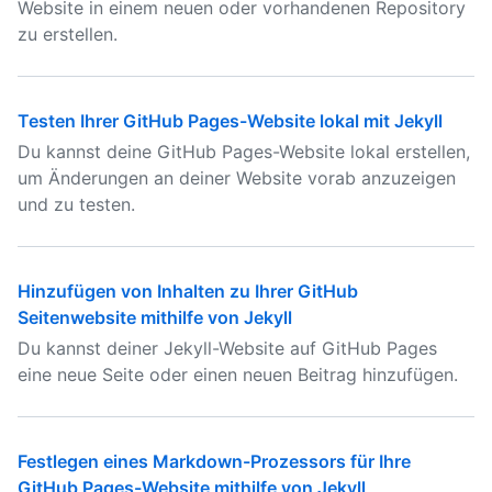
Website in einem neuen oder vorhandenen Repository
zu erstellen.
Testen Ihrer GitHub Pages-Website lokal mit Jekyll
Du kannst deine GitHub Pages-Website lokal erstellen,
um Änderungen an deiner Website vorab anzuzeigen
und zu testen.
Hinzufügen von Inhalten zu Ihrer GitHub
Seitenwebsite mithilfe von Jekyll
Du kannst deiner Jekyll-Website auf GitHub Pages
eine neue Seite oder einen neuen Beitrag hinzufügen.
Festlegen eines Markdown-Prozessors für Ihre
GitHub Pages-Website mithilfe von Jekyll