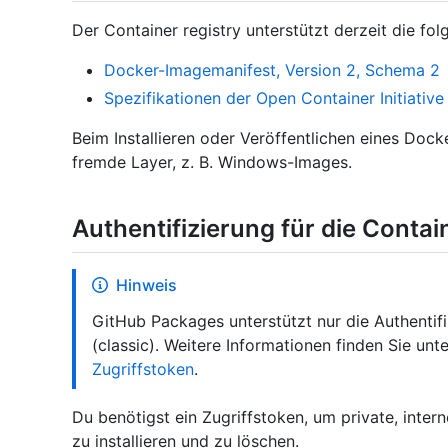
Der Container registry unterstützt derzeit die f
Docker-Imagemanifest, Version 2, Schema 2
Spezifikationen der Open Container Initiative
Beim Installieren oder Veröffentlichen eines Dock
fremde Layer, z. B. Windows-Images.
Authentifizierung für die Contai
Hinweis
GitHub Packages unterstützt nur die Authentif
(classic). Weitere Informationen finden Sie unt
Zugriffstoken
.
Du benötigst ein Zugriffstoken, um private, intern
zu installieren und zu löschen.