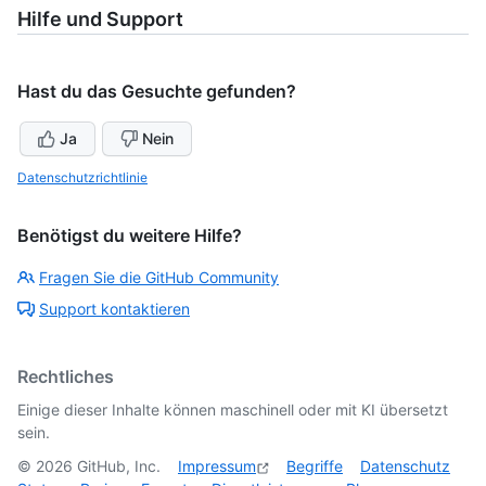
Hilfe und Support
Hast du das Gesuchte gefunden?
Ja
Nein
Datenschutzrichtlinie
Benötigst du weitere Hilfe?
Fragen Sie die GitHub Community
Support kontaktieren
Rechtliches
Einige dieser Inhalte können maschinell oder mit KI übersetzt
sein.
©
2026
GitHub, Inc.
Impressum
Begriffe
Datenschutz