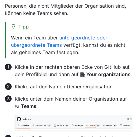
Personen, die nicht Mitglieder der Organisation sind,
können keine Teams sehen.
Tipp
Wenn ein Team über
untergeordnete oder
übergeordnete Teams
verfügt, kannst du es nicht
als geheimes Team festlegen.
Klicke in der rechten oberen Ecke von GitHub auf
dein Profilbild und dann auf
Your organizations
.
Klicke auf den Namen Deiner Organisation.
Klicke unter dem Namen deiner Organisation auf
Teams
.