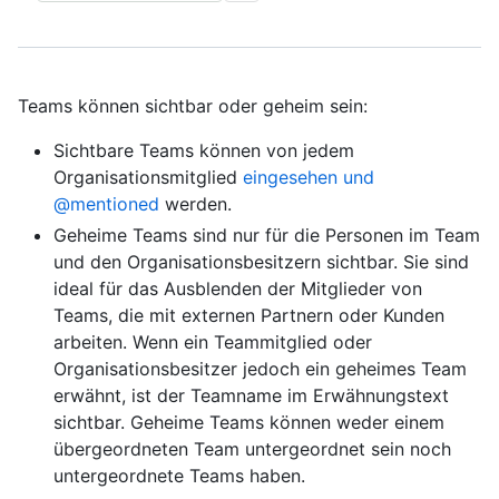
Teams können sichtbar oder geheim sein:
Sichtbare Teams können von jedem
Organisationsmitglied
eingesehen und
@mentioned
werden.
Geheime Teams sind nur für die Personen im Team
und den Organisationsbesitzern sichtbar. Sie sind
ideal für das Ausblenden der Mitglieder von
Teams, die mit externen Partnern oder Kunden
arbeiten. Wenn ein Teammitglied oder
Organisationsbesitzer jedoch ein geheimes Team
erwähnt, ist der Teamname im Erwähnungstext
sichtbar. Geheime Teams können weder einem
übergeordneten Team untergeordnet sein noch
untergeordnete Teams haben.