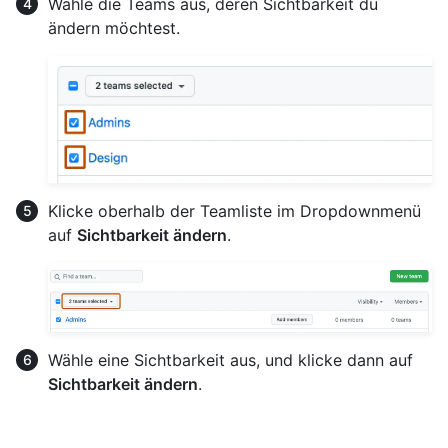
Wähle die Teams aus, deren Sichtbarkeit du
ändern möchtest.
Klicke oberhalb der Teamliste im Dropdownmenü
auf
Sichtbarkeit ändern
.
Wähle eine Sichtbarkeit aus, und klicke dann auf
Sichtbarkeit ändern
.