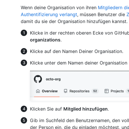
Wenn deine Organisation von ihren
Mitgliedern d
Authentifizierung verlangt
, müssen Benutzer die
Z
damit du sie der Organisation hinzufügen kannst.
Klicke in der rechten oberen Ecke von GitHub
organizations
.
Klicke auf den Namen Deiner Organisation.
Klicke unter dem Namen deiner Organisation
Klicken Sie auf
Mitglied hinzufügen
.
Gib im Suchfeld den Benutzernamen, den vol
der Person ein, die du einladen möchtest, un