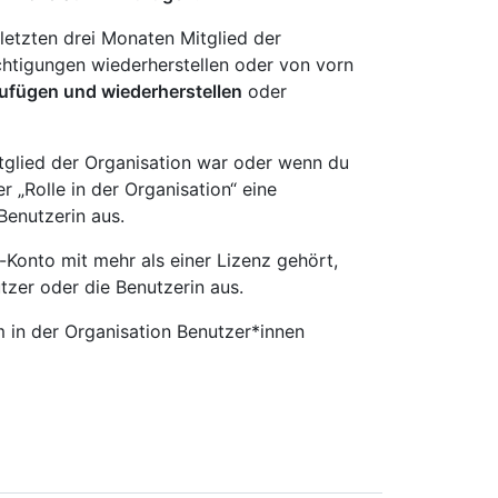
letzten drei Monaten Mitglied der
chtigungen wiederherstellen oder von vorn
ufügen und wiederherstellen
oder
itglied der Organisation war oder wenn du
r „Rolle in der Organisation“ eine
Benutzerin aus.
Konto mit mehr als einer Lizenz gehört,
tzer oder die Benutzerin aus.
 in der Organisation Benutzer*innen