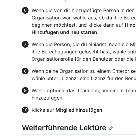
Wenn die von dir hinzugefügte Person in den 
Organisation war, wähle aus, ob du ihre Bere
beginnen möchtest, und klicke dann auf
Hinz
Hinzufügen und neu starten
.
Wenn die Person, die du einlädst, noch nie M
ihre Berechtigungen gelöscht hast, wähle unte
Organisationsrolle für den Benutzer oder die 
Wenn deine Organisation zu einem Enterprise-
wähle unter „Lizenz“ eine Lizenz für den Benu
Wähle optional das Team aus, um einem Team
hinzuzufügen.
Klicke auf
Mitglied hinzufügen
.
Weiterführende Lektüre