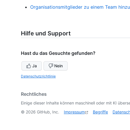
Organisationsmitglieder zu einem Team hinz
Hilfe und Support
Hast du das Gesuchte gefunden?
Ja
Nein
Datenschutzrichtlinie
Rechtliches
Einige dieser Inhalte können maschinell oder mit KI überse
©
2026
GitHub, Inc.
Impressum
Begriffe
Datensc