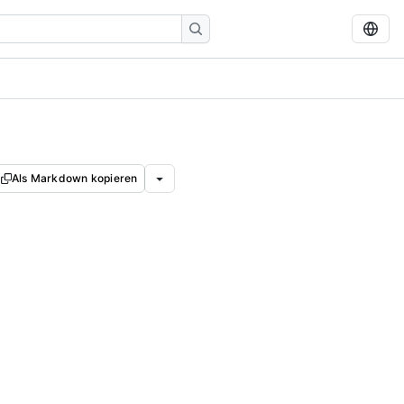
Als Markdown kopieren