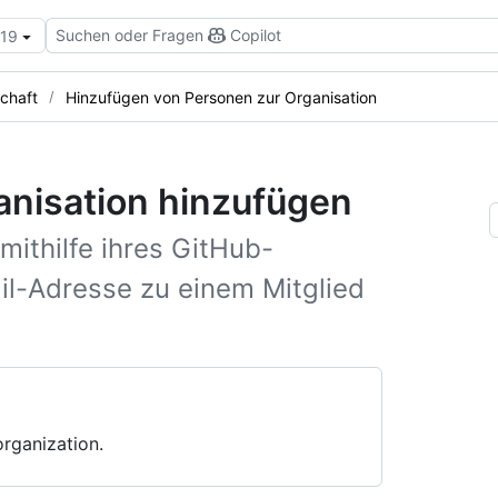
Suchen oder Fragen
Copilot
.19
schaft
Hinzufügen von Personen zur Organisation
anisation hinzufügen
mithilfe ihres GitHub-
il-Adresse zu einem Mitglied
rganization.