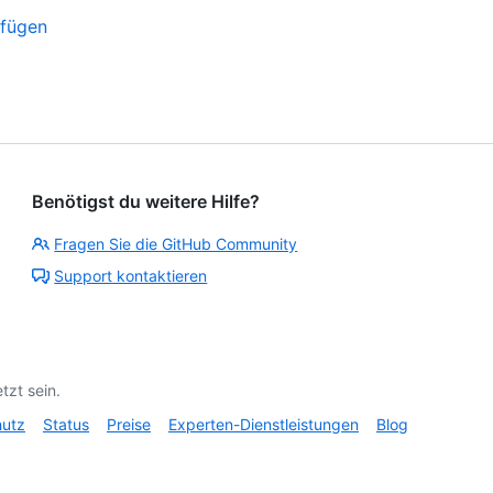
ufügen
Benötigst du weitere Hilfe?
Fragen Sie die GitHub Community
Support kontaktieren
tzt sein.
hutz
Status
Preise
Experten-Dienstleistungen
Blog