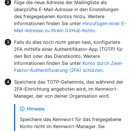
Füge die neue Adresse der Mailingliste als
überprüfte E-Mail-Adresse in den Einstellungen
des freigegebenen Kontos hinzu. Weitere
Informationen finden Sie unter
Hinzufügen einer E-
Mail-Adresse zu Ihrem GitHub Konto
.
Falls du dies noch nicht getan hast, konfiguriere
2FA mithilfe einer Authentifikator-App (TOTP) für
den Bot oder das Dienstkonto. Weitere
Informationen finden Sie unter
Konto durch Zwei-
Faktor-Authentifizierung (2FA) schützen
.
Speichere das TOTP-Geheimnis, das während der
2FA-Einrichtung angeboten wird, im Kennwort-
Manager, der von deiner Organisation wird.
Hinweis
Speichere das Kennwort für das freigegebene
Konto nicht im Kennwort-Manager. Sie