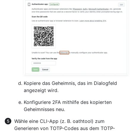
Kopiere das Geheimnis, das im Dialogfeld
angezeigt wird.
Konfiguriere 2FA mithilfe des kopierten
Geheimnisses neu.
Wähle eine CLI-App (z. B. oathtool) zum
Generieren von TOTP-Codes aus dem TOTP-