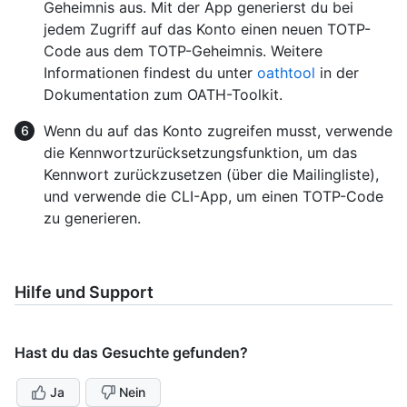
Geheimnis aus. Mit der App generierst du bei
jedem Zugriff auf das Konto einen neuen TOTP-
Code aus dem TOTP-Geheimnis. Weitere
Informationen findest du unter
oathtool
in der
Dokumentation zum OATH-Toolkit.
Wenn du auf das Konto zugreifen musst, verwende
die Kennwortzurücksetzungsfunktion, um das
Kennwort zurückzusetzen (über die Mailingliste),
und verwende die CLI-App, um einen TOTP-Code
zu generieren.
Hilfe und Support
Hast du das Gesuchte gefunden?
Ja
Nein