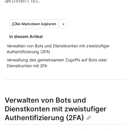
aktiviert ist.
Als Markdown kopieren
In diesem Artikel
Verwalten von Bots und Dienstkonten mit zweistufiger
Authentifizierung (2FA)
Verwaltung des gemeinsamen Zugriffs auf Bots oder
Dienstkonten mit 2FA
Verwalten von Bots und
Dienstkonten mit zweistufiger
Authentifizierung (2FA)