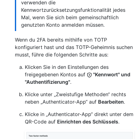
verwenden die
Kennwortzurücksetzungsfunktionalität jedes
Mal, wenn Sie sich beim gemeinschaftlich
genutzten Konto anmelden müssen.
Wenn du 2FA bereits mithilfe von TOTP
konfiguriert hast und das TOTP-Geheimnis suchen
musst, führe die folgenden Schritte aus:
Klicken Sie in den Einstellungen des
freigegebenen Kontos auf
"Kennwort" und
"Authentifizierung"
.
Klicke unter „Zweistufige Methoden“ rechts
neben „Authenticator-App“ auf
Bearbeiten
.
Klicke in „Authenticator-App“ direkt unter dem
QR-Code auf
Einrichten des Schlüssels
.