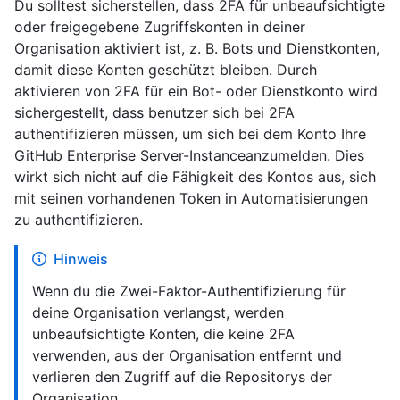
Du solltest sicherstellen, dass 2FA für unbeaufsichtigte
oder freigegebene Zugriffskonten in deiner
Organisation aktiviert ist, z. B. Bots und Dienstkonten,
damit diese Konten geschützt bleiben. Durch
aktivieren von 2FA für ein Bot- oder Dienstkonto wird
sichergestellt, dass benutzer sich bei 2FA
authentifizieren müssen, um sich bei dem Konto Ihre
GitHub Enterprise Server-Instanceanzumelden. Dies
wirkt sich nicht auf die Fähigkeit des Kontos aus, sich
mit seinen vorhandenen Token in Automatisierungen
zu authentifizieren.
Hinweis
Wenn du die Zwei-Faktor-Authentifizierung für
deine Organisation verlangst, werden
unbeaufsichtigte Konten, die keine 2FA
verwenden, aus der Organisation entfernt und
verlieren den Zugriff auf die Repositorys der
Organisation.