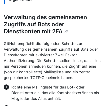
Verwaltung des gemeinsamen
Zugriffs auf Bots oder
Dienstkonten mit 2FA
GitHub empfiehlt die folgenden Schritte zur
Verwaltung des gemeinsamen Zugriffs auf Bots oder
Dienstkonten mit aktivierter Zwei-Faktor-
Authentifizierung. Die Schritte stellen sicher, dass sich
nur Personen anmelden können, die Zugriff auf eine
(von dir kontrollierte) Mailingliste und ein zentral
gespeichertes TOTP-Geheimnis haben.
Richte eine Mailingliste für das Bot- oder
Dienstkonto ein, das alle Kontobesitzer*innen als
Mitglieder des Alias enthält.