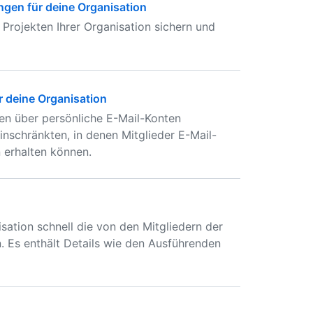
ngen für deine Organisation
 Projekten Ihrer Organisation sichern und
 deine Organisation
en über persönliche E-Mail-Konten
schränkten, in denen Mitglieder E-Mail-
 erhalten können.
sation schnell die von den Mitgliedern der
. Es enthält Details wie den Ausführenden