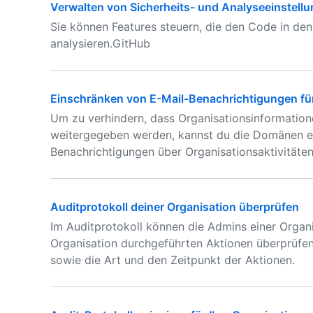
Verwalten von Sicherheits- und Analyseeinstellu
Sie können Features steuern, die den Code in den
analysieren.GitHub
Einschränken von E-Mail-Benachrichtigungen für
Um zu verhindern, dass Organisationsinformation
weitergegeben werden, kannst du die Domänen ein
Benachrichtigungen über Organisationsaktivitäten
Auditprotokoll deiner Organisation überprüfen
Im Auditprotokoll können die Admins einer Organi
Organisation durchgeführten Aktionen überprüfen
sowie die Art und den Zeitpunkt der Aktionen.