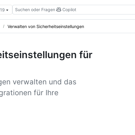
Suchen oder Fragen
Copilot
.19
Verwalten von Sicherheitseinstellungen
itseinstellungen für
ngen verwalten und das
rationen für Ihre