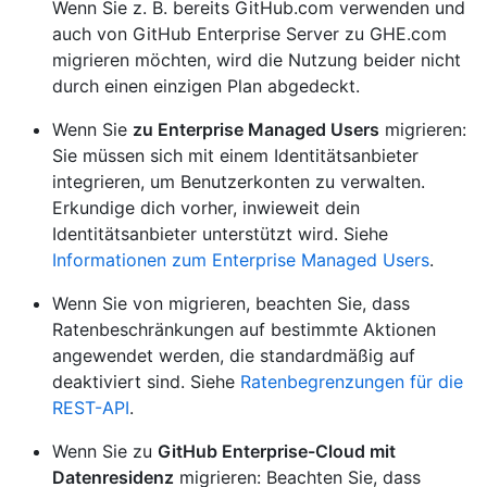
Wenn Sie z. B. bereits GitHub.com verwenden und
auch von GitHub Enterprise Server zu GHE.com
migrieren möchten, wird die Nutzung beider nicht
durch einen einzigen Plan abgedeckt.
Wenn Sie
zu Enterprise Managed Users
migrieren:
Sie müssen sich mit einem Identitätsanbieter
integrieren, um Benutzerkonten zu verwalten.
Erkundige dich vorher, inwieweit dein
Identitätsanbieter unterstützt wird. Siehe
Informationen zum Enterprise Managed Users
.
Wenn Sie von
migrieren
, beachten Sie, dass
Ratenbeschränkungen auf bestimmte Aktionen
angewendet werden, die standardmäßig auf
deaktiviert sind. Siehe
Ratenbegrenzungen für die
REST-API
.
Wenn Sie zu
GitHub Enterprise-Cloud mit
Datenresidenz
migrieren: Beachten Sie, dass