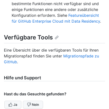
bestimmte Funktionen nicht verfügbar sind und
einige Funktionen eine andere oder zusätzliche
Konfiguration erfordern. Siehe
Featureübersicht
für GitHub Enterprise Cloud mit Data Residency
.
Verfügbare Tools
Eine Übersicht über die verfügbaren Tools für Ihren
Migrationspfad finden Sie unter
Migrationspfade zu
GitHub
.
Hilfe und Support
Hast du das Gesuchte gefunden?
Ja
Nein