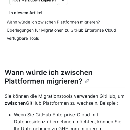
Als Markdown kopieren
In diesem Artikel
Wann würde ich zwischen Plattformen migrieren?
Überlegungen für Migrationen zu GitHub Enterprise Cloud
Verfügbare Tools
Wann würde ich zwischen
Plattformen migrieren?
Sie können die Migrationstools verwenden GitHub, um
zwischen
GitHub Plattformen zu wechseln. Beispiel:
Wenn Sie GitHub Enterprise-Cloud mit
Datenresidenz übernehmen möchten, können Sie
Ihr Unternehmen zu GHE.com migrieren.