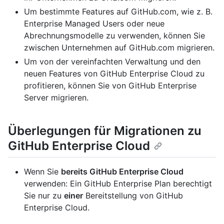
Um bestimmte Features auf GitHub.com, wie z. B.
Enterprise Managed Users oder neue
Abrechnungsmodelle zu verwenden, können Sie
zwischen Unternehmen auf GitHub.com migrieren.
Um von der vereinfachten Verwaltung und den
neuen Features von GitHub Enterprise Cloud zu
profitieren, können Sie von GitHub Enterprise
Server migrieren.
Überlegungen für Migrationen zu
GitHub Enterprise Cloud
Wenn Sie
bereits GitHub Enterprise Cloud
verwenden: Ein GitHub Enterprise Plan berechtigt
Sie nur zu
einer
Bereitstellung von GitHub
Enterprise Cloud.